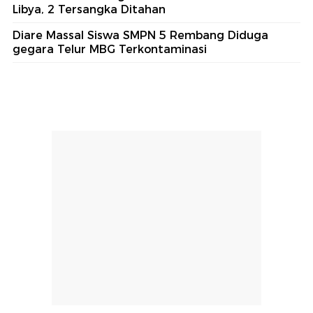
Libya, 2 Tersangka Ditahan
Diare Massal Siswa SMPN 5 Rembang Diduga
gegara Telur MBG Terkontaminasi