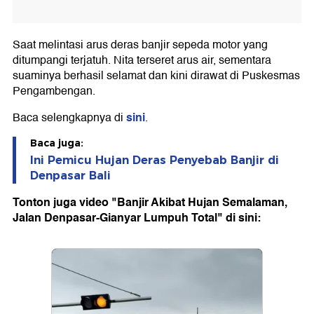
Saat melintasi arus deras banjir sepeda motor yang
ditumpangi terjatuh. Nita terseret arus air, sementara
suaminya berhasil selamat dan kini dirawat di Puskesmas
Pengambengan.
sini
Baca selengkapnya di
.
Baca juga:
Ini Pemicu Hujan Deras Penyebab Banjir di
Denpasar Bali
Tonton juga video "Banjir Akibat Hujan Semalaman,
Jalan Denpasar-Gianyar Lumpuh Total" di sini: