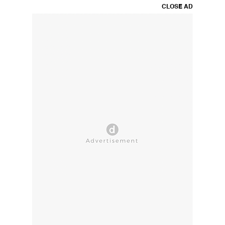
CLOSE AD