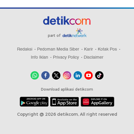
part of
Redaksi
Pedoman Media Siber
Karir
Kotak Pos
Info Iklan
Privacy Policy
Disclaimer
Download aplikasi detikcom
Copyright @ 2026 detikcom, All right reserved