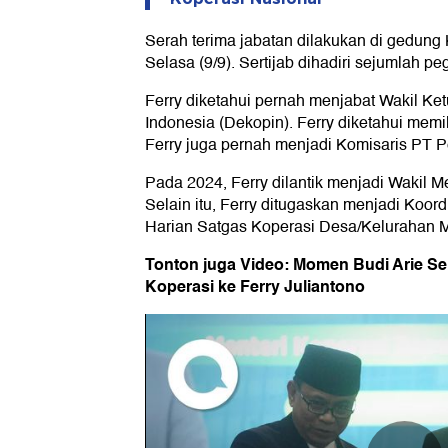
Serah terima jabatan dilakukan di gedung
Selasa (9/9). Sertijab dihadiri sejumlah 
Ferry diketahui pernah menjabat Wakil 
Indonesia (Dekopin). Ferry diketahui memil
Ferry juga pernah menjadi Komisaris PT P
Pada 2024, Ferry dilantik menjadi Wakil 
Selain itu, Ferry ditugaskan menjadi Koor
Harian Satgas Koperasi Desa/Kelurahan 
Tonton juga Video: Momen Budi Arie Se
Koperasi ke Ferry Juliantono