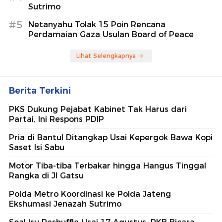
Sutrimo
#5
Netanyahu Tolak 15 Poin Rencana
Perdamaian Gaza Usulan Board of Peace
Lihat Selengkapnya
Berita Terkini
PKS Dukung Pejabat Kabinet Tak Harus dari
Partai, Ini Respons PDIP
Pria di Bantul Ditangkap Usai Kepergok Bawa Kopi
Saset Isi Sabu
Motor Tiba-tiba Terbakar hingga Hangus Tinggal
Rangka di Jl Gatsu
Polda Metro Koordinasi ke Polda Jateng
Ekshumasi Jenazah Sutrimo