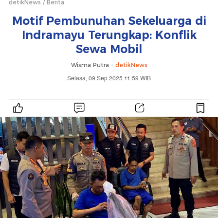
detikNews
Berita
Motif Pembunuhan Sekeluarga di
Indramayu Terungkap: Konflik
Sewa Mobil
Wisma Putra -
detikNews
Selasa, 09 Sep 2025 11:59 WIB