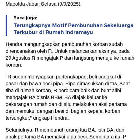
Mapolda Jabar, Selasa (9/9/2025).
Baca juga:
Terungkapnya Motif Pembunuhan Sekeluarga
Terkubur di Rumah Indramayu
Hendra mengungkapkan pembunuhan korban sudah
direncanakan oleh R. Untuk melancarkan aksinya, pada
29 Agustus R mengajak P dan langsung menuju ke rumah
korban.
"R sudah menyiapkan perlengkapan, beli cangkul di
pasar dan bawa besi pipa. Pipa dimasukkan di tas. Saat
tiba di rumah korban, R berbicara baik dan buat alibi
mengajak BA bisnis BBM. BA diajak keluar ke
pekarangan rumah dan di situ melakukan aksi pertama
dan memukul dengan besi di bagian kepala, korban
tersungkur," ungkap Hendra.
Selanjutnya, R membunuh orang tua BA, istri BA, dan
anak pertama BA memakai pipa besi. Sementara itu, P