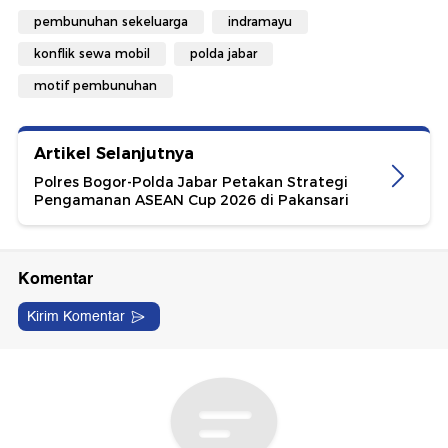
pembunuhan sekeluarga
indramayu
konflik sewa mobil
polda jabar
motif pembunuhan
Artikel Selanjutnya
Polres Bogor-Polda Jabar Petakan Strategi
Pengamanan ASEAN Cup 2026 di Pakansari