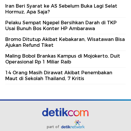
Iran Beri Syarat ke AS Sebelum Buka Lagi Selat
Hormuz, Apa Saja?
Pelaku Sempat Ngepel Bersihkan Darah di TKP
Usai Bunuh Bos Konter HP Ambarawa
Bromo Ditutup Akibat Kebakaran, Wisatawan Bisa
Ajukan Refund Tiket
Maling Bobol Brankas Kampus di Mojokerto, Duit
Operasional Rp 1 Miliar Raib
14 Orang Masih Dirawat Akibat Penembakan
Maut di Sekolah Thailand, 7 Kritis
part of