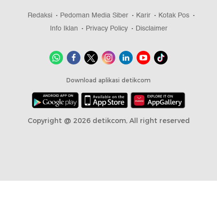
Redaksi
Pedoman Media Siber
Karir
Kotak Pos
Info Iklan
Privacy Policy
Disclaimer
Download aplikasi detikcom
Copyright @ 2026 detikcom, All right reserved