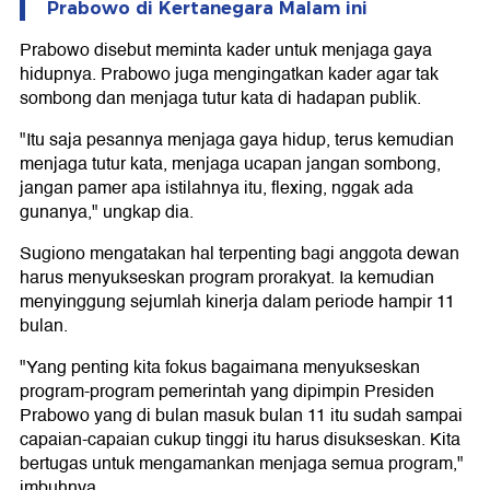
Prabowo di Kertanegara Malam ini
Prabowo disebut meminta kader untuk menjaga gaya
hidupnya. Prabowo juga mengingatkan kader agar tak
sombong dan menjaga tutur kata di hadapan publik.
"Itu saja pesannya menjaga gaya hidup, terus kemudian
menjaga tutur kata, menjaga ucapan jangan sombong,
jangan pamer apa istilahnya itu, flexing, nggak ada
gunanya," ungkap dia.
Sugiono mengatakan hal terpenting bagi anggota dewan
harus menyukseskan program prorakyat. Ia kemudian
menyinggung sejumlah kinerja dalam periode hampir 11
bulan.
"Yang penting kita fokus bagaimana menyukseskan
program-program pemerintah yang dipimpin Presiden
Prabowo yang di bulan masuk bulan 11 itu sudah sampai
capaian-capaian cukup tinggi itu harus disukseskan. Kita
bertugas untuk mengamankan menjaga semua program,"
imbuhnya.