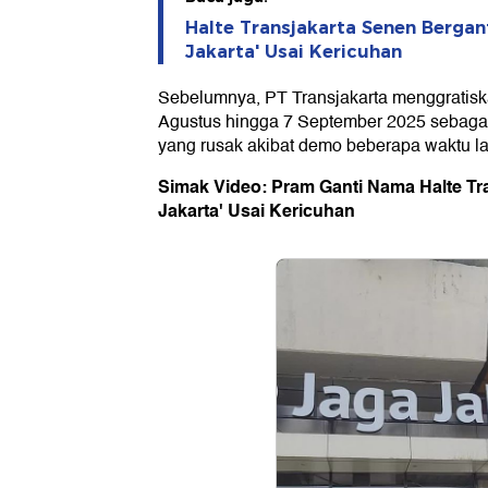
Halte Transjakarta Senen Bergan
Jakarta' Usai Kericuhan
Sebelumnya, PT Transjakarta menggratiskan
Agustus hingga 7 September 2025 sebaga
yang rusak akibat demo beberapa waktu la
Simak Video: Pram Ganti Nama Halte
Tr
Jakarta' Usai Kericuhan