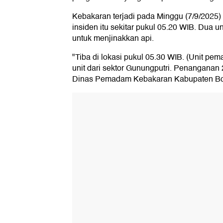
Kebakaran terjadi pada Minggu (7/9/2025)
insiden itu sekitar pukul 05.20 WIB. Dua 
untuk menjinakkan api.
"Tiba di lokasi pukul 05.30 WIB. (Unit pe
unit dari sektor Gunungputri. Penanganan 
Dinas Pemadam Kebakaran Kabupaten Bog