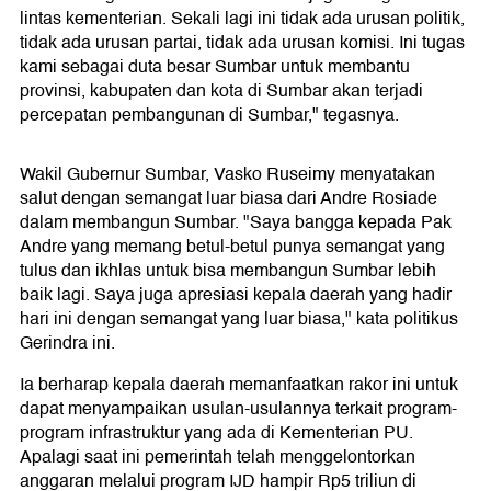
lintas kementerian. Sekali lagi ini tidak ada urusan politik,
tidak ada urusan partai, tidak ada urusan komisi. Ini tugas
kami sebagai duta besar Sumbar untuk membantu
provinsi, kabupaten dan kota di Sumbar akan terjadi
percepatan pembangunan di Sumbar," tegasnya.
Wakil Gubernur Sumbar, Vasko Ruseimy menyatakan
salut dengan semangat luar biasa dari Andre Rosiade
dalam membangun Sumbar. "Saya bangga kepada Pak
Andre yang memang betul-betul punya semangat yang
tulus dan ikhlas untuk bisa membangun Sumbar lebih
baik lagi. Saya juga apresiasi kepala daerah yang hadir
hari ini dengan semangat yang luar biasa," kata politikus
Gerindra ini.
Ia berharap kepala daerah memanfaatkan rakor ini untuk
dapat menyampaikan usulan-usulannya terkait program-
program infrastruktur yang ada di Kementerian PU.
Apalagi saat ini pemerintah telah menggelontorkan
anggaran melalui program IJD hampir Rp5 triliun di