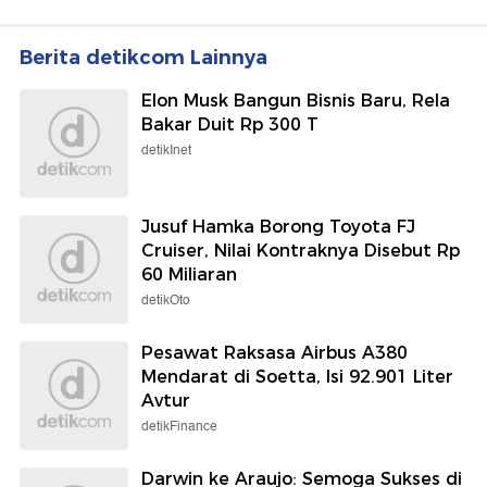
Berita detikcom Lainnya
Elon Musk Bangun Bisnis Baru, Rela
Bakar Duit Rp 300 T
detikInet
Jusuf Hamka Borong Toyota FJ
Cruiser, Nilai Kontraknya Disebut Rp
60 Miliaran
detikOto
Pesawat Raksasa Airbus A380
Mendarat di Soetta, Isi 92.901 Liter
Avtur
detikFinance
Darwin ke Araujo: Semoga Sukses di