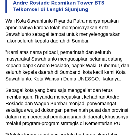
Andre Rosiade Resmikan Tower BTS
Telkomsel di Langki Sijunjung
Wali Kota Sawahlunto Riyanda Putra menyampaikan
apresiasinya karena telah mempercayakan Kota
Sawahlunto sebagai tempat untuk menyelenggarakan
rakor seluruh kepala daerah di Sumbar.
"Kami atas nama pribadi, pemerintah dan seluruh
masyarakat Sawahlunto mengucapkan selamat datang
kepada bapak Andre Rosiade, bapak Wakil Gubernur, dan
seluruh kepala daerah di Sumbar di kota kecil kami Kota
Sawahlunto, Kota Warisan Dunia UNESCO," katanya.
Sebagai kota yang baru saja menggeliat dan terus
membangun, Riyanda menegaskan, kehadiran Andre
Rosiade dan Wagub Sumbar menjadi penyemangat
sekaligus wujud dukungan pemerintah pusat dan provinsi
dalam mempercepat pembangunan di daerah, khususnya
melalui program-program strategis di Kementerian PU.