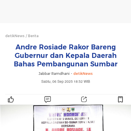
detikNews
Berita
Andre Rosiade Rakor Bareng
Gubernur dan Kepala Daerah
Bahas Pembangunan Sumbar
Jabbar Ramdhani -
detikNews
Sabtu, 06 Sep 2025 18:52 WIB