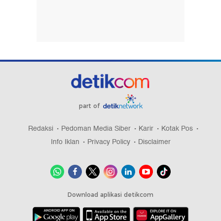
part of
Redaksi
Pedoman Media Siber
Karir
Kotak Pos
Info Iklan
Privacy Policy
Disclaimer
Download aplikasi detikcom