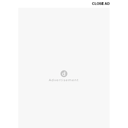
CLOSE AD