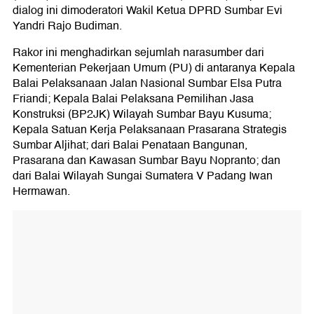
dialog ini dimoderatori Wakil Ketua DPRD Sumbar Evi
Yandri Rajo Budiman.
Rakor ini menghadirkan sejumlah narasumber dari
Kementerian Pekerjaan Umum (PU) di antaranya Kepala
Balai Pelaksanaan Jalan Nasional Sumbar Elsa Putra
Friandi; Kepala Balai Pelaksana Pemilihan Jasa
Konstruksi (BP2JK) Wilayah Sumbar Bayu Kusuma;
Kepala Satuan Kerja Pelaksanaan Prasarana Strategis
Sumbar Aljihat; dari Balai Penataan Bangunan,
Prasarana dan Kawasan Sumbar Bayu Nopranto; dan
dari Balai Wilayah Sungai Sumatera V Padang Iwan
Hermawan.