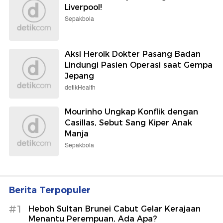
Liverpool!
Sepakbola
Aksi Heroik Dokter Pasang Badan
Lindungi Pasien Operasi saat Gempa
Jepang
detikHealth
Mourinho Ungkap Konflik dengan
Casillas, Sebut Sang Kiper Anak
Manja
Sepakbola
Berita Terpopuler
#1
Heboh Sultan Brunei Cabut Gelar Kerajaan
Menantu Perempuan, Ada Apa?