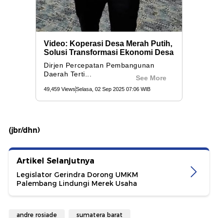
(jbr/dhn)
Artikel Selanjutnya
Legislator Gerindra Dorong UMKM
Palembang Lindungi Merek Usaha
andre rosiade
sumatera barat