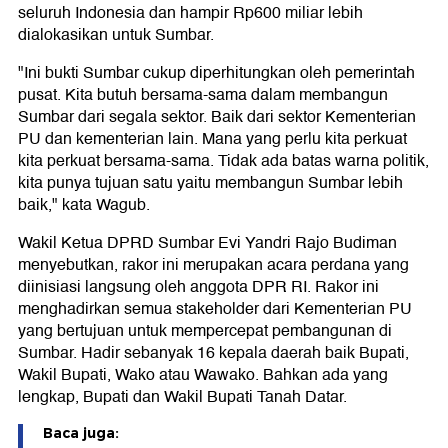
seluruh Indonesia dan hampir Rp600 miliar lebih
dialokasikan untuk Sumbar.
"Ini bukti Sumbar cukup diperhitungkan oleh pemerintah
pusat. Kita butuh bersama-sama dalam membangun
Sumbar dari segala sektor. Baik dari sektor Kementerian
PU dan kementerian lain. Mana yang perlu kita perkuat
kita perkuat bersama-sama. Tidak ada batas warna politik,
kita punya tujuan satu yaitu membangun Sumbar lebih
baik," kata Wagub.
Wakil Ketua DPRD Sumbar Evi Yandri Rajo Budiman
menyebutkan, rakor ini merupakan acara perdana yang
diinisiasi langsung oleh anggota DPR RI. Rakor ini
menghadirkan semua stakeholder dari Kementerian PU
yang bertujuan untuk mempercepat pembangunan di
Sumbar. Hadir sebanyak 16 kepala daerah baik Bupati,
Wakil Bupati, Wako atau Wawako. Bahkan ada yang
lengkap, Bupati dan Wakil Bupati Tanah Datar.
Baca juga: