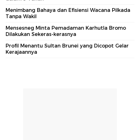
Menimbang Bahaya dan Efisiensi Wacana Pilkada
Tanpa Wakil
Mensesneg Minta Pemadaman Karhutla Bromo
Dilakukan Sekeras-kerasnya
Profil Menantu Sultan Brunei yang Dicopot Gelar
Kerajaannya