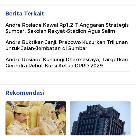
Berita Terkait
Andre Rosiade Kawal Rp1,2 T Anggaran Strategis
Sumbar, Sekolah Rakyat-Stadion Agus Salim
Andre Buktikan Janji, Prabowo Kucurkan Triliunan
untuk Jalan-Jembatan di Sumbar
Andre Rosiade Kunjungi Dharmasraya, Targetkan
Gerindra Rebut Kursi Ketua DPRD 2029
Rekomendasi