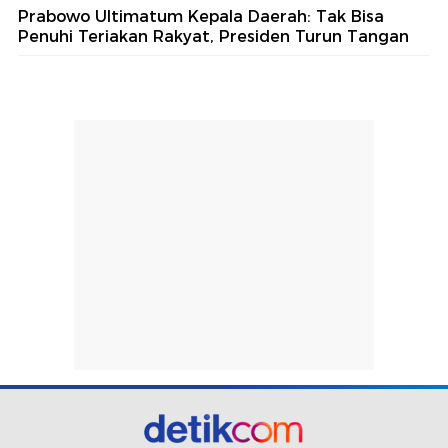
Prabowo Ultimatum Kepala Daerah: Tak Bisa
Penuhi Teriakan Rakyat, Presiden Turun Tangan