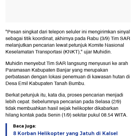
"Pesan singkat dari telepon seluler ini mengirimkan sinyal
sebagai titik koordinat, akhirnya pada Rabu (3/9) Tim SAR
melanjutkan pencarian lewat petunjuk Komite Nasional
Keselamatan Transportasi (KNKT)," ujar Muhidin.
Muhidin menyebut Tim SAR langsung menyusuri ke arah
Paramasan Kabupaten Banjar yang merupakan
perbatasan dengan lokasi penemuan di kawasan hutan di
Desa Emil Kabupaten Tanah Bumbu.
Berkat petunjuk itu, kata dia, proses pencarian menjadi
lebih cepat. Sebelumnya pencarian pada Selasa (2/9)
tidak membuahkan hasil sejak helikopter dikabarkan
hilang kontak pada Senin (1/9) sekitar pukul 08.54 WITA.
Baca juga:
8 Korban Helikopter yang Jatuh di Kalsel