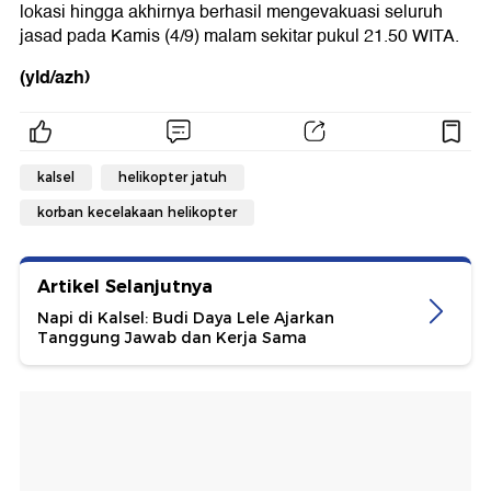
lokasi hingga akhirnya berhasil mengevakuasi seluruh
jasad pada Kamis (4/9) malam sekitar pukul 21.50 WITA.
(yld/azh)
kalsel
helikopter jatuh
korban kecelakaan helikopter
Artikel Selanjutnya
Napi di Kalsel: Budi Daya Lele Ajarkan
Tanggung Jawab dan Kerja Sama