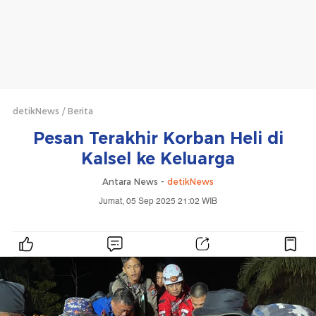
detikNews
Berita
Pesan Terakhir Korban Heli di
Kalsel ke Keluarga
Antara News -
detikNews
Jumat, 05 Sep 2025 21:02 WIB