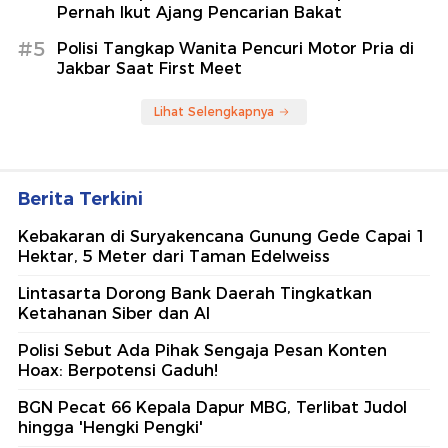
Pernah Ikut Ajang Pencarian Bakat
#5
Polisi Tangkap Wanita Pencuri Motor Pria di
Jakbar Saat First Meet
Lihat Selengkapnya
Berita Terkini
Kebakaran di Suryakencana Gunung Gede Capai 1
Hektar, 5 Meter dari Taman Edelweiss
Lintasarta Dorong Bank Daerah Tingkatkan
Ketahanan Siber dan AI
Polisi Sebut Ada Pihak Sengaja Pesan Konten
Hoax: Berpotensi Gaduh!
BGN Pecat 66 Kepala Dapur MBG, Terlibat Judol
hingga 'Hengki Pengki'