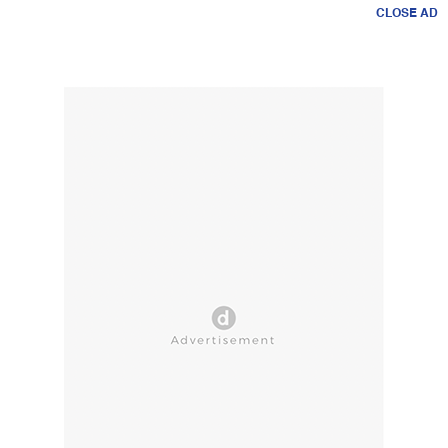
CLOSE AD