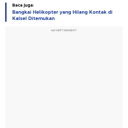
Baca juga:
Bangkai Helikopter yang Hilang Kontak di
Kalsel Ditemukan
ADVERTISEMENT