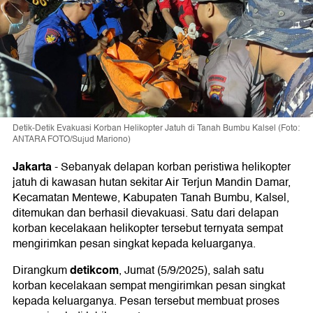
Detik-Detik Evakuasi Korban Helikopter Jatuh di Tanah Bumbu Kalsel (Foto:
ANTARA FOTO/Sujud Mariono)
Jakarta
-
Sebanyak delapan korban peristiwa helikopter
jatuh di kawasan hutan sekitar Air Terjun Mandin Damar,
Kecamatan Mentewe, Kabupaten Tanah Bumbu, Kalsel,
ditemukan dan berhasil dievakuasi. Satu dari delapan
korban kecelakaan helikopter tersebut ternyata sempat
mengirimkan pesan singkat kepada keluarganya.
detikcom
Dirangkum
, Jumat (5/9/2025), salah satu
korban kecelakaan sempat mengirimkan pesan singkat
kepada keluarganya. Pesan tersebut membuat proses