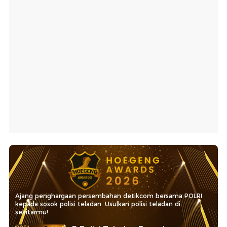
Ajang penghargaan persembahan detikcom bersama POLRI
kepada sosok polisi teladan. Usulkan polisi teladan di
sekitarmu!