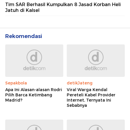
Tim SAR Berhasil Kumpulkan 8 Jasad Korban Heli
Jatuh di Kalsel
Rekomendasi
Sepakbola
detikJateng
Apa Ini Alasan-alasan Rodri
Viral Warga Kendal
Pilih Barca Ketimbang
Pereteli Kabel Provider
Madrid?
Internet, Ternyata Ini
Sebabnya