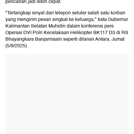
pencarian jadi lebih cepat.
"Tertangkap sinyal dari telepon seluler salah satu korban
yang mengirim pesan singkat ke keluarga," kata Gubernur
Kalimantan Selatan Muhidin dalam konferensi pers
Operasi DVI Polri Kecelakaan Helikopter BK117 D3 di RS
Bhayangkara Banjarmasin seperti dilansir Antara, Jumat
(5/9/2025).