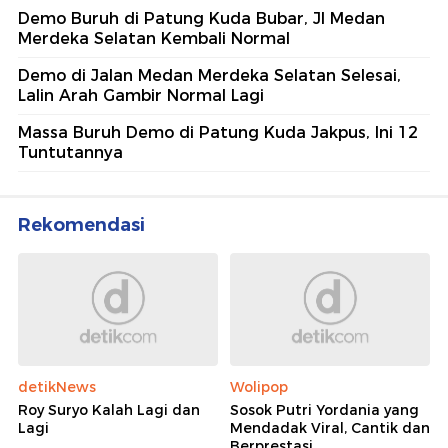
Demo Buruh di Patung Kuda Bubar, Jl Medan
Merdeka Selatan Kembali Normal
Demo di Jalan Medan Merdeka Selatan Selesai,
Lalin Arah Gambir Normal Lagi
Massa Buruh Demo di Patung Kuda Jakpus, Ini 12
Tuntutannya
Rekomendasi
detikNews
Wolipop
Roy Suryo Kalah Lagi dan
Sosok Putri Yordania yang
Lagi
Mendadak Viral, Cantik dan
Berprestasi