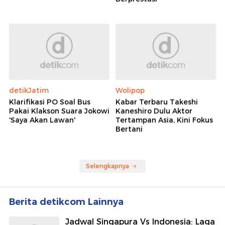
detikJatim
Wolipop
Klarifikasi PO Soal Bus
Kabar Terbaru Takeshi
Pakai Klakson Suara Jokowi
Kaneshiro Dulu Aktor
'Saya Akan Lawan'
Tertampan Asia, Kini Fokus
Bertani
Selengkapnya
Berita detikcom Lainnya
Jadwal Singapura Vs Indonesia: Laga