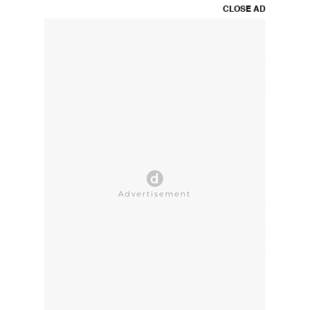
CLOSE AD