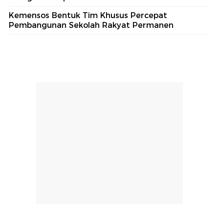
Kemensos Bentuk Tim Khusus Percepat
Pembangunan Sekolah Rakyat Permanen