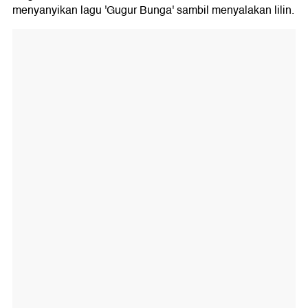
menyanyikan lagu 'Gugur Bunga' sambil menyalakan lilin.