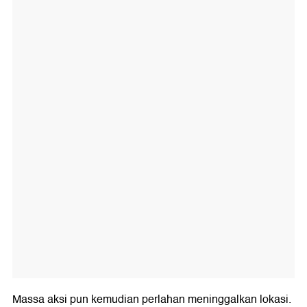
Massa aksi pun kemudian perlahan meninggalkan lokasi.