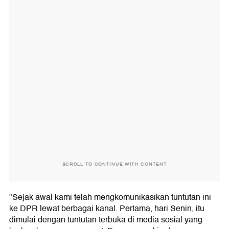
SCROLL TO CONTINUE WITH CONTENT
"Sejak awal kami telah mengkomunikasikan tuntutan ini
ke DPR lewat berbagai kanal. Pertama, hari Senin, itu
dimulai dengan tuntutan terbuka di media sosial yang