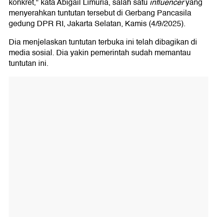
konkret," kata Abigail Limuria, salah satu
influencer
yang
menyerahkan tuntutan tersebut di Gerbang Pancasila
gedung DPR RI, Jakarta Selatan, Kamis (4/9/2025).
Dia menjelaskan tuntutan terbuka ini telah dibagikan di
media sosial. Dia yakin pemerintah sudah memantau
tuntutan ini.