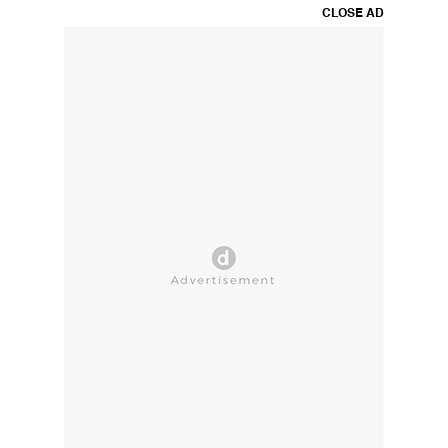
CLOSE AD