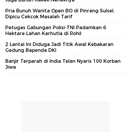
Pria Bunuh Wanita Open BO di Pinrang Sulsel,
Dipicu Cekcok Masalah Tarif
Petugas Gabungan Polisi-TNI Padamkan 6
Hektare Lahan Karhutla di Rohil
2 Lantai Ini Diduga Jadi Titik Awal Kebakaran
Gedung Bapenda DKI
Banjir Terparah di India Telan Nyaris 100 Korban
Jiwa