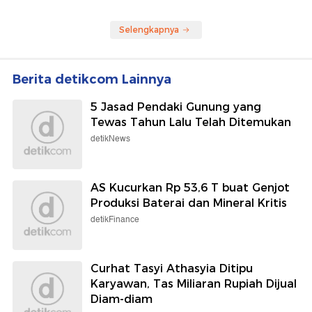
Selengkapnya
Berita detikcom Lainnya
5 Jasad Pendaki Gunung yang
Tewas Tahun Lalu Telah Ditemukan
detikNews
AS Kucurkan Rp 53,6 T buat Genjot
Produksi Baterai dan Mineral Kritis
detikFinance
Curhat Tasyi Athasyia Ditipu
Karyawan, Tas Miliaran Rupiah Dijual
Diam-diam