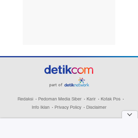
part of
Redaksi
Pedoman Media Siber
Karir
Kotak Pos
Info Iklan
Privacy Policy
Disclaimer