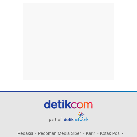
part of
Redaksi
Pedoman Media Siber
Karir
Kotak Pos