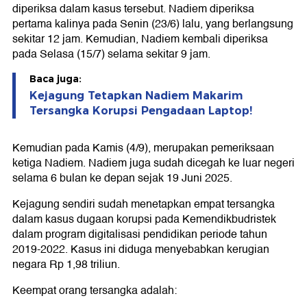
diperiksa dalam kasus tersebut. Nadiem diperiksa
pertama kalinya pada Senin (23/6) lalu, yang berlangsung
sekitar 12 jam. Kemudian, Nadiem kembali diperiksa
pada Selasa (15/7) selama sekitar 9 jam.
Baca juga:
Kejagung Tetapkan Nadiem Makarim
Tersangka Korupsi Pengadaan Laptop!
Kemudian pada Kamis (4/9), merupakan pemeriksaan
ketiga Nadiem. Nadiem juga sudah dicegah ke luar negeri
selama 6 bulan ke depan sejak 19 Juni 2025.
Kejagung sendiri sudah menetapkan empat tersangka
dalam kasus dugaan korupsi pada Kemendikbudristek
dalam program digitalisasi pendidikan periode tahun
2019-2022. Kasus ini diduga menyebabkan kerugian
negara Rp 1,98 triliun.
Keempat orang tersangka adalah: