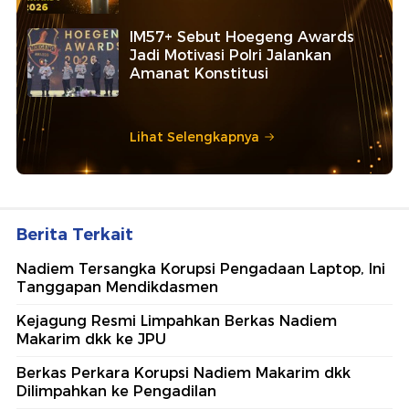
IM57+ Sebut Hoegeng Awards
Jadi Motivasi Polri Jalankan
Amanat Konstitusi
Lihat Selengkapnya
Berita Terkait
Nadiem Tersangka Korupsi Pengadaan Laptop, Ini
Tanggapan Mendikdasmen
Kejagung Resmi Limpahkan Berkas Nadiem
Makarim dkk ke JPU
Berkas Perkara Korupsi Nadiem Makarim dkk
Dilimpahkan ke Pengadilan