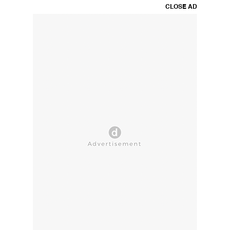
CLOSE AD