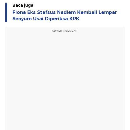
Baca juga:
Fiona Eks Stafsus Nadiem Kembali Lempar
Senyum Usai Diperiksa KPK
ADVERTISEMENT