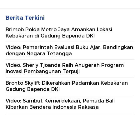
Berita Terkini
Brimob Polda Metro Jaya Amankan Lokasi
Kebakaran di Gedung Bapenda DKI
Video: Pemerintah Evaluasi Buku Ajar, Bandingkan
dengan Negara Tetangga
Video: Sherly Tjoanda Raih Anugerah Program
Inovasi Pembangunan Terpuji
Bronto Skylift Dikerahkan Padamkan Kebakaran
Gedung Bapenda DKI
Video: Sambut Kemerdekaan, Pemuda Bali
Kibarkan Bendera Indonesia Raksasa