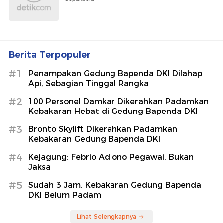
Berita Terpopuler
#1
Penampakan Gedung Bapenda DKI Dilahap
Api, Sebagian Tinggal Rangka
#2
100 Personel Damkar Dikerahkan Padamkan
Kebakaran Hebat di Gedung Bapenda DKI
#3
Bronto Skylift Dikerahkan Padamkan
Kebakaran Gedung Bapenda DKI
#4
Kejagung: Febrio Adiono Pegawai, Bukan
Jaksa
#5
Sudah 3 Jam, Kebakaran Gedung Bapenda
DKI Belum Padam
Lihat Selengkapnya