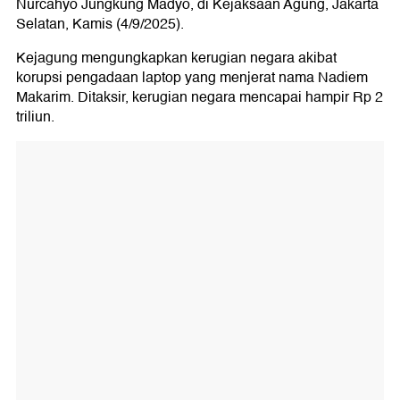
Nurcahyo Jungkung Madyo, di Kejaksaan Agung, Jakarta
Selatan, Kamis (4/9/2025).
Kejagung mengungkapkan kerugian negara akibat
korupsi pengadaan laptop yang menjerat nama Nadiem
Makarim. Ditaksir, kerugian negara mencapai hampir Rp 2
triliun.