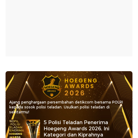
Ajang penghargaan persembahan detikcom bersama POLRI
kepada sosok polisi teladan. Usulkan polisi teladan di
sekitarmu!
5 Polisi Teladan Penerima
Hoegeng Awards 2026, Ini
Kategori dan Kiprahnya