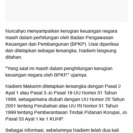
Nurcahyo menyampaikan kerugian keuangan negara
masih dalam perhitungan oleh Badan Pengawasan
Keuangan dan Pembangunan (BPKP). Usai diperiksa
dan ditetapkan sebagai tersangka, Nadiem langsung
ditahan.
"Yang saat ini masih dalam penghitungan kerugian
keuangan negara oleh BPKP," ujarnya.
Nadiem Makarim ditetapkan tersangka dengan Pasal 2
Ayat 1 atau Pasal 3 Jo Pasal 18 UU Nomor 31 Tahun
1999, sebagaimana diubah dengan UU Nomor 20 Tahun
2001 tentang Perubahan atas UU RI Nomor 31 Tahun
1999 tentang Pemberantasan Tindak Pidanan Korupsi, Jo
Pasal 55 Ayat 1 ke 1 KUHP.
Sebagai informasi, sebelumnya Nadiem telah dua kali