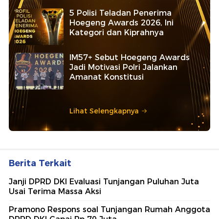
5 Polisi Teladan Penerima
Hoegeng Awards 2026, Ini
Kategori dan Kiprahnya
IM57+ Sebut Hoegeng Awards
Jadi Motivasi Polri Jalankan
Amanat Konstitusi
Lihat Selengkapnya
Berita Terkait
Janji DPRD DKI Evaluasi Tunjangan Puluhan Juta
Usai Terima Massa Aksi
Pramono Respons soal Tunjangan Rumah Anggota