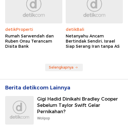
detikProperti
detikBali
Rumah Sarwendah dan
Netanyahu Ancam
Ruben Onsu Terancam
Bertindak Sendiri, Israel
Disita Bank
Siap Serang Iran tanpa AS
Selengkapnya
Berita detikcom Lainnya
Gigi Hadid Dinikahi Bradley Cooper
Sebelum Taylor Swift Gelar
Pernikahan?
Wolipop