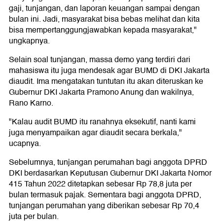
gaji, tunjangan, dan laporan keuangan sampai dengan
bulan ini. Jadi, masyarakat bisa bebas melihat dan kita
bisa mempertanggungjawabkan kepada masyarakat,"
ungkapnya.
Selain soal tunjangan, massa demo yang terdiri dari
mahasiswa itu juga mendesak agar BUMD di DKI Jakarta
diaudit. Ima mengatakan tuntutan itu akan diteruskan ke
Gubernur DKI Jakarta Pramono Anung dan wakilnya,
Rano Karno.
"Kalau audit BUMD itu ranahnya eksekutif, nanti kami
juga menyampaikan agar diaudit secara berkala,"
ucapnya.
Sebelumnya, tunjangan perumahan bagi anggota DPRD
DKI berdasarkan Keputusan Gubernur DKI Jakarta Nomor
415 Tahun 2022 ditetapkan sebesar Rp 78,8 juta per
bulan termasuk pajak. Sementara bagi anggota DPRD,
tunjangan perumahan yang diberikan sebesar Rp 70,4
juta per bulan.