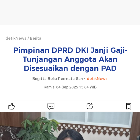
detikNews
Berita
Pimpinan DPRD DKI Janji Gaji-
Tunjangan Anggota Akan
Disesuaikan dengan PAD
Brigitta Belia Permata Sari -
detikNews
Kamis, 04 Sep 2025 15:04 WIB