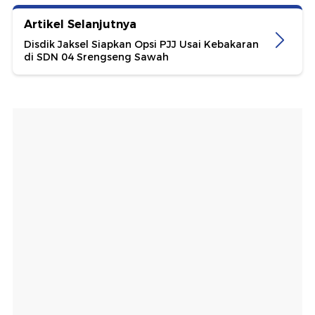
Artikel Selanjutnya
Disdik Jaksel Siapkan Opsi PJJ Usai Kebakaran
di SDN 04 Srengseng Sawah