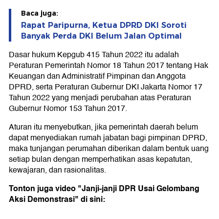
Baca juga:
Rapat Paripurna, Ketua DPRD DKI Soroti
Banyak Perda DKI Belum Jalan Optimal
Dasar hukum Kepgub 415 Tahun 2022 itu adalah
Peraturan Pemerintah Nomor 18 Tahun 2017 tentang Hak
Keuangan dan Administratif Pimpinan dan Anggota
DPRD, serta Peraturan Gubernur DKI Jakarta Nomor 17
Tahun 2022 yang menjadi perubahan atas Peraturan
Gubernur Nomor 153 Tahun 2017.
Aturan itu menyebutkan, jika pemerintah daerah belum
dapat menyediakan rumah jabatan bagi pimpinan DPRD,
maka tunjangan perumahan diberikan dalam bentuk uang
setiap bulan dengan memperhatikan asas kepatutan,
kewajaran, dan rasionalitas.
Tonton juga video "Janji-janji DPR Usai Gelombang
Aksi Demonstrasi" di sini: