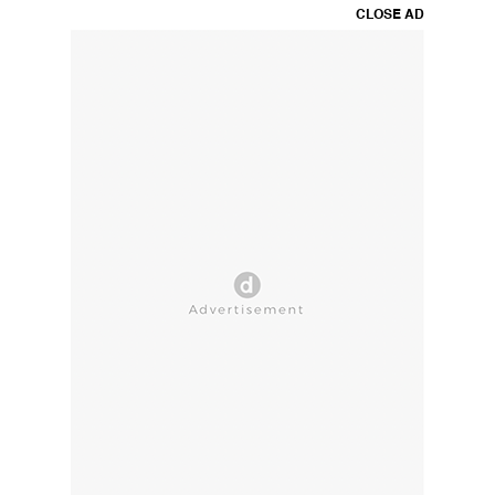
CLOSE AD