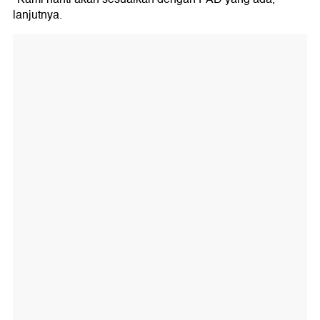
lanjutnya.