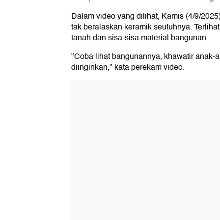
Dalam video yang dilihat, Kamis (4/9/2025)
tak beralaskan keramik seutuhnya. Terlihat
tanah dan sisa-sisa material bangunan.
"Coba lihat bangunannya, khawatir anak-an
diinginkan," kata perekam video.