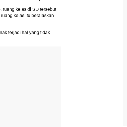
, ruang kelas di SD tersebut
 ruang kelas itu beralaskan
ak terjadi hal yang tidak