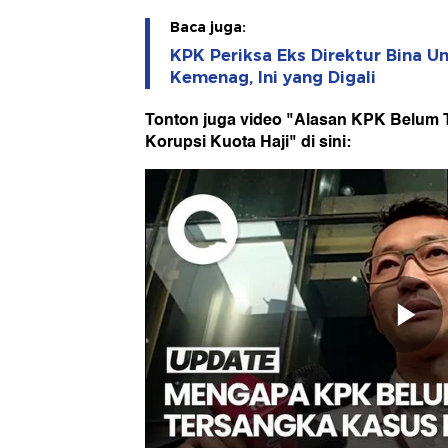
Baca juga:
KPK Periksa Eks Direktur Bina U
Kemenag, Ini yang Digali
Tonton juga video "Alasan KPK Belum 
Korupsi Kuota Haji" di sini: