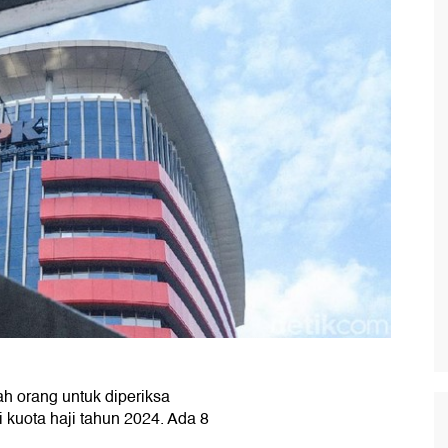
h orang untuk diperiksa
 kuota haji tahun 2024. Ada 8