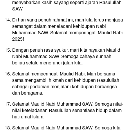
menyebarkan kasih sayang seperti ajaran Rasulullah
SAW.
Di hari yang penuh rahmat ini, mari kita terus menjaga
semangat dalam meneladani kehidupan Nabi
Muhammad SAW. Selamat memperingati Maulid Nabi
2025!
Dengan penuh rasa syukur, mari kita rayakan Maulid
Nabi Muhammad SAW. Semoga cahaya sunnah
beliau selalu menerangi jalan kita.
Selamat memperingati Maulid Nabi. Mari bersama-
sama mengambil hikmah dari kehidupan Rasulullah
sebagai pedoman menjalani kehidupan berbangsa
dan beragama.
Selamat Maulid Nabi Muhammad SAW. Semoga nilai-
nilai keteladanan Rasulullah senantiasa hidup dalam
hati umat Islam.
Selamat Maulid Nabi Muhammad SAW. Semoga kita