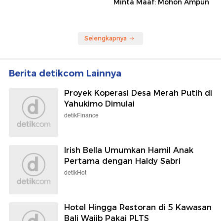
Minta Maaf: Mohon Ampun
Selengkapnya
Berita detikcom Lainnya
Proyek Koperasi Desa Merah Putih di
Yahukimo Dimulai
detikFinance
Irish Bella Umumkan Hamil Anak
Pertama dengan Haldy Sabri
detikHot
Hotel Hingga Restoran di 5 Kawasan
Bali Wajib Pakai PLTS