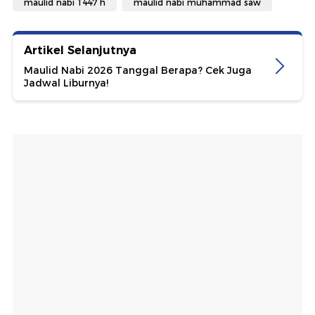
maulid nabi 1447 h
maulid nabi muhammad saw
Artikel Selanjutnya
Maulid Nabi 2026 Tanggal Berapa? Cek Juga
Jadwal Liburnya!