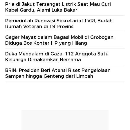
Pria di Jakut Tersengat Listrik Saat Mau Curi
Kabel Gardu, Alami Luka Bakar
Pemerintah Renovasi Sekretariat LVRI, Bedah
Rumah Veteran di 19 Provinsi
Geger Mayat dalam Bagasi Mobil di Grobogan,
Diduga Bos Konter HP yang Hilang
Duka Mendalam di Gaza, 112 Anggota Satu
Keluarga Dimakamkan Bersama
BRIN: Presiden Beri Atensi Riset Pengelolaan
Sampah hingga Genteng dari Limbah