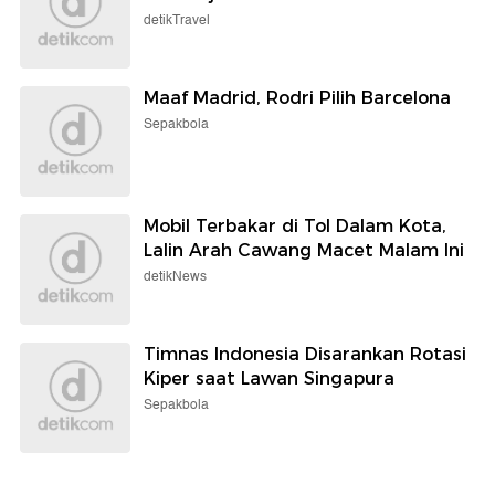
detikTravel
Maaf Madrid, Rodri Pilih Barcelona
Sepakbola
Mobil Terbakar di Tol Dalam Kota,
Lalin Arah Cawang Macet Malam Ini
detikNews
Timnas Indonesia Disarankan Rotasi
Kiper saat Lawan Singapura
Sepakbola