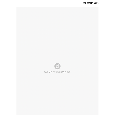
CLOSE AD