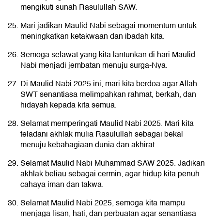
mengikuti sunah Rasulullah SAW.
Mari jadikan Maulid Nabi sebagai momentum untuk
meningkatkan ketakwaan dan ibadah kita.
Semoga selawat yang kita lantunkan di hari Maulid
Nabi menjadi jembatan menuju surga-Nya.
Di Maulid Nabi 2025 ini, mari kita berdoa agar Allah
SWT senantiasa melimpahkan rahmat, berkah, dan
hidayah kepada kita semua.
Selamat memperingati Maulid Nabi 2025. Mari kita
teladani akhlak mulia Rasulullah sebagai bekal
menuju kebahagiaan dunia dan akhirat.
Selamat Maulid Nabi Muhammad SAW 2025. Jadikan
akhlak beliau sebagai cermin, agar hidup kita penuh
cahaya iman dan takwa.
Selamat Maulid Nabi 2025, semoga kita mampu
menjaga lisan, hati, dan perbuatan agar senantiasa