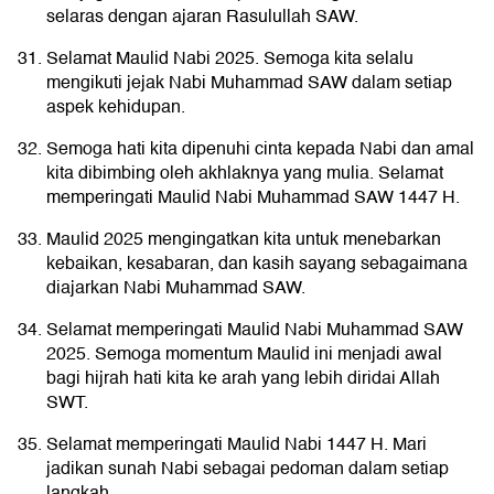
selaras dengan ajaran Rasulullah SAW.
Selamat Maulid Nabi 2025. Semoga kita selalu
mengikuti jejak Nabi Muhammad SAW dalam setiap
aspek kehidupan.
Semoga hati kita dipenuhi cinta kepada Nabi dan amal
kita dibimbing oleh akhlaknya yang mulia. Selamat
memperingati Maulid Nabi Muhammad SAW 1447 H.
Maulid 2025 mengingatkan kita untuk menebarkan
kebaikan, kesabaran, dan kasih sayang sebagaimana
diajarkan Nabi Muhammad SAW.
Selamat memperingati Maulid Nabi Muhammad SAW
2025. Semoga momentum Maulid ini menjadi awal
bagi hijrah hati kita ke arah yang lebih diridai Allah
SWT.
Selamat memperingati Maulid Nabi 1447 H. Mari
jadikan sunah Nabi sebagai pedoman dalam setiap
langkah.