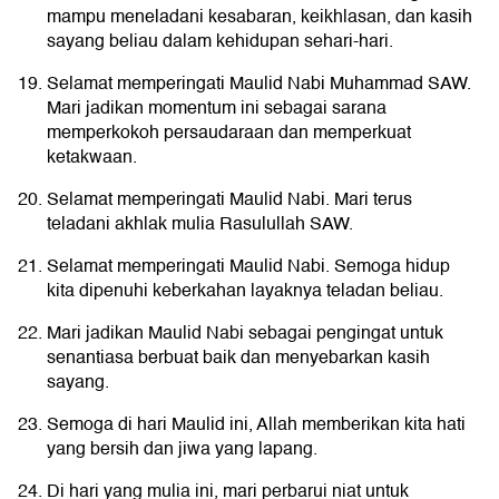
mampu meneladani kesabaran, keikhlasan, dan kasih
sayang beliau dalam kehidupan sehari-hari.
Selamat memperingati Maulid Nabi Muhammad SAW.
Mari jadikan momentum ini sebagai sarana
memperkokoh persaudaraan dan memperkuat
ketakwaan.
Selamat memperingati Maulid Nabi. Mari terus
teladani akhlak mulia Rasulullah SAW.
Selamat memperingati Maulid Nabi. Semoga hidup
kita dipenuhi keberkahan layaknya teladan beliau.
Mari jadikan Maulid Nabi sebagai pengingat untuk
senantiasa berbuat baik dan menyebarkan kasih
sayang.
Semoga di hari Maulid ini, Allah memberikan kita hati
yang bersih dan jiwa yang lapang.
Di hari yang mulia ini, mari perbarui niat untuk