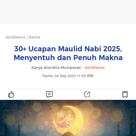
detikNews
Berita
30+ Ucapan Maulid Nabi 2025,
Menyentuh dan Penuh Makna
Kanya Anindita Mutiarasari -
detikNews
Kamis, 04 Sep 2025 11:05 WIB