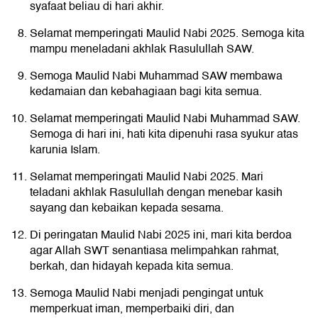
syafaat beliau di hari akhir.
Selamat memperingati Maulid Nabi 2025. Semoga kita
mampu meneladani akhlak Rasulullah SAW.
Semoga Maulid Nabi Muhammad SAW membawa
kedamaian dan kebahagiaan bagi kita semua.
Selamat memperingati Maulid Nabi Muhammad SAW.
Semoga di hari ini, hati kita dipenuhi rasa syukur atas
karunia Islam.
Selamat memperingati Maulid Nabi 2025. Mari
teladani akhlak Rasulullah dengan menebar kasih
sayang dan kebaikan kepada sesama.
Di peringatan Maulid Nabi 2025 ini, mari kita berdoa
agar Allah SWT senantiasa melimpahkan rahmat,
berkah, dan hidayah kepada kita semua.
Semoga Maulid Nabi menjadi pengingat untuk
memperkuat iman, memperbaiki diri, dan