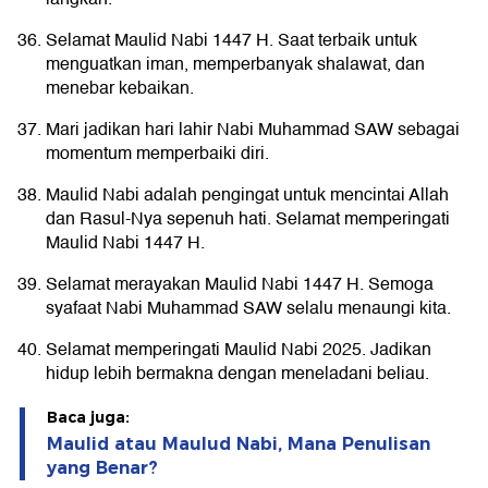
Selamat Maulid Nabi 1447 H. Saat terbaik untuk
menguatkan iman, memperbanyak shalawat, dan
menebar kebaikan.
Mari jadikan hari lahir Nabi Muhammad SAW sebagai
momentum memperbaiki diri.
Maulid Nabi adalah pengingat untuk mencintai Allah
dan Rasul-Nya sepenuh hati. Selamat memperingati
Maulid Nabi 1447 H.
Selamat merayakan Maulid Nabi 1447 H. Semoga
syafaat Nabi Muhammad SAW selalu menaungi kita.
Selamat memperingati Maulid Nabi 2025. Jadikan
hidup lebih bermakna dengan meneladani beliau.
Baca juga:
Maulid atau Maulud Nabi, Mana Penulisan
yang Benar?