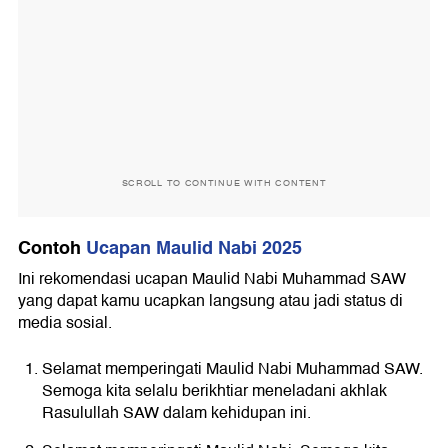
SCROLL TO CONTINUE WITH CONTENT
Contoh
Ucapan Maulid Nabi 2025
Ini rekomendasi ucapan Maulid Nabi Muhammad SAW
yang dapat kamu ucapkan langsung atau jadi status di
media sosial.
Selamat memperingati Maulid Nabi Muhammad SAW.
Semoga kita selalu berikhtiar meneladani akhlak
Rasulullah SAW dalam kehidupan ini.