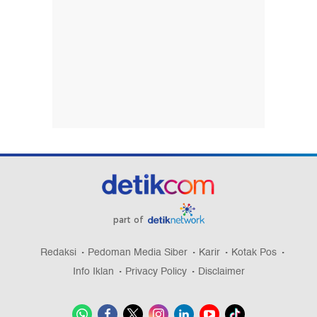
part of
Redaksi
Pedoman Media Siber
Karir
Kotak Pos
Info Iklan
Privacy Policy
Disclaimer