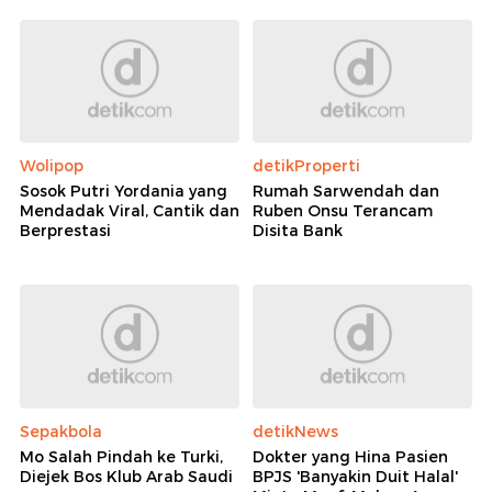
Wolipop
detikProperti
Sosok Putri Yordania yang
Rumah Sarwendah dan
Mendadak Viral, Cantik dan
Ruben Onsu Terancam
Berprestasi
Disita Bank
Sepakbola
detikNews
Mo Salah Pindah ke Turki,
Dokter yang Hina Pasien
Diejek Bos Klub Arab Saudi
BPJS 'Banyakin Duit Halal'