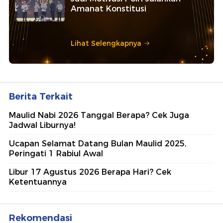
Amanat Konstitusi
Lihat Selengkapnya
Berita Terkait
Maulid Nabi 2026 Tanggal Berapa? Cek Juga
Jadwal Liburnya!
Ucapan Selamat Datang Bulan Maulid 2025,
Peringati 1 Rabiul Awal
Libur 17 Agustus 2026 Berapa Hari? Cek
Ketentuannya
Rekomendasi