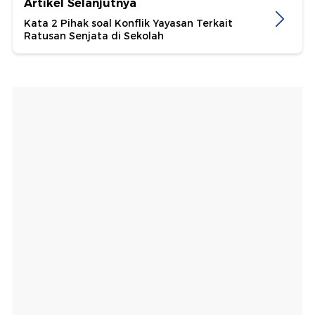
Artikel Selanjutnya
Kata 2 Pihak soal Konflik Yayasan Terkait
Ratusan Senjata di Sekolah