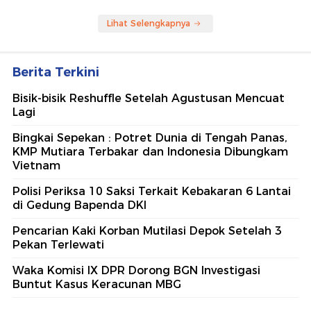
Lihat Selengkapnya
Berita Terkini
Bisik-bisik Reshuffle Setelah Agustusan Mencuat
Lagi
Bingkai Sepekan : Potret Dunia di Tengah Panas,
KMP Mutiara Terbakar dan Indonesia Dibungkam
Vietnam
Polisi Periksa 10 Saksi Terkait Kebakaran 6 Lantai
di Gedung Bapenda DKI
Pencarian Kaki Korban Mutilasi Depok Setelah 3
Pekan Terlewati
Waka Komisi IX DPR Dorong BGN Investigasi
Buntut Kasus Keracunan MBG