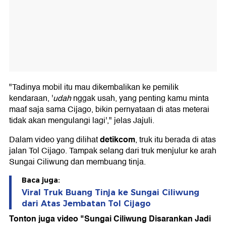
"Tadinya mobil itu mau dikembalikan ke pemilik
kendaraan, '
udah
nggak usah, yang penting kamu minta
maaf saja sama Cijago, bikin pernyataan di atas meterai
tidak akan mengulangi lagi'," jelas Jajuli.
detikcom
Dalam video yang dilihat
, truk itu berada di atas
jalan Tol Cijago. Tampak selang dari truk menjulur ke arah
Sungai Ciliwung dan membuang tinja.
Baca juga:
Viral Truk Buang Tinja ke Sungai Ciliwung
dari Atas Jembatan Tol Cijago
Tonton juga video "Sungai Ciliwung Disarankan Jadi