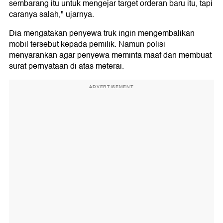
sembarang itu untuk mengejar target orderan baru itu, tapi
caranya salah," ujarnya.
Dia mengatakan penyewa truk ingin mengembalikan
mobil tersebut kepada pemilik. Namun polisi
menyarankan agar penyewa meminta maaf dan membuat
surat pernyataan di atas meterai.
ADVERTISEMENT