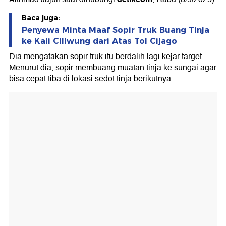
Baca juga:
Penyewa Minta Maaf Sopir Truk Buang Tinja
ke Kali Ciliwung dari Atas Tol Cijago
Dia mengatakan sopir truk itu berdalih lagi kejar target.
Menurut dia, sopir membuang muatan tinja ke sungai agar
bisa cepat tiba di lokasi sedot tinja berikutnya.