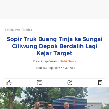
detikNews
Berita
Sopir Truk Buang Tinja ke Sungai
Ciliwung Depok Berdalih Lagi
Kejar Target
Devi Puspitasari -
detikNews
Rabu, 03 Sep 2025 14:39 WIB