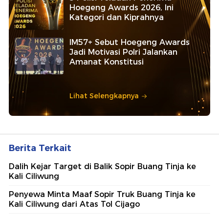
Hoegeng Awards 2026, Ini
Kategori dan Kiprahnya
IM57+ Sebut Hoegeng Awards
Jadi Motivasi Polri Jalankan
Amanat Konstitusi
Lihat Selengkapnya
Berita Terkait
Dalih Kejar Target di Balik Sopir Buang Tinja ke
Kali Ciliwung
Penyewa Minta Maaf Sopir Truk Buang Tinja ke
Kali Ciliwung dari Atas Tol Cijago