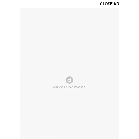
CLOSE AD