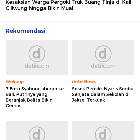
Kesaksian Warga Pergoki Truk Buang Tinja di Kali
Ciliwung hingga Bikin Mual
Rekomendasi
Wolipop
detikNews
7 Foto Syahrini Liburan ke
Sosok Pemilik Nyaris Seribu
Bali, Putrinya yang
Senjata dalam Sekolah di
Beranjak Balita Bikin
Jaksel Terkuak
Gemas