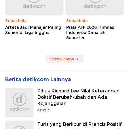
Sepakbola
Sepakbola
Arteta Jadi Manajer Paling
Piala AFF 2026: Timnas
Senior di Liga Inggris
Indonesia Dimarahi
Suporter
Selengkapnya
Berita detikcom Lainnya
Pihak Richard Lee Nilai Keterangan
Doktif Berubah-ubah dan Ada
Kejanggalan
detikHot
Turis yang Berlibur di Prancis Positif