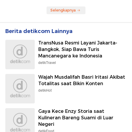
Selengkapnya
Berita detikcom Lainnya
TransNusa Resmi Layani Jakarta-
Bangkok, Siap Bawa Turis
Mancanegara ke Indonesia
detikTravel
Wajah Musdalifah Basri Iritasi Akibat
Totalitas saat Bikin Konten
detikHot
Gaya Kece Enzy Storia saat
Kulineran Bareng Suami di Luar
Negeri
detikFood