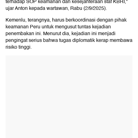
terhadap SOP keamanan dan kesejahteraan staf KBRI,"
ujar Anton kepada wartawan, Rabu (2/9/2025).
Kemenlu, terangnya, harus berkoordinasi dengan pihak
keamanan Peru untuk mengusut tuntas kejadian
penembakan ini. Menurut dia, kejadian ini menjadi
pengingat serius bahwa tugas diplomatik kerap membawa
risiko tinggi.