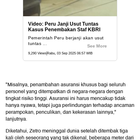
"Misalnya, penambahan asuransi khusus bagi seluruh
personel yang ditempatkan di negara-negara dengan
tingkat risiko tinggi. Asuransi ini harus mencakup tidak
hanya nyawa, tetapi juga perlindungan terhadap ancaman
perampokan, penculikan, dan kekerasan lainnya,"
lanjutnya.
Diketahui, Zetro meninggal dunia setelah ditembak tiga
kali oleh seseorang yang tak dikenal, beberapa meter dari