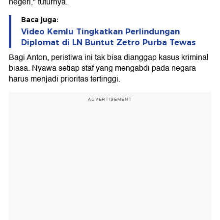
negeri," tuturnya.
Baca juga:
Video Kemlu Tingkatkan Perlindungan
Diplomat di LN Buntut Zetro Purba Tewas
Bagi Anton, peristiwa ini tak bisa dianggap kasus kriminal
biasa. Nyawa setiap staf yang mengabdi pada negara
harus menjadi prioritas tertinggi.
ADVERTISEMENT