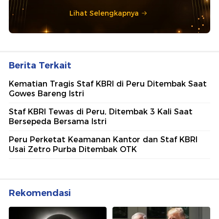
Lihat Selengkapnya
Berita Terkait
Kematian Tragis Staf KBRI di Peru Ditembak Saat
Gowes Bareng Istri
Staf KBRI Tewas di Peru, Ditembak 3 Kali Saat
Bersepeda Bersama Istri
Peru Perketat Keamanan Kantor dan Staf KBRI
Usai Zetro Purba Ditembak OTK
Rekomendasi