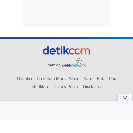
part of
Redaksi
Pedoman Media Siber
Karir
Kotak Pos
Info Iklan
Privacy Policy
Disclaimer
Download aplikasi detikcom