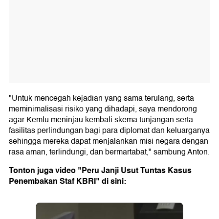
"Untuk mencegah kejadian yang sama terulang, serta
meminimalisasi risiko yang dihadapi, saya mendorong
agar Kemlu meninjau kembali skema tunjangan serta
fasilitas perlindungan bagi para diplomat dan keluarganya
sehingga mereka dapat menjalankan misi negara dengan
rasa aman, terlindungi, dan bermartabat," sambung Anton.
Tonton juga video "Peru Janji Usut Tuntas Kasus
Penembakan Staf KBRI" di sini: