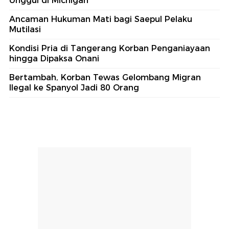
Unggul di Michigan
Ancaman Hukuman Mati bagi Saepul Pelaku
Mutilasi
Kondisi Pria di Tangerang Korban Penganiayaan
hingga Dipaksa Onani
Bertambah, Korban Tewas Gelombang Migran
Ilegal ke Spanyol Jadi 80 Orang