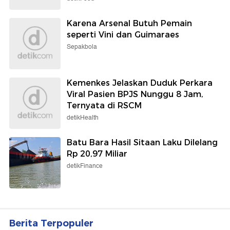
Karena Arsenal Butuh Pemain
seperti Vini dan Guimaraes
Sepakbola
Kemenkes Jelaskan Duduk Perkara
Viral Pasien BPJS Nunggu 8 Jam,
Ternyata di RSCM
detikHealth
Batu Bara Hasil Sitaan Laku Dilelang
Rp 20,97 Miliar
detikFinance
Berita Terpopuler