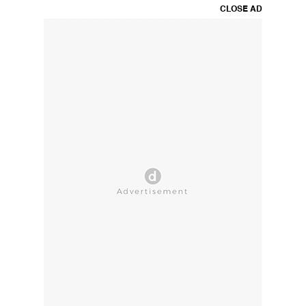
CLOSE AD