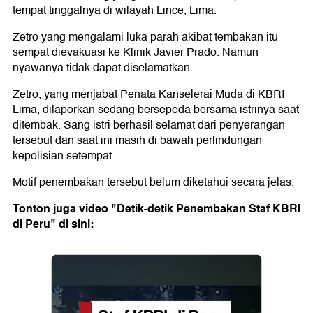
tempat tinggalnya di wilayah Lince, Lima.
Zetro yang mengalami luka parah akibat tembakan itu
sempat dievakuasi ke Klinik Javier Prado. Namun
nyawanya tidak dapat diselamatkan.
Zetro, yang menjabat Penata Kanselerai Muda di KBRI
Lima, dilaporkan sedang bersepeda bersama istrinya saat
ditembak. Sang istri berhasil selamat dari penyerangan
tersebut dan saat ini masih di bawah perlindungan
kepolisian setempat.
Motif penembakan tersebut belum diketahui secara jelas.
Tonton juga video "Detik-detik Penembakan Staf KBRI
di Peru" di sini: