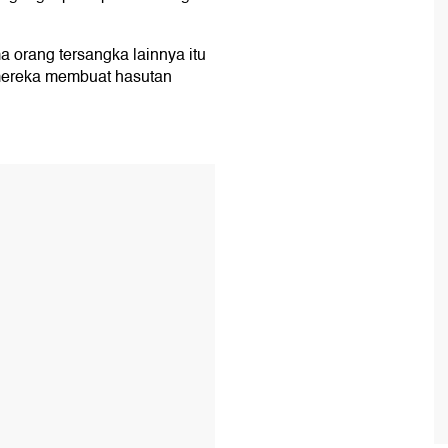
ma orang tersangka lainnya itu
mereka membuat hasutan