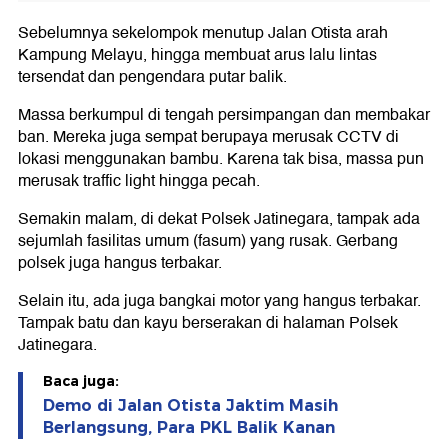
Sebelumnya sekelompok menutup Jalan Otista arah
Kampung Melayu, hingga membuat arus lalu lintas
tersendat dan pengendara putar balik.
Massa berkumpul di tengah persimpangan dan membakar
ban. Mereka juga sempat berupaya merusak CCTV di
lokasi menggunakan bambu. Karena tak bisa, massa pun
merusak traffic light hingga pecah.
Semakin malam, di dekat Polsek Jatinegara, tampak ada
sejumlah fasilitas umum (fasum) yang rusak. Gerbang
polsek juga hangus terbakar.
Selain itu, ada juga bangkai motor yang hangus terbakar.
Tampak batu dan kayu berserakan di halaman Polsek
Jatinegara.
Baca juga:
Demo di Jalan Otista Jaktim Masih
Berlangsung, Para PKL Balik Kanan