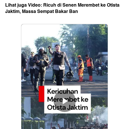
Lihat juga Video: Ricuh di Senen Merembet ke Otista
Jaktim, Massa Sempat Bakar Ban