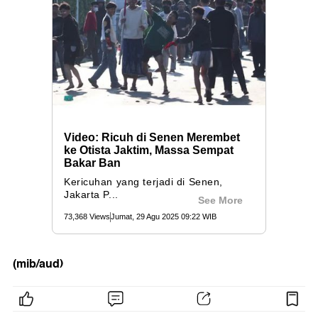
(mib/aud)