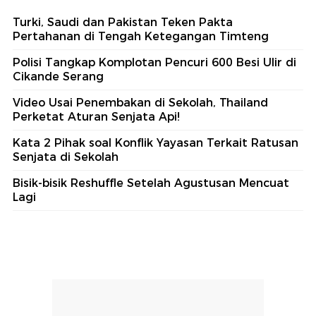
Turki, Saudi dan Pakistan Teken Pakta
Pertahanan di Tengah Ketegangan Timteng
Polisi Tangkap Komplotan Pencuri 600 Besi Ulir di
Cikande Serang
Video Usai Penembakan di Sekolah, Thailand
Perketat Aturan Senjata Api!
Kata 2 Pihak soal Konflik Yayasan Terkait Ratusan
Senjata di Sekolah
Bisik-bisik Reshuffle Setelah Agustusan Mencuat
Lagi