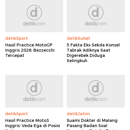
detikSport
detikSulsel
Hasil Practice MotoGP
5 Fakta Eks Sekda Konsel
Inggris 2026: Bezzecchi
Tabrak Adiknya Saat
Tercepat
Digerebek Diduga
Selingkuh
detikSport
detikJatim
Hasil Practice Moto3
Suami Dokter di Malang
Inggris: Veda Ega di Posisi
Pasang Badan Soal