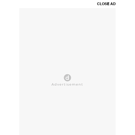
CLOSE AD