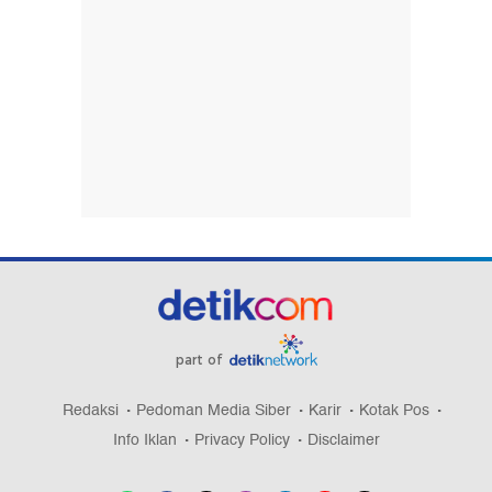
part of
Redaksi
Pedoman Media Siber
Karir
Kotak Pos
Info Iklan
Privacy Policy
Disclaimer