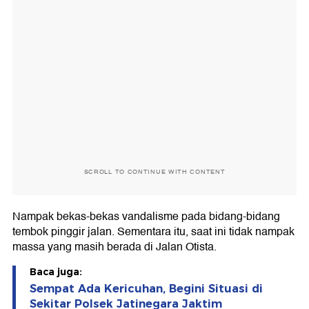
SCROLL TO CONTINUE WITH CONTENT
Nampak bekas-bekas vandalisme pada bidang-bidang
tembok pinggir jalan. Sementara itu, saat ini tidak nampak
massa yang masih berada di Jalan Otista.
Baca juga:
Sempat Ada Kericuhan, Begini Situasi di
Sekitar Polsek Jatinegara Jaktim