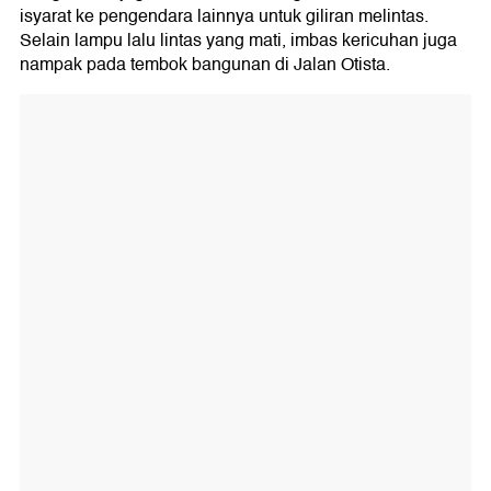
isyarat ke pengendara lainnya untuk giliran melintas.
Selain lampu lalu lintas yang mati, imbas kericuhan juga
nampak pada tembok bangunan di Jalan Otista.