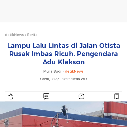
detikNews
Berita
Lampu Lalu Lintas di Jalan Otista
Rusak Imbas Ricuh, Pengendara
Adu Klakson
Mulia Budi -
detikNews
Sabtu, 30 Agu 2025 13:06 WIB