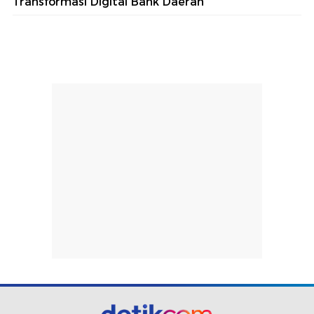
Transformasi Digital Bank Daerah