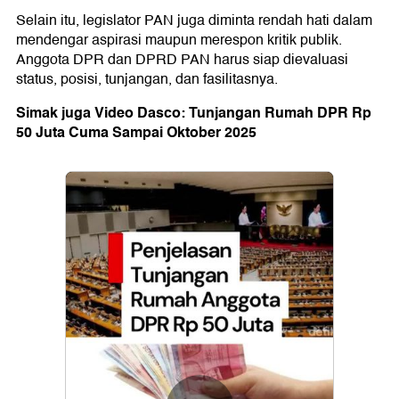
Selain itu, legislator PAN juga diminta rendah hati dalam
mendengar aspirasi maupun merespon kritik publik.
Anggota DPR dan DPRD PAN harus siap dievaluasi
status, posisi, tunjangan, dan fasilitasnya.
Simak juga Video Dasco: Tunjangan Rumah DPR Rp
50 Juta Cuma Sampai Oktober 2025