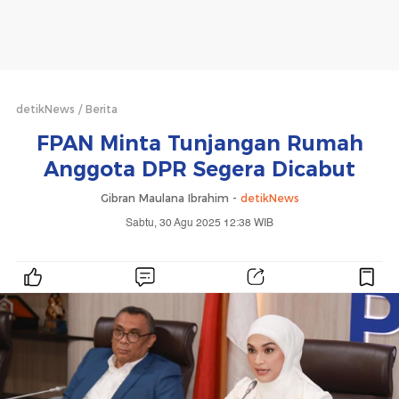
detikNews
Berita
FPAN Minta Tunjangan Rumah
Anggota DPR Segera Dicabut
Gibran Maulana Ibrahim -
detikNews
Sabtu, 30 Agu 2025 12:38 WIB