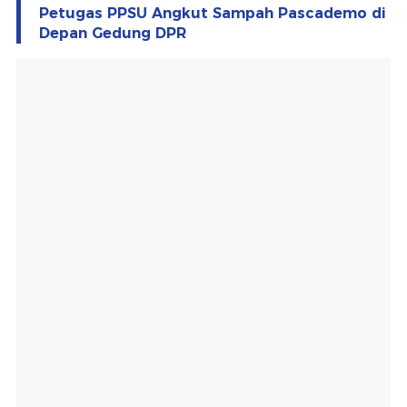
Petugas PPSU Angkut Sampah Pascademo di
Depan Gedung DPR