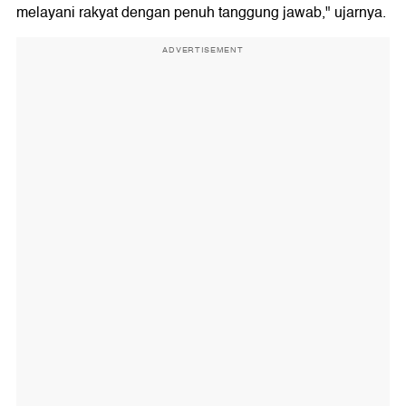
melayani rakyat dengan penuh tanggung jawab," ujarnya.
ADVERTISEMENT