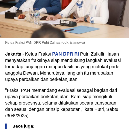
Ketua Fraksi PAN DPR Putri Zulhas (dok. istimewa)
Jakarta
PAN DPR RI
-
Ketua Fraksi
Putri Zulkifli Hasan
menyatakan fraksinya siap mendukung langkah evaluasi
terhadap tunjangan maupun fasilitas yang melekat pada
anggota Dewan. Menurutnya, langkah itu merupakan
upaya perbaikan dan berkelanjutan.
"Fraksi PAN memandang evaluasi sebagai bagian dari
upaya perbaikan berkelanjutan. Kami siap mengikuti
setiap prosesnya, selama dilakukan secara transparan
dan sesuai dengan prinsip kepatutan," kata Putri, Sabtu
(30/8/2025).
Baca juga: