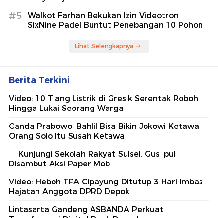
#5
Walkot Farhan Bekukan Izin Videotron
SixNine Padel Buntut Penebangan 10 Pohon
Lihat Selengkapnya
Berita Terkini
Video: 10 Tiang Listrik di Gresik Serentak Roboh
Hingga Lukai Seorang Warga
Canda Prabowo: Bahlil Bisa Bikin Jokowi Ketawa,
Orang Solo Itu Susah Ketawa
Kunjungi Sekolah Rakyat Sulsel, Gus Ipul
Disambut Aksi Paper Mob
Video: Heboh TPA Cipayung Ditutup 3 Hari Imbas
Hajatan Anggota DPRD Depok
Lintasarta Gandeng ASBANDA Perkuat