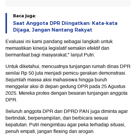
Baca juga:
Saat Anggota DPR Diingatkan: Kata-kata
Dijaga, Jangan Nantang Rakyat
Evaluasi ini kami pandang sebagai langkah untuk
memastikan kinerja legislatif semakin efektif dan
bermanfaat bagi masyarakat," lanjut Putri.
Untuk diketahui, mencuatnya tunjangan rumah dinas DPR
senilai Rp 50 juta menjadi pemicu gerakan demonstrasi.
Sejumlah massa aksi mahasiswa hingga buruh
menggelar aksi di depan gedung DPR pada 25 Agustus
2025. Mereka protes dengan besaran tunjangan anggota
DPR.
Seluruh anggota DPR dan DPRD PAN juga diminta agar
bertindak, berpenampilan, dan berbicara sesuai
kepatutan. Putri mengimbau agar peka terhadap situasi,
penuh empati, jangan flexing dan arogan.