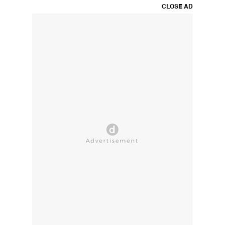
CLOSE AD