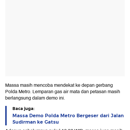
Massa masih mencoba mendekat ke depan gerbang
Polda Metro. Lemparan gas air mata dan petasan masih
berlangsung dalam demo ini.
Baca juga:
Massa Demo Polda Metro Bergeser dari Jalan
Sudirman ke Gatsu