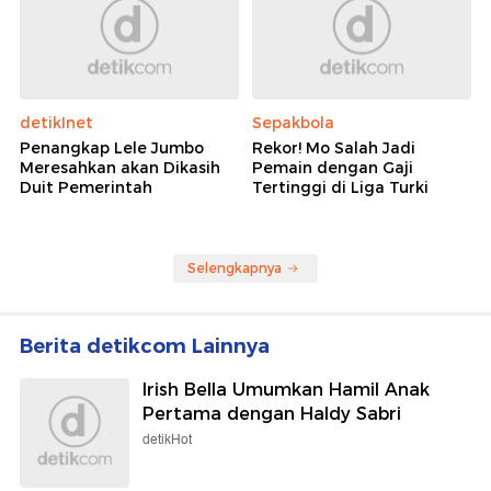
detikInet
Sepakbola
Penangkap Lele Jumbo
Rekor! Mo Salah Jadi
Meresahkan akan Dikasih
Pemain dengan Gaji
Duit Pemerintah
Tertinggi di Liga Turki
Selengkapnya
Berita detikcom Lainnya
Irish Bella Umumkan Hamil Anak
Pertama dengan Haldy Sabri
detikHot