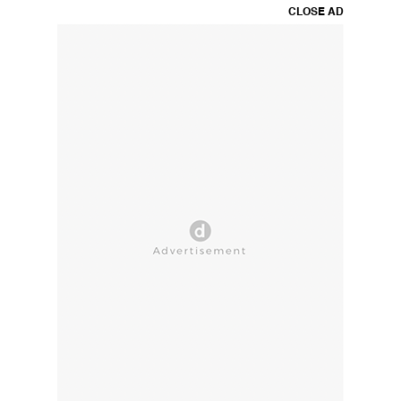
CLOSE AD