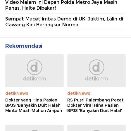
Video Malam Ini Depan Polda Metro Jaya Masih
Panas, Halte Dibakar!
Sempat Macet Imbas Demo di UKI Jaktim, Lalin di
Cawang Kini Berangsur Normal
Rekomendasi
detikNews
detikNews
Dokter yang Hina Pasien
RS Pusri Palembang Pecat
BPJS 'Banyakin Duit Halal'
Dokter Viral Hina Pasien
Minta Maaf: Mohon Ampun
BPJS 'Banyakin Duit Halal'