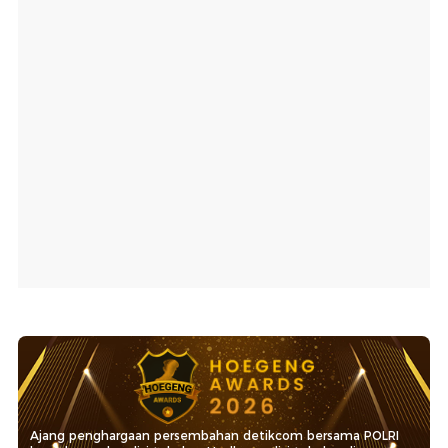
Ajang penghargaan persembahan detikcom bersama POLRI