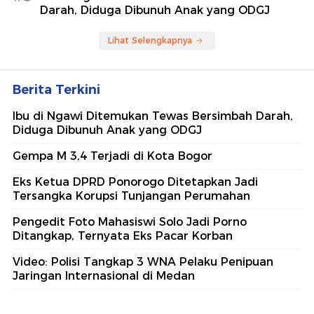
Darah, Diduga Dibunuh Anak yang ODGJ
Lihat Selengkapnya
Berita Terkini
Ibu di Ngawi Ditemukan Tewas Bersimbah Darah,
Diduga Dibunuh Anak yang ODGJ
Gempa M 3,4 Terjadi di Kota Bogor
Eks Ketua DPRD Ponorogo Ditetapkan Jadi
Tersangka Korupsi Tunjangan Perumahan
Pengedit Foto Mahasiswi Solo Jadi Porno
Ditangkap, Ternyata Eks Pacar Korban
Video: Polisi Tangkap 3 WNA Pelaku Penipuan
Jaringan Internasional di Medan