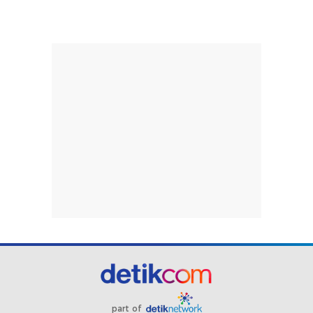
part of