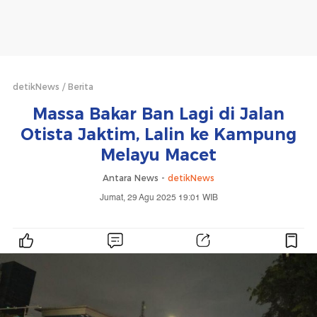
detikNews
Berita
Massa Bakar Ban Lagi di Jalan
Otista Jaktim, Lalin ke Kampung
Melayu Macet
Antara News -
detikNews
Jumat, 29 Agu 2025 19:01 WIB