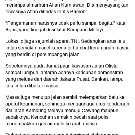
menimpa almarhum Affan Kurniawan. Dia menyayangkan
tewasnya Affan dilindas rantis Brimob.
"Pengamanan harusnya tidak perlu sampai begitu," kata
Agus, yang tinggal di sekitar Kampung Melayu.
Lokasi dijaga sejumlah aparat TNI. Sedangkan arus lalu
lintas semakin macet karena terhambat kerumunan massa
yang berdiri di persimpangan jalan.
Sebelumnya pada Jumat pagi, kawasan Jalan Otista
sempat lumpuh lantaran adanya kericuhan demonstran
yang meluas dari daerah Jakarta Pusat. Bahkan, lampu
lalu lintas dibakar massa.
Massa juga menutup jalan sambil melemparkan batu ke
aparat keamanan, sehingga mengganggu arus kendaraan
dari arah Kampung Melayu menuju Cawang maupun
sebaliknya. Kericuhan semakin pecah saat polisi
menembakkan gas air mata ke arah massa.