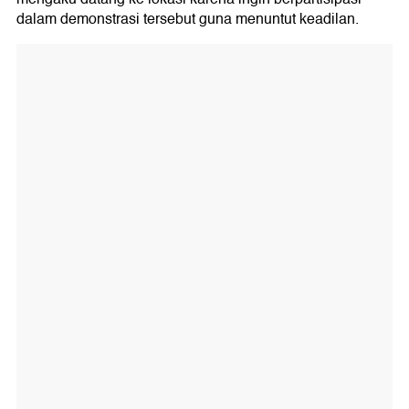
dalam demonstrasi tersebut guna menuntut keadilan.