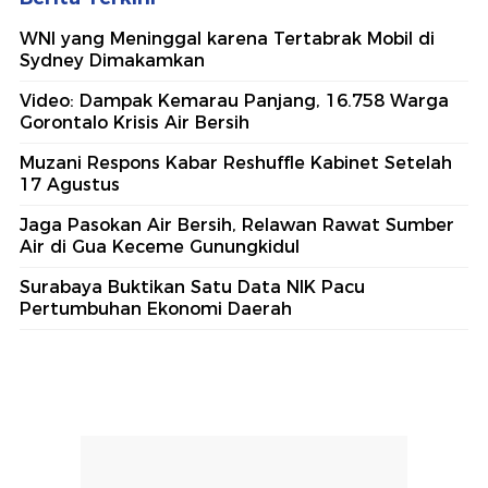
WNI yang Meninggal karena Tertabrak Mobil di
Sydney Dimakamkan
Video: Dampak Kemarau Panjang, 16.758 Warga
Gorontalo Krisis Air Bersih
Muzani Respons Kabar Reshuffle Kabinet Setelah
17 Agustus
Jaga Pasokan Air Bersih, Relawan Rawat Sumber
Air di Gua Keceme Gunungkidul
Surabaya Buktikan Satu Data NIK Pacu
Pertumbuhan Ekonomi Daerah