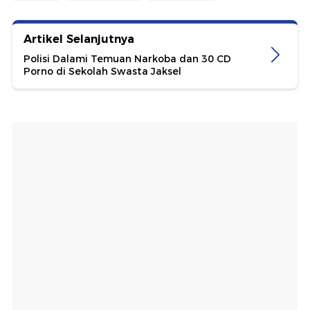
Artikel Selanjutnya
Polisi Dalami Temuan Narkoba dan 30 CD
Porno di Sekolah Swasta Jaksel