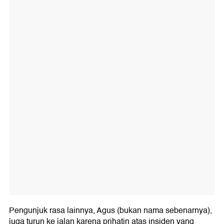
Pengunjuk rasa lainnya, Agus (bukan nama sebenarnya),
juga turun ke jalan karena prihatin atas insiden yang