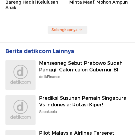
Bareng Hadiri Kelulusan
Minta Maaf: Mohon Ampun
Anak
Selengkapnya
Berita detikcom Lainnya
Mensesneg Sebut Prabowo Sudah
Panggil Calon-calon Gubernur BI
detikFinance
Prediksi Susunan Pemain Singapura
Vs Indonesia: Rotasi Kiper!
Sepakbola
Pilot Malaysia Airlines Terseret