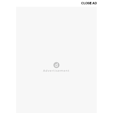
CLOSE AD