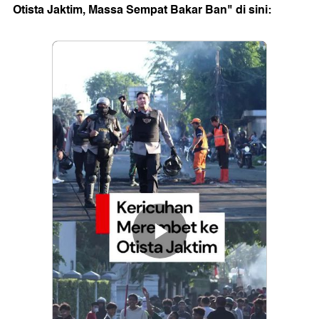
Otista Jaktim, Massa Sempat Bakar Ban" di sini: