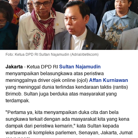
Foto: Ketua DPD RI Sultan Najamudin (Adrial/detikcom)
Jakarta
Sultan Najamudin
-
Ketua DPD RI
menyampaikan belasungkawa atas peristiwa
Affan Kurniawan
meninggalnya driver ojek online (ojol)
yang meninggal dunia terlindas kendaraan taktis (rantis)
Brimob. Sultan juga berduka atas masyarakat yang
terdampak.
"Pertama ya, kita menyampaikan duka cita dan bela
sungkawa terkait dengan ada masyarakat kita yang kena
dampak dari peristiwa kemarin," kata Sultan kepada
wartawan di kompleks parlemen, Senayan, Jakarta, Jumat