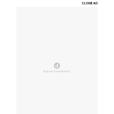
CLOSE AD