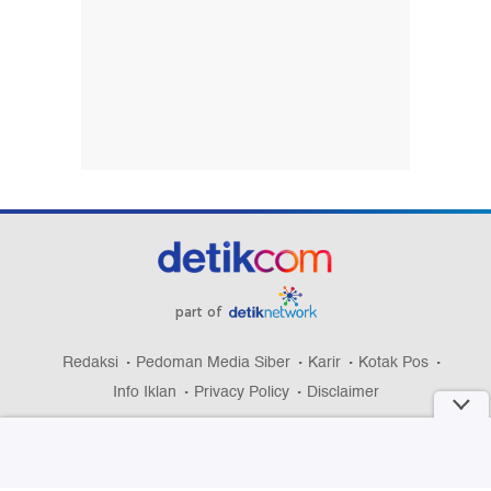
part of
Redaksi
Pedoman Media Siber
Karir
Kotak Pos
Info Iklan
Privacy Policy
Disclaimer