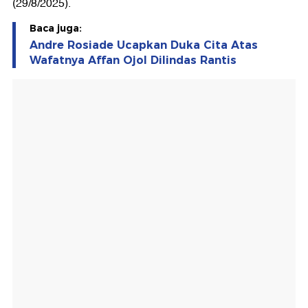
(29/8/2025).
Baca juga:
Andre Rosiade Ucapkan Duka Cita Atas
Wafatnya Affan Ojol Dilindas Rantis