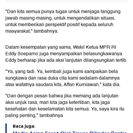
"Dan kita semua punya tugas untuk menjaga tanggung
jawab masing-masing, untuk mengendalikan situasi,
untuk memberikan perspektif positif kepada seluruh
masyarakat," tambahnya.
Dalam kesempatan yang sama, Wakil Ketua MPR RI
Eddy Soeparno juga menyampaikan belasungkawanya.
Eddy berharap jika ada aksi lanjutan dilangsungkan tertib.
"Ya, yang tadi. Ya, kembali juga kami sampaikan bela
sungkawa dan rasa duka cita kami sedalam-dalamnya
atas wafatnya saudara kita, Affan Kurniawan," kata dia.
"Dan dengan pesan bahwa jika memang ada lanjutan
aksi unjuk rasa, mari kita jaga ketertiban, kita jaga
kesehatan dan keselamatan kita semua. Ya, saya kira itu
paling penting," tambahnya.
Baca juga: