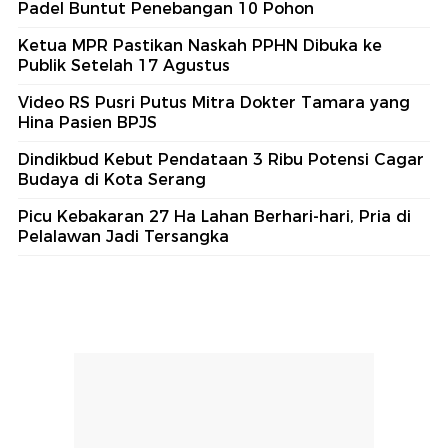
Padel Buntut Penebangan 10 Pohon
Ketua MPR Pastikan Naskah PPHN Dibuka ke
Publik Setelah 17 Agustus
Video RS Pusri Putus Mitra Dokter Tamara yang
Hina Pasien BPJS
Dindikbud Kebut Pendataan 3 Ribu Potensi Cagar
Budaya di Kota Serang
Picu Kebakaran 27 Ha Lahan Berhari-hari, Pria di
Pelalawan Jadi Tersangka