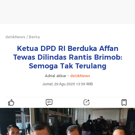
detikNews
Berita
Ketua DPD RI Berduka Affan
Tewas Dilindas Rantis Brimob:
Semoga Tak Terulang
Adrial akbar -
detikNews
Jumat, 29 Agu 2025 13:59 WIB