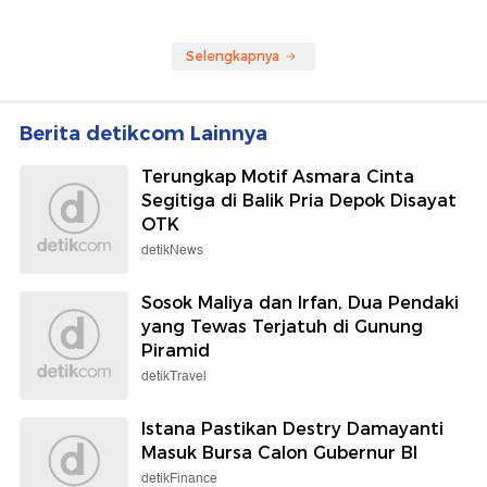
Selengkapnya
Berita detikcom Lainnya
Terungkap Motif Asmara Cinta
Segitiga di Balik Pria Depok Disayat
OTK
detikNews
Sosok Maliya dan Irfan, Dua Pendaki
yang Tewas Terjatuh di Gunung
Piramid
detikTravel
Istana Pastikan Destry Damayanti
Masuk Bursa Calon Gubernur BI
detikFinance