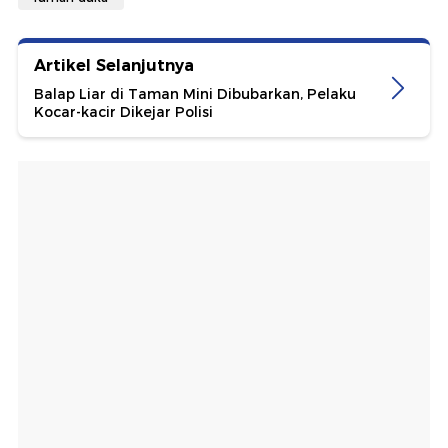
Artikel Selanjutnya
Balap Liar di Taman Mini Dibubarkan, Pelaku
Kocar-kacir Dikejar Polisi