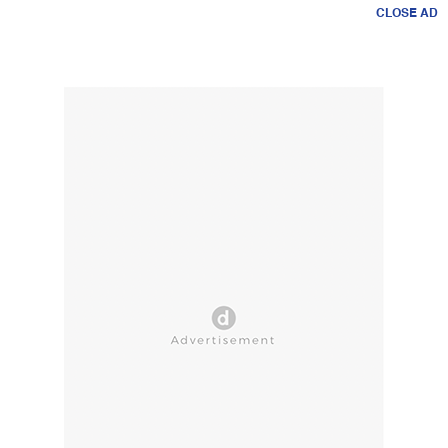
CLOSE AD