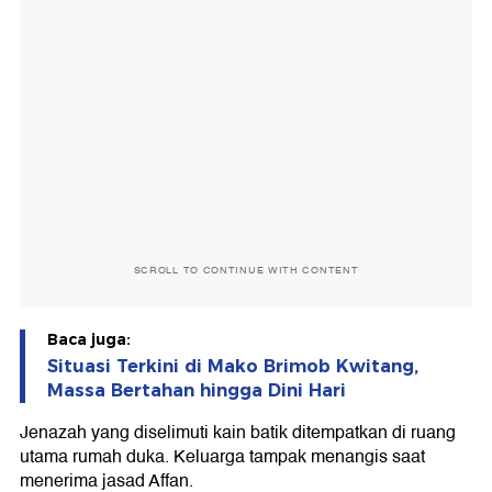
SCROLL TO CONTINUE WITH CONTENT
Baca juga:
Situasi Terkini di Mako Brimob Kwitang,
Massa Bertahan hingga Dini Hari
Jenazah yang diselimuti kain batik ditempatkan di ruang
utama rumah duka. Keluarga tampak menangis saat
menerima jasad Affan.