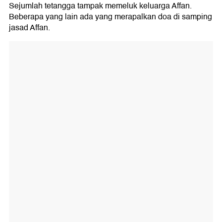
Sejumlah tetangga tampak memeluk keluarga Affan.
Beberapa yang lain ada yang merapalkan doa di samping
jasad Affan.