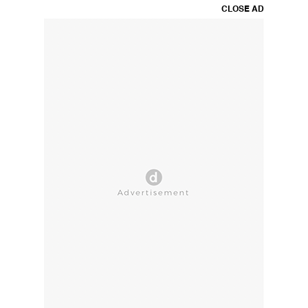
CLOSE AD