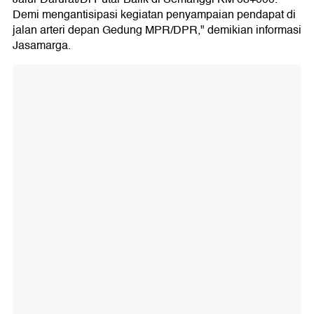
Demi mengantisipasi kegiatan penyampaian pendapat di
jalan arteri depan Gedung MPR/DPR," demikian informasi
Jasamarga.