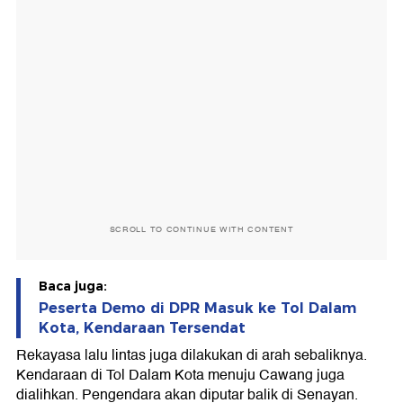
SCROLL TO CONTINUE WITH CONTENT
Baca juga:
Peserta Demo di DPR Masuk ke Tol Dalam
Kota, Kendaraan Tersendat
Rekayasa lalu lintas juga dilakukan di arah sebaliknya.
Kendaraan di Tol Dalam Kota menuju Cawang juga
dialihkan. Pengendara akan diputar balik di Senayan.