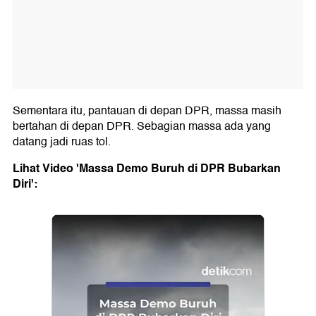
Sementara itu, pantauan di depan DPR, massa masih
bertahan di depan DPR. Sebagian massa ada yang
datang jadi ruas tol.
Lihat Video 'Massa Demo Buruh di DPR Bubarkan
Diri':