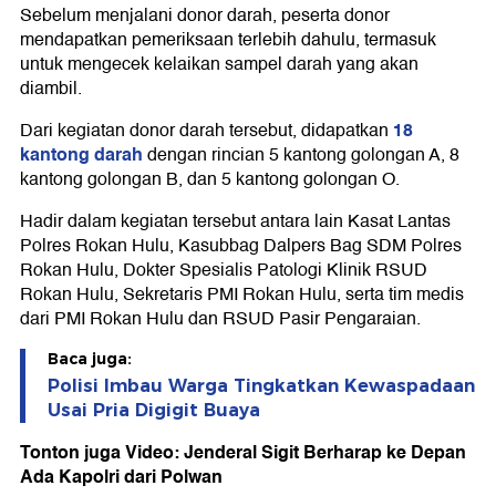
Sebelum menjalani donor darah, peserta donor
mendapatkan pemeriksaan terlebih dahulu, termasuk
untuk mengecek kelaikan sampel darah yang akan
diambil.
18
Dari kegiatan donor darah tersebut, didapatkan
kantong darah
dengan rincian 5 kantong golongan A, 8
kantong golongan B, dan 5 kantong golongan O.
Hadir dalam kegiatan tersebut antara lain Kasat Lantas
Polres Rokan Hulu, Kasubbag Dalpers Bag SDM Polres
Rokan Hulu, Dokter Spesialis Patologi Klinik RSUD
Rokan Hulu, Sekretaris PMI Rokan Hulu, serta tim medis
dari PMI Rokan Hulu dan RSUD Pasir Pengaraian.
Baca juga:
Polisi Imbau Warga Tingkatkan Kewaspadaan
Usai Pria Digigit Buaya
Tonton juga Video: Jenderal Sigit Berharap ke Depan
Ada Kapolri dari Polwan