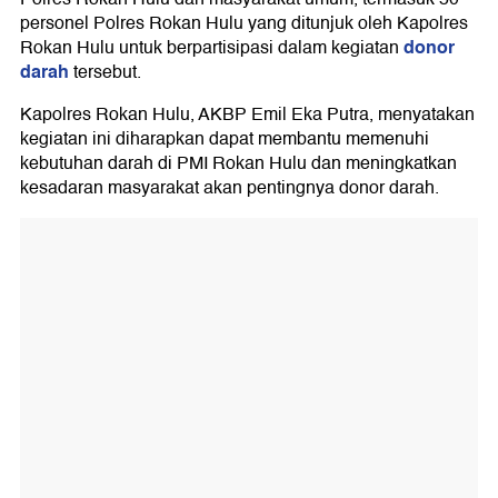
personel Polres Rokan Hulu yang ditunjuk oleh Kapolres
donor
Rokan Hulu untuk berpartisipasi dalam kegiatan
darah
tersebut.
Kapolres Rokan Hulu, AKBP Emil Eka Putra, menyatakan
kegiatan ini diharapkan dapat membantu memenuhi
kebutuhan darah di PMI Rokan Hulu dan meningkatkan
kesadaran masyarakat akan pentingnya donor darah.