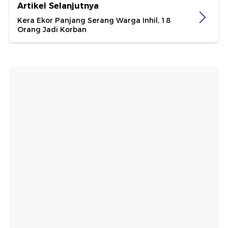
Artikel Selanjutnya
Kera Ekor Panjang Serang Warga Inhil, 18
Orang Jadi Korban