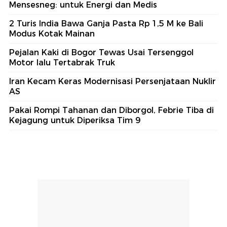
Mensesneg: untuk Energi dan Medis
2 Turis India Bawa Ganja Pasta Rp 1,5 M ke Bali
Modus Kotak Mainan
Pejalan Kaki di Bogor Tewas Usai Tersenggol
Motor lalu Tertabrak Truk
Iran Kecam Keras Modernisasi Persenjataan Nuklir
AS
Pakai Rompi Tahanan dan Diborgol, Febrie Tiba di
Kejagung untuk Diperiksa Tim 9