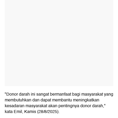
"Donor darah ini sangat bermanfaat bagi masyarakat yang
membutuhkan dan dapat membantu meningkatkan
kesadaran masyarakat akan pentingnya donor darah,"
kata Emil, Kamis (28/8/2025).