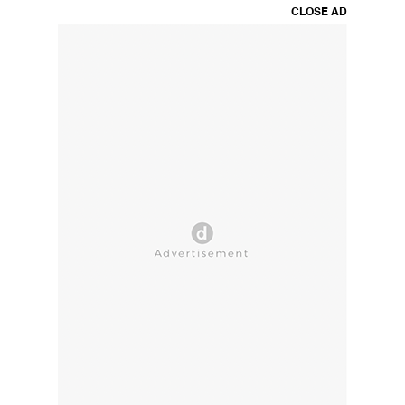
CLOSE AD