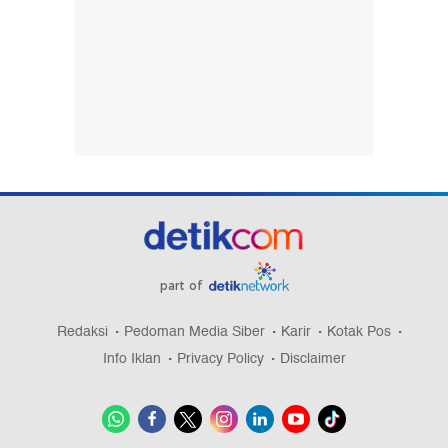
part of
Redaksi
Pedoman Media Siber
Karir
Kotak Pos
Info Iklan
Privacy Policy
Disclaimer