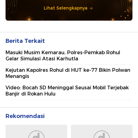
Lihat Selengkapnya
Berita Terkait
Masuki Musim Kemarau, Polres-Pemkab Rohul
Gelar Simulasi Atasi Karhutla
Kejutan Kapolres Rohul di HUT ke-77 Bikin Polwan
Menangis
Video: Bocah SD Meninggal Seusai Mobil Terjebak
Banjir di Rokan Hulu
Rekomendasi