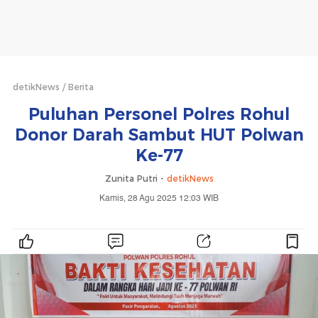
detikNews
Berita
Puluhan Personel Polres Rohul
Donor Darah Sambut HUT Polwan
Ke-77
Zunita Putri -
detikNews
Kamis, 28 Agu 2025 12:03 WIB