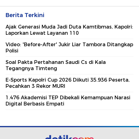
Berita Terkini
Ajak Generasi Muda Jadi Duta Kamtibmas, Kapolri:
Laporkan Lewat Layanan 110
Video: 'Before-After' Jukir Liar Tambora Ditangkap
Polisi
Soal Pakta Pertahanan Saudi Cs di Kala
Tegangnya Timteng
E-Sports Kapolri Cup 2026 Diikuti 35.936 Peserta,
Pecahkan 3 Rekor MURI
1.476 Akademisi TEP Dibekali Kemampuan Narasi
Digital Berbasis Empati