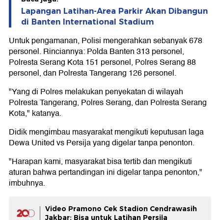
Lapangan Latihan-Area Parkir Akan Dibangun
di Banten International Stadium
Untuk pengamanan, Polisi mengerahkan sebanyak 678
personel. Rinciannya: Polda Banten 313 personel,
Polresta Serang Kota 151 personel, Polres Serang 88
personel, dan Polresta Tangerang 126 personel.
"Yang di Polres melakukan penyekatan di wilayah
Polresta Tangerang, Polres Serang, dan Polresta Serang
Kota," katanya.
Didik mengimbau masyarakat mengikuti keputusan laga
Dewa United vs Persija yang digelar tanpa penonton.
"Harapan kami, masyarakat bisa tertib dan mengikuti
aturan bahwa pertandingan ini digelar tanpa penonton,"
imbuhnya.
Video Pramono Cek Stadion Cendrawasih
Jakbar: Bisa untuk Latihan Persija