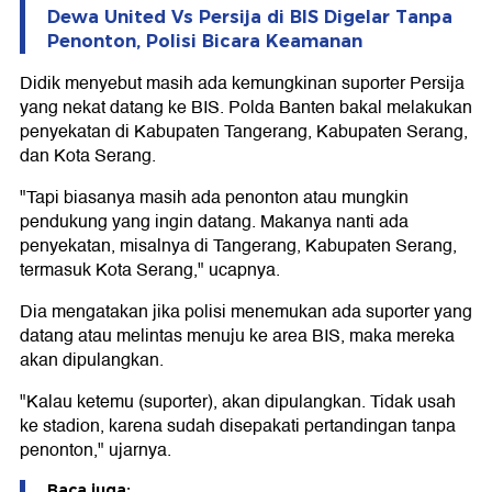
Dewa United Vs Persija di BIS Digelar Tanpa
Penonton, Polisi Bicara Keamanan
Didik menyebut masih ada kemungkinan suporter Persija
yang nekat datang ke BIS. Polda Banten bakal melakukan
penyekatan di Kabupaten Tangerang, Kabupaten Serang,
dan Kota Serang.
"Tapi biasanya masih ada penonton atau mungkin
pendukung yang ingin datang. Makanya nanti ada
penyekatan, misalnya di Tangerang, Kabupaten Serang,
termasuk Kota Serang," ucapnya.
Dia mengatakan jika polisi menemukan ada suporter yang
datang atau melintas menuju ke area BIS, maka mereka
akan dipulangkan.
"Kalau ketemu (suporter), akan dipulangkan. Tidak usah
ke stadion, karena sudah disepakati pertandingan tanpa
penonton," ujarnya.
Baca juga: