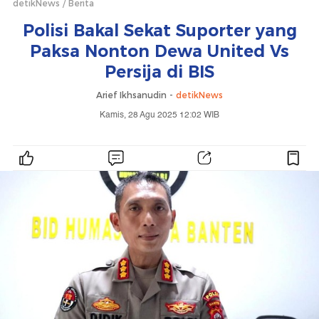
detikNews
Berita
Polisi Bakal Sekat Suporter yang
Paksa Nonton Dewa United Vs
Persija di BIS
Arief Ikhsanudin -
detikNews
Kamis, 28 Agu 2025 12:02 WIB