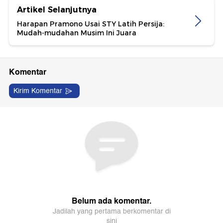
Artikel Selanjutnya
Harapan Pramono Usai STY Latih Persija:
Mudah-mudahan Musim Ini Juara