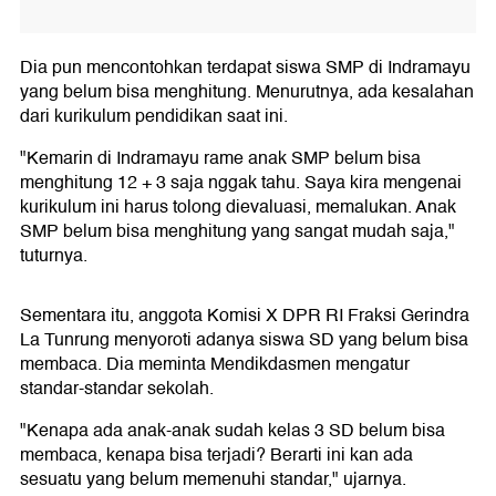
Dia pun mencontohkan terdapat siswa SMP di Indramayu
yang belum bisa menghitung. Menurutnya, ada kesalahan
dari kurikulum pendidikan saat ini.
"Kemarin di Indramayu rame anak SMP belum bisa
menghitung 12 + 3 saja nggak tahu. Saya kira mengenai
kurikulum ini harus tolong dievaluasi, memalukan. Anak
SMP belum bisa menghitung yang sangat mudah saja,"
tuturnya.
Sementara itu, anggota Komisi X DPR RI Fraksi Gerindra
La Tunrung menyoroti adanya siswa SD yang belum bisa
membaca. Dia meminta Mendikdasmen mengatur
standar-standar sekolah.
"Kenapa ada anak-anak sudah kelas 3 SD belum bisa
membaca, kenapa bisa terjadi? Berarti ini kan ada
sesuatu yang belum memenuhi standar," ujarnya.