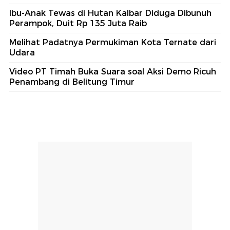
Ibu-Anak Tewas di Hutan Kalbar Diduga Dibunuh
Perampok, Duit Rp 135 Juta Raib
Melihat Padatnya Permukiman Kota Ternate dari
Udara
Video PT Timah Buka Suara soal Aksi Demo Ricuh
Penambang di Belitung Timur