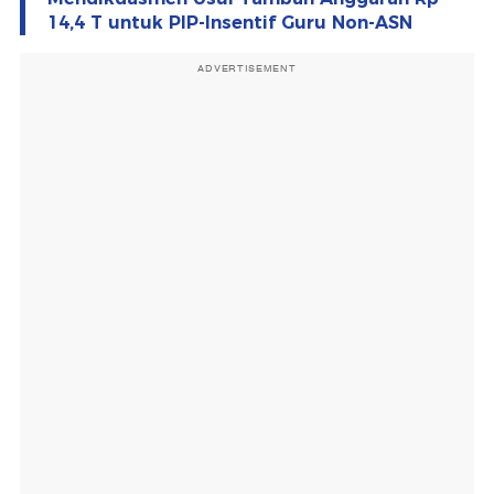
14,4 T untuk PIP-Insentif Guru Non-ASN
ADVERTISEMENT