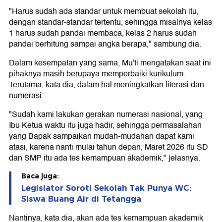
"Harus sudah ada standar untuk membuat sekolah itu,
dengan standar-standar tertentu, sehingga misalnya kelas
1 harus sudah pandai membaca, kelas 2 harus sudah
pandai berhitung sampai angka berapa," sambung dia.
Dalam kesempatan yang sama, Mu'ti mengatakan saat ini
pihaknya masih berupaya memperbaiki kurikulum.
Terutama, kata dia, dalam hal meningkatkan literasi dan
numerasi.
"Sudah kami lakukan gerakan numerasi nasional, yang
Ibu Ketua waktu itu juga hadir, sehingga permasalahan
yang Bapak sampaikan mudah-mudahan dapat kami
atasi, karena nanti mulai tahun depan, Maret 2026 itu SD
dan SMP itu ada tes kemampuan akademik," jelasnya.
Baca juga:
Legislator Soroti Sekolah Tak Punya WC:
Siswa Buang Air di Tetangga
Nantinya, kata dia, akan ada tes kemampuan akademik