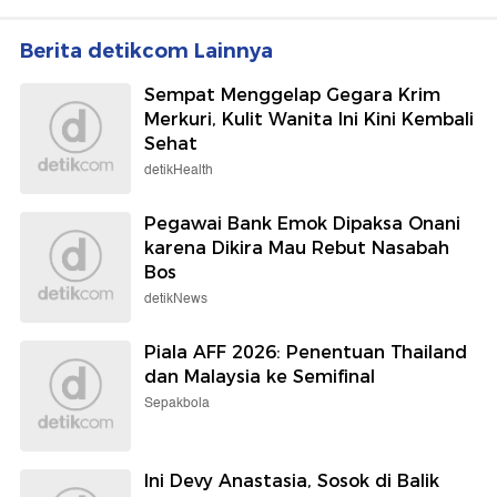
Berita detikcom Lainnya
Sempat Menggelap Gegara Krim
Merkuri, Kulit Wanita Ini Kini Kembali
Sehat
detikHealth
Pegawai Bank Emok Dipaksa Onani
karena Dikira Mau Rebut Nasabah
Bos
detikNews
Piala AFF 2026: Penentuan Thailand
dan Malaysia ke Semifinal
Sepakbola
Ini Devy Anastasia, Sosok di Balik