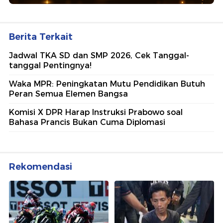
Berita Terkait
Jadwal TKA SD dan SMP 2026, Cek Tanggal-
tanggal Pentingnya!
Waka MPR: Peningkatan Mutu Pendidikan Butuh
Peran Semua Elemen Bangsa
Komisi X DPR Harap Instruksi Prabowo soal
Bahasa Prancis Bukan Cuma Diplomasi
Rekomendasi