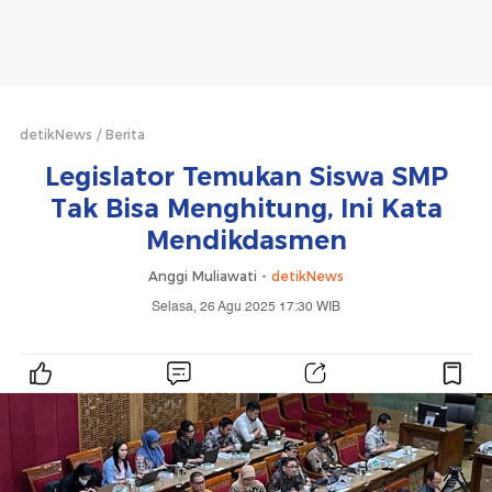
detikNews
Berita
Legislator Temukan Siswa SMP
Tak Bisa Menghitung, Ini Kata
Mendikdasmen
Anggi Muliawati -
detikNews
Selasa, 26 Agu 2025 17:30 WIB