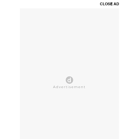
CLOSE AD