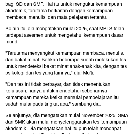
bagi SD dan SMP. Hal itu untuk mengukur kemampuan
akademik, terutama berkaitan dengan kemampuan
membaca, menulis, dan mata pelajaran tertentu.
Selain itu, dia mengatakan mulai 2025, saat MPLS telah
terdapat asesmen untuk mengetahui kemampuan dasar
murid.
"Terutama menyangkut kemampuan membaca, menulis,
dan bakat minat. Bahkan beberapa sudah melakukan tes
untuk mendeteksi bakat minat anak-anak kita, dengan tes
psikologi dan tes yang lainnya," ujar Mu'ti.
"Dan tes ini tidak berbayar, dan tidak menentukan
kelulusan, hanya untuk mengetahui sebenarnya
kemampuan mereka ketika memulai pembelajaran itu
sudah mulai pada tingkat apa," sambung dia.
Selanjutnya, dia mengatakan mulai November 2025, SMA
dan SMK akan mulai menyelenggarakan tes kemampuan
akademik. Dia mengatakan hal itu pun telah mendapat