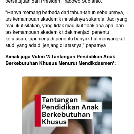
persetujuan dari Presiden Prabowo Subianto.
"Hanya memang berbeda dari tahun-tahun sebelumnya,
tes kemampuan akademik ini sifatnya sukarela. Jadi yang
mau ikut silakan, yang tidak mau ikut tidak apa-apa, dan
tes kemampuan akademik tidak menjadi penentu
kelulusan, tapi menjadi penentu banyak hal menyangkut
studi yang ada di jenjang di atasnya," paparnya.
Simak juga Video '3 Tantangan Pendidikan Anak
Berkebutuhan Khusus Menurut Mendikdasmen':