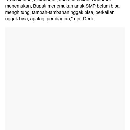
menemukan, Bupati menemukan anak SMP belum bisa
menghitung, tambah-tambahan nggak bisa, perkalian
nggak bisa, apalagi pembagian," ujar Dedi.