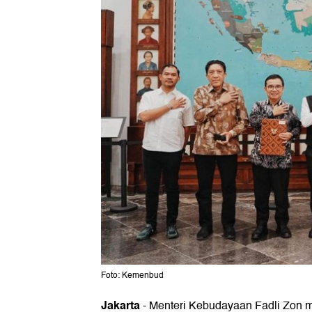
Foto: Kemenbud
Jakarta
-
Menteri Kebudayaan Fadli Zon