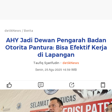
detikNews
Berita
AHY Jadi Dewan Pengarah Badan
Otorita Pantura: Bisa Efektif Kerja
di Lapangan
Taufiq Syarifudin -
detikNews
Senin, 25 Agu 2025 16:59 WIB