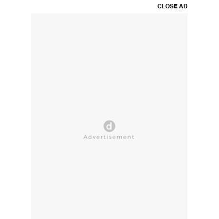
CLOSE AD