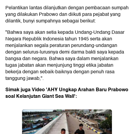
Pelantikan lantas dilanjutkan dengan pembacaan sumpah
yang dilakukan Prabowo dan diikuti para pejabat yang
dilantik, bunyi sumpahnya sebagai berikut:
"Bahwa saya akan setia kepada Undang-Undang Dasar
Negara Republik Indonesia tahun 1945 serta akan
menjalankan segala peraturan perundang-undangan
dengan selurus-lurusnya demi darma bakti saya kepada
bangsa dan negara. Bahwa saya dalam menjalankan
tugas jabatan akan menjunjung tinggi etika jabatan
bekerja dengan sebaik-baiknya dengan penuh rasa
tanggung jawab,".
Simak juga Video 'AHY Ungkap Arahan Baru Prabowo
soal Kelanjutan Giant Sea Wall':