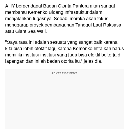
AHY berpendapat Badan Otorita Pantura akan sangat
membantu Kemenko Bidang Infrastruktur dalam
menjalankan tugasnya. Sebab, mereka akan fokus
menggarap proyek pembangunan Tanggul Laut Raksasa
atau Giant Sea Wall.
"Saya rasa ini adalah sesuatu yang sangat baik karena
kita bisa lebih efektif lagi, karena Kemenko Infra kan harus
memiliki institusi-institusi yang juga bisa efektif bekerja di
lapangan dan inilah badan otorita itu," jelas dia.
ADVERTISEMENT