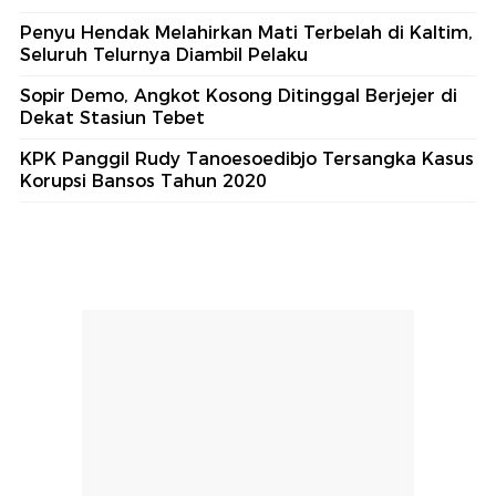
Penyu Hendak Melahirkan Mati Terbelah di Kaltim,
Seluruh Telurnya Diambil Pelaku
Sopir Demo, Angkot Kosong Ditinggal Berjejer di
Dekat Stasiun Tebet
KPK Panggil Rudy Tanoesoedibjo Tersangka Kasus
Korupsi Bansos Tahun 2020