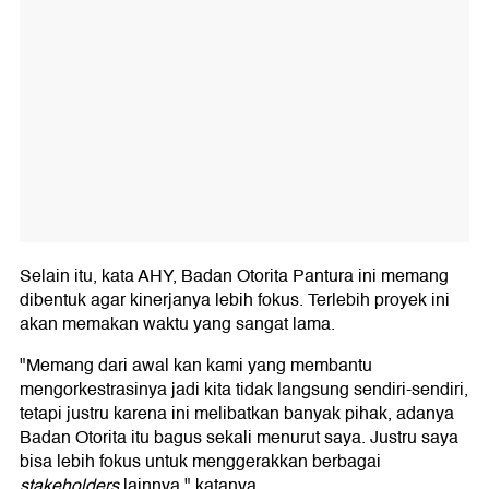
Selain itu, kata AHY, Badan Otorita Pantura ini memang
dibentuk agar kinerjanya lebih fokus. Terlebih proyek ini
akan memakan waktu yang sangat lama.
"Memang dari awal kan kami yang membantu
mengorkestrasinya jadi kita tidak langsung sendiri-sendiri,
tetapi justru karena ini melibatkan banyak pihak, adanya
Badan Otorita itu bagus sekali menurut saya. Justru saya
bisa lebih fokus untuk menggerakkan berbagai
stakeholders
lainnya," katanya.