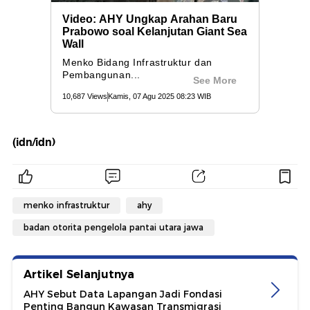
(idn/idn)
menko infrastruktur
ahy
badan otorita pengelola pantai utara jawa
Artikel Selanjutnya
AHY Sebut Data Lapangan Jadi Fondasi
Penting Bangun Kawasan Transmigrasi