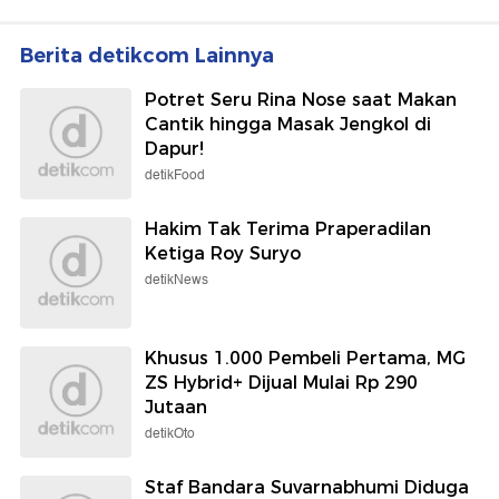
Berita detikcom Lainnya
Potret Seru Rina Nose saat Makan
Cantik hingga Masak Jengkol di
Dapur!
detikFood
Hakim Tak Terima Praperadilan
Ketiga Roy Suryo
detikNews
Khusus 1.000 Pembeli Pertama, MG
ZS Hybrid+ Dijual Mulai Rp 290
Jutaan
detikOto
Staf Bandara Suvarnabhumi Diduga