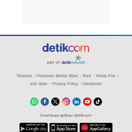
part of
Redaksi
Pedoman Media Siber
Karir
Kotak Pos
Info Iklan
Privacy Policy
Disclaimer
Download aplikasi detikcom