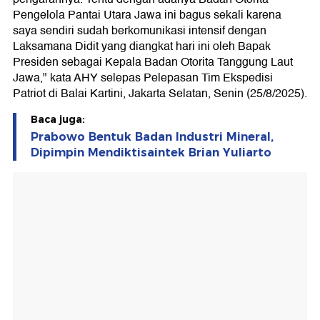
Pengelola Pantai Utara Jawa ini bagus sekali karena
saya sendiri sudah berkomunikasi intensif dengan
Laksamana Didit yang diangkat hari ini oleh Bapak
Presiden sebagai Kepala Badan Otorita Tanggung Laut
Jawa," kata AHY selepas Pelepasan Tim Ekspedisi
Patriot di Balai Kartini, Jakarta Selatan, Senin (25/8/2025).
Baca juga:
Prabowo Bentuk Badan Industri Mineral,
Dipimpin Mendiktisaintek Brian Yuliarto