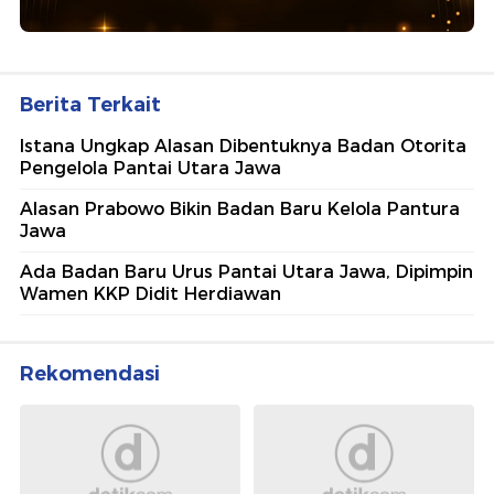
Berita Terkait
Istana Ungkap Alasan Dibentuknya Badan Otorita
Pengelola Pantai Utara Jawa
Alasan Prabowo Bikin Badan Baru Kelola Pantura
Jawa
Ada Badan Baru Urus Pantai Utara Jawa, Dipimpin
Wamen KKP Didit Herdiawan
Rekomendasi