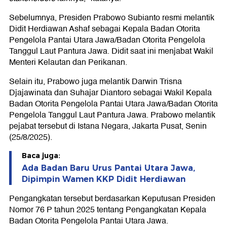
Sebelumnya, Presiden Prabowo Subianto resmi melantik
Didit Herdiawan Ashaf sebagai Kepala Badan Otorita
Pengelola Pantai Utara Jawa/Badan Otorita Pengelola
Tanggul Laut Pantura Jawa. Didit saat ini menjabat Wakil
Menteri Kelautan dan Perikanan.
Selain itu, Prabowo juga melantik Darwin Trisna
Djajawinata dan Suhajar Diantoro sebagai Wakil Kepala
Badan Otorita Pengelola Pantai Utara Jawa/Badan Otorita
Pengelola Tanggul Laut Pantura Jawa. Prabowo melantik
pejabat tersebut di Istana Negara, Jakarta Pusat, Senin
(25/8/2025).
Baca juga:
Ada Badan Baru Urus Pantai Utara Jawa,
Dipimpin Wamen KKP Didit Herdiawan
Pengangkatan tersebut berdasarkan Keputusan Presiden
Nomor 76 P tahun 2025 tentang Pengangkatan Kepala
Badan Otorita Pengelola Pantai Utara Jawa.