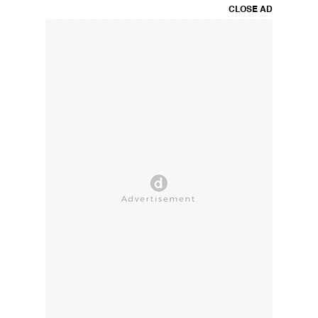
CLOSE AD