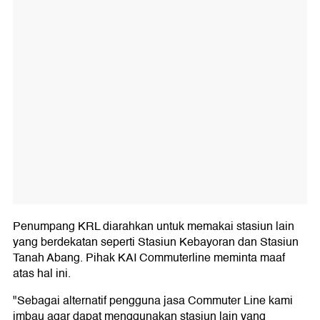
Penumpang KRL diarahkan untuk memakai stasiun lain
yang berdekatan seperti Stasiun Kebayoran dan Stasiun
Tanah Abang. Pihak KAI Commuterline meminta maaf
atas hal ini.
"Sebagai alternatif pengguna jasa Commuter Line kami
imbau agar dapat menggunakan stasiun lain yang