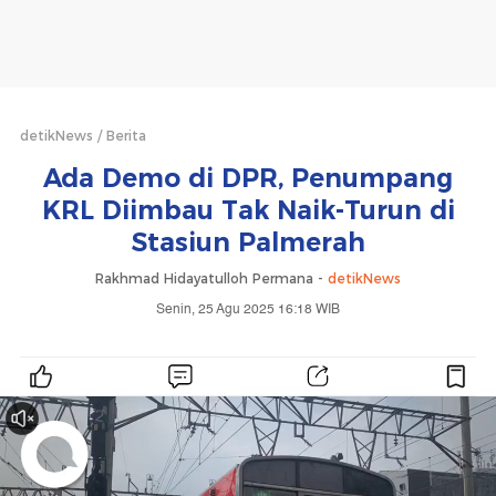
detikNews
Berita
Ada Demo di DPR, Penumpang
KRL Diimbau Tak Naik-Turun di
Stasiun Palmerah
Rakhmad Hidayatulloh Permana -
detikNews
Senin, 25 Agu 2025 16:18 WIB