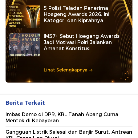
5 Polisi Teladan Penerima
Hoegeng Awards 2026, Ini
Kategori dan Kiprahnya
IM57+ Sebut Hoegeng Awards
Jadi Motivasi Polri Jalankan
Amanat Konstitusi
Lihat Selengkapnya
Berita Terkait
Imbas Demo di DPR, KRL Tanah Abang Cuma
Mentok di Kebayoran
Gangguan Listrik Selesai dan Banjir Surut, Antrean