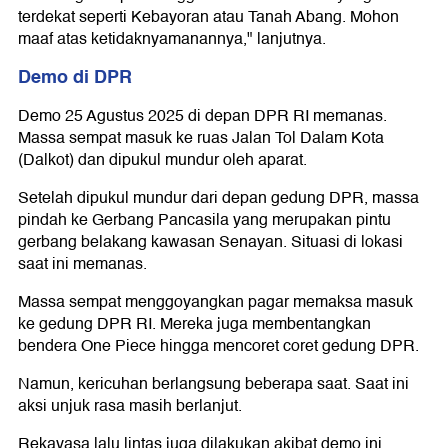
terdekat seperti Kebayoran atau Tanah Abang. Mohon
maaf atas ketidaknyamanannya," lanjutnya.
Demo di DPR
Demo 25 Agustus 2025 di depan DPR RI memanas.
Massa sempat masuk ke ruas Jalan Tol Dalam Kota
(Dalkot) dan dipukul mundur oleh aparat.
Setelah dipukul mundur dari depan gedung DPR, massa
pindah ke Gerbang Pancasila yang merupakan pintu
gerbang belakang kawasan Senayan. Situasi di lokasi
saat ini memanas.
Massa sempat menggoyangkan pagar memaksa masuk
ke gedung DPR RI. Mereka juga membentangkan
bendera One Piece hingga mencoret coret gedung DPR.
Namun, kericuhan berlangsung beberapa saat. Saat ini
aksi unjuk rasa masih berlanjut.
Rekayasa lalu lintas juga dilakukan akibat demo ini.