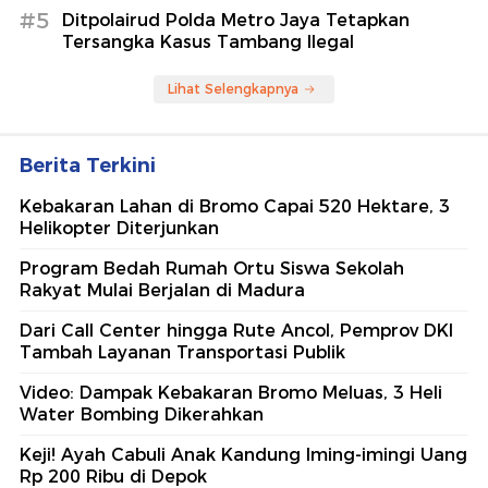
#5
Ditpolairud Polda Metro Jaya Tetapkan
Tersangka Kasus Tambang Ilegal
Lihat Selengkapnya
Berita Terkini
Kebakaran Lahan di Bromo Capai 520 Hektare, 3
Helikopter Diterjunkan
Program Bedah Rumah Ortu Siswa Sekolah
Rakyat Mulai Berjalan di Madura
Dari Call Center hingga Rute Ancol, Pemprov DKI
Tambah Layanan Transportasi Publik
Video: Dampak Kebakaran Bromo Meluas, 3 Heli
Water Bombing Dikerahkan
Keji! Ayah Cabuli Anak Kandung Iming-imingi Uang
Rp 200 Ribu di Depok