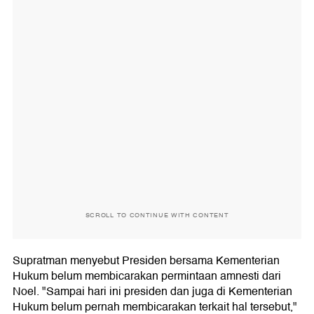
SCROLL TO CONTINUE WITH CONTENT
Supratman menyebut Presiden bersama Kementerian
Hukum belum membicarakan permintaan amnesti dari
Noel. "Sampai hari ini presiden dan juga di Kementerian
Hukum belum pernah membicarakan terkait hal tersebut,"