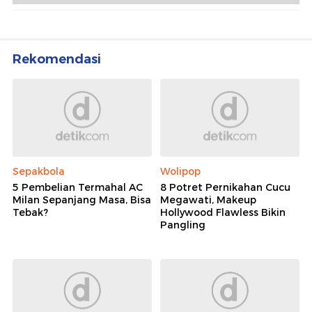
Rekomendasi
Sepakbola
Wolipop
5 Pembelian Termahal AC
8 Potret Pernikahan Cucu
Milan Sepanjang Masa, Bisa
Megawati, Makeup
Tebak?
Hollywood Flawless Bikin
Pangling