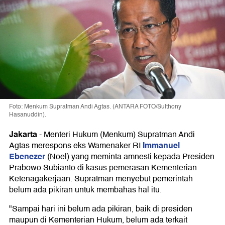
Foto: Menkum Supratman Andi Agtas. (ANTARA FOTO/Sulthony
Hasanuddin).
Jakarta
-
Menteri Hukum (Menkum) Supratman Andi
Immanuel
Agtas merespons eks Wamenaker RI
Ebenezer
(Noel) yang meminta amnesti kepada Presiden
Prabowo Subianto di kasus pemerasan Kementerian
Ketenagakerjaan. Supratman menyebut pemerintah
belum ada pikiran untuk membahas hal itu.
"Sampai hari ini belum ada pikiran, baik di presiden
maupun di Kementerian Hukum, belum ada terkait