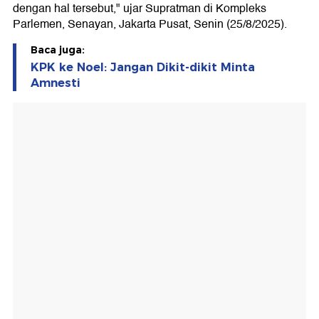
dengan hal tersebut," ujar Supratman di Kompleks
Parlemen, Senayan, Jakarta Pusat, Senin (25/8/2025).
Baca juga:
KPK ke Noel: Jangan Dikit-dikit Minta
Amnesti