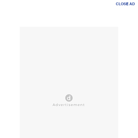
CLOSE AD