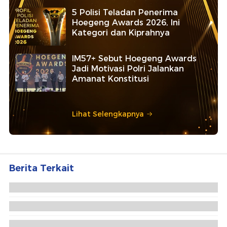
5 Polisi Teladan Penerima
Hoegeng Awards 2026, Ini
Kategori dan Kiprahnya
IM57+ Sebut Hoegeng Awards
Jadi Motivasi Polri Jalankan
Amanat Konstitusi
Lihat Selengkapnya
Berita Terkait