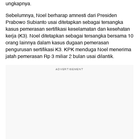
ungkapnya.
Sebelumnya, Noel berharap amnesti dari Presiden
Prabowo Subianto usai ditetapkan sebagai tersangka
kasus pemerasan sertifikasi keselamatan dan kesehatan
kerja (K3). Noel ditetapkan sebagai tersangka bersama 10
orang lainnya dalam kasus dugaan pemerasan
pengurusan sertifikasi K3. KPK menduga Noel menerima
jatah pemerasan Rp 3 miliar 2 bulan usai dilantik.
ADVERTISEMENT