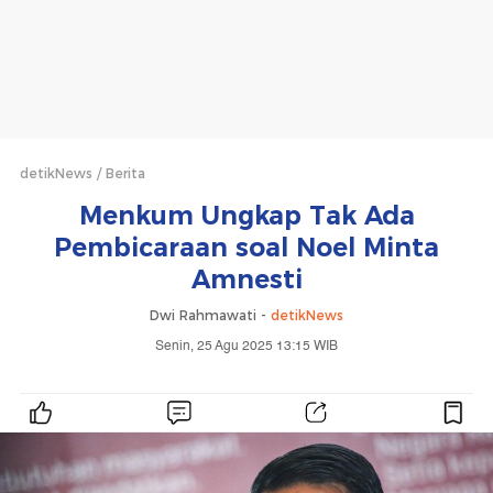
detikNews
Berita
Menkum Ungkap Tak Ada
Pembicaraan soal Noel Minta
Amnesti
Dwi Rahmawati -
detikNews
Senin, 25 Agu 2025 13:15 WIB