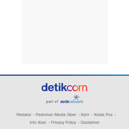
part of
Redaksi
Pedoman Media Siber
Karir
Kotak Pos
Info Iklan
Privacy Policy
Disclaimer