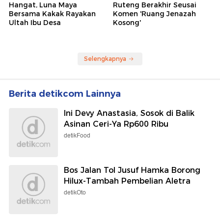
Hangat, Luna Maya
Ruteng Berakhir Seusai
Bersama Kakak Rayakan
Komen 'Ruang Jenazah
Ultah Ibu Desa
Kosong'
Selengkapnya
Berita detikcom Lainnya
Ini Devy Anastasia, Sosok di Balik
Asinan Ceri-Ya Rp600 Ribu
detikFood
Bos Jalan Tol Jusuf Hamka Borong
Hilux-Tambah Pembelian Aletra
detikOto