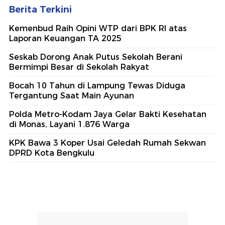
Berita Terkini
Kemenbud Raih Opini WTP dari BPK RI atas
Laporan Keuangan TA 2025
Seskab Dorong Anak Putus Sekolah Berani
Bermimpi Besar di Sekolah Rakyat
Bocah 10 Tahun di Lampung Tewas Diduga
Tergantung Saat Main Ayunan
Polda Metro-Kodam Jaya Gelar Bakti Kesehatan
di Monas, Layani 1.876 Warga
KPK Bawa 3 Koper Usai Geledah Rumah Sekwan
DPRD Kota Bengkulu