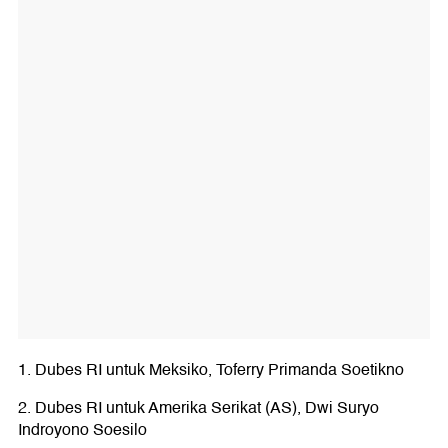
1. Dubes RI untuk Meksiko, Toferry Primanda Soetikno
2. Dubes RI untuk Amerika Serikat (AS), Dwi Suryo
Indroyono Soesilo