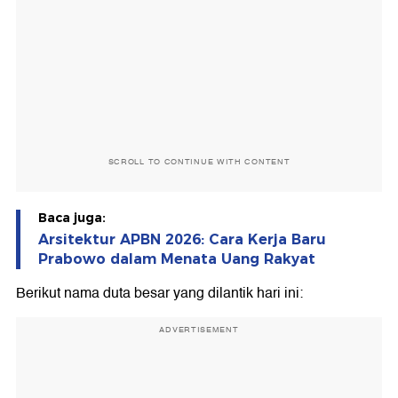
SCROLL TO CONTINUE WITH CONTENT
Baca juga:
Arsitektur APBN 2026: Cara Kerja Baru
Prabowo dalam Menata Uang Rakyat
Berikut nama duta besar yang dilantik hari ini:
ADVERTISEMENT