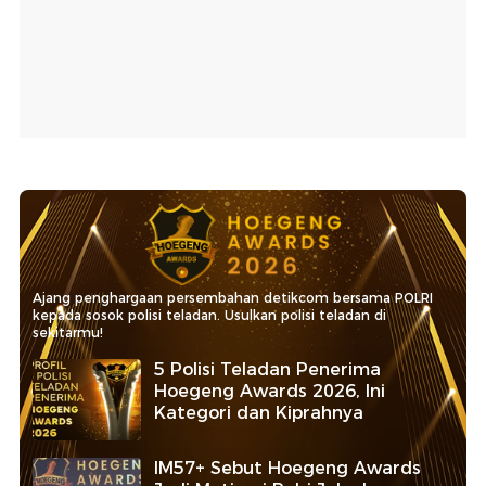
Ajang penghargaan persembahan detikcom bersama POLRI
kepada sosok polisi teladan. Usulkan polisi teladan di
sekitarmu!
5 Polisi Teladan Penerima
Hoegeng Awards 2026, Ini
Kategori dan Kiprahnya
IM57+ Sebut Hoegeng Awards