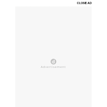
CLOSE AD