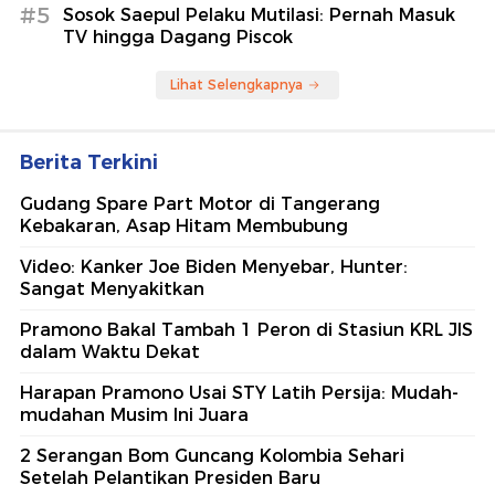
#5
Sosok Saepul Pelaku Mutilasi: Pernah Masuk
TV hingga Dagang Piscok
Lihat Selengkapnya
Berita Terkini
Gudang Spare Part Motor di Tangerang
Kebakaran, Asap Hitam Membubung
Video: Kanker Joe Biden Menyebar, Hunter:
Sangat Menyakitkan
Pramono Bakal Tambah 1 Peron di Stasiun KRL JIS
dalam Waktu Dekat
Harapan Pramono Usai STY Latih Persija: Mudah-
mudahan Musim Ini Juara
2 Serangan Bom Guncang Kolombia Sehari
Setelah Pelantikan Presiden Baru