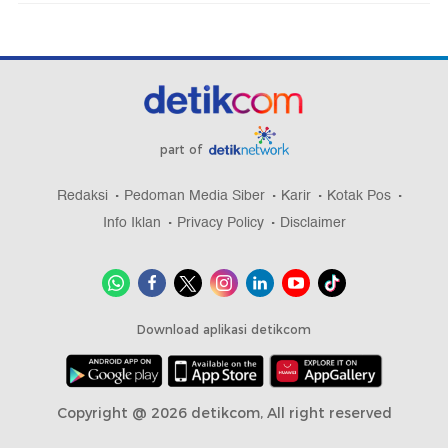
part of
Redaksi
Pedoman Media Siber
Karir
Kotak Pos
Info Iklan
Privacy Policy
Disclaimer
Download aplikasi detikcom
Copyright @ 2026 detikcom, All right reserved