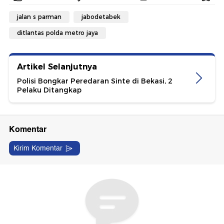
jalan s parman
jabodetabek
ditlantas polda metro jaya
Artikel Selanjutnya
Polisi Bongkar Peredaran Sinte di Bekasi, 2
Pelaku Ditangkap