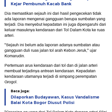
Kejar Pembunuh Kacab Bank
Dia memastikan sejauh ini dari hasil pengecekan tidak
ada laporan mengenai gangguan berupa sumbatan yang
terjadi. Dia menyebut kepadatan ini juga dipengaruhi dari
keluar masuknya kendaraan dari Tol Dalam Kota ke ruas
arteri.
"Sejauh ini belum ada laporan adanya sumbatan atau
gangguan duli ruas jalan tol arah Kebon Jeruk," ujar
Komarudin.
Pertemuan arus kendaraan dari tol dan di jalan arteri
membuat terjadinya antrean kendaraan. Kepadatan
kendaraan utamanya terjadi di simpang perempatan
Grogol.
Baca juga:
Dilaporkan Budayawan, Kasus Vandalisme
Balai Kota Bogor Diusut Polisi