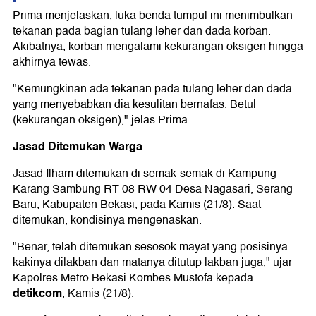
Prima menjelaskan, luka benda tumpul ini menimbulkan
tekanan pada bagian tulang leher dan dada korban.
Akibatnya, korban mengalami kekurangan oksigen hingga
akhirnya tewas.
"Kemungkinan ada tekanan pada tulang leher dan dada
yang menyebabkan dia kesulitan bernafas. Betul
(kekurangan oksigen)," jelas Prima.
Jasad Ditemukan Warga
Jasad Ilham ditemukan di semak-semak di Kampung
Karang Sambung RT 08 RW 04 Desa Nagasari, Serang
Baru, Kabupaten Bekasi, pada Kamis (21/8). Saat
ditemukan, kondisinya mengenaskan.
"Benar, telah ditemukan sesosok mayat yang posisinya
kakinya dilakban dan matanya ditutup lakban juga," ujar
Kapolres Metro Bekasi Kombes Mustofa kepada
detikcom
, Kamis (21/8).