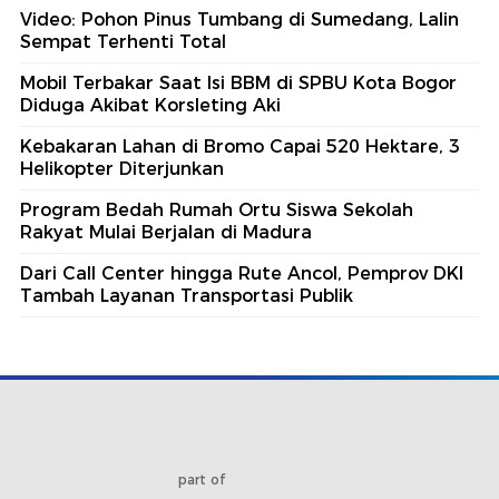
Video: Pohon Pinus Tumbang di Sumedang, Lalin
Sempat Terhenti Total
Mobil Terbakar Saat Isi BBM di SPBU Kota Bogor
Diduga Akibat Korsleting Aki
Kebakaran Lahan di Bromo Capai 520 Hektare, 3
Helikopter Diterjunkan
Program Bedah Rumah Ortu Siswa Sekolah
Rakyat Mulai Berjalan di Madura
Dari Call Center hingga Rute Ancol, Pemprov DKI
Tambah Layanan Transportasi Publik
part of