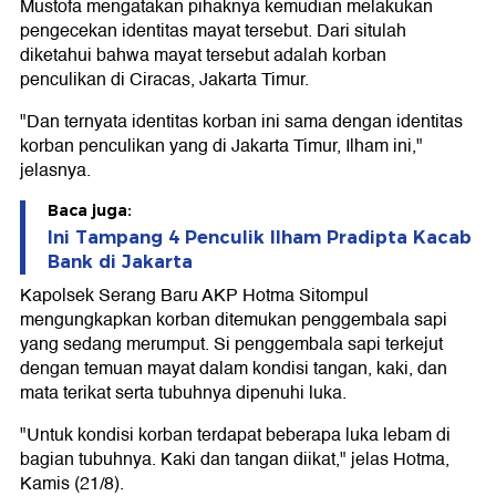
Mustofa mengatakan pihaknya kemudian melakukan
pengecekan identitas mayat tersebut. Dari situlah
diketahui bahwa mayat tersebut adalah korban
penculikan di Ciracas, Jakarta Timur.
"Dan ternyata identitas korban ini sama dengan identitas
korban penculikan yang di Jakarta Timur, Ilham ini,"
jelasnya.
Baca juga:
Ini Tampang 4 Penculik Ilham Pradipta Kacab
Bank di Jakarta
Kapolsek Serang Baru AKP Hotma Sitompul
mengungkapkan korban ditemukan penggembala sapi
yang sedang merumput. Si penggembala sapi terkejut
dengan temuan mayat dalam kondisi tangan, kaki, dan
mata terikat serta tubuhnya dipenuhi luka.
"Untuk kondisi korban terdapat beberapa luka lebam di
bagian tubuhnya. Kaki dan tangan diikat," jelas Hotma,
Kamis (21/8).