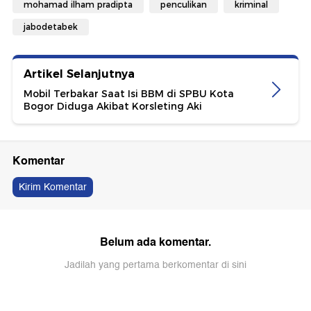
mohamad ilham pradipta
penculikan
kriminal
jabodetabek
Artikel Selanjutnya
Mobil Terbakar Saat Isi BBM di SPBU Kota
Bogor Diduga Akibat Korsleting Aki
Komentar
Kirim Komentar
Belum ada komentar.
Jadilah yang pertama berkomentar di sini