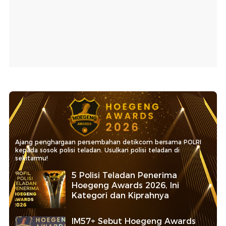
Ajang penghargaan persembahan detikcom bersama POLRI
kepada sosok polisi teladan. Usulkan polisi teladan di
sekitarmu!
5 Polisi Teladan Penerima
Hoegeng Awards 2026, Ini
Kategori dan Kiprahnya
IM57+ Sebut Hoegeng Awards