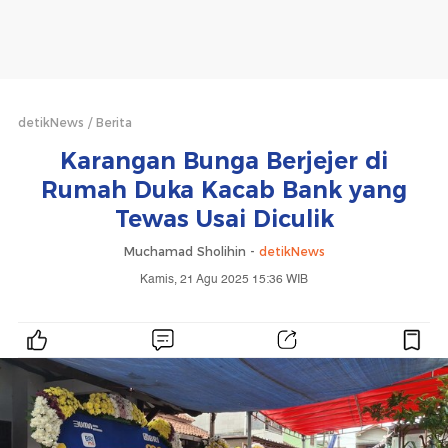
detikNews
Berita
Karangan Bunga Berjejer di
Rumah Duka Kacab Bank yang
Tewas Usai Diculik
Muchamad Sholihin -
detikNews
Kamis, 21 Agu 2025 15:36 WIB