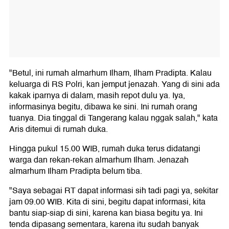
"Betul, ini rumah almarhum Ilham, Ilham Pradipta. Kalau
keluarga di RS Polri, kan jemput jenazah. Yang di sini ada
kakak iparnya di dalam, masih repot dulu ya. Iya,
informasinya begitu, dibawa ke sini. Ini rumah orang
tuanya. Dia tinggal di Tangerang kalau nggak salah," kata
Aris ditemui di rumah duka.
Hingga pukul 15.00 WIB, rumah duka terus didatangi
warga dan rekan-rekan almarhum Ilham. Jenazah
almarhum Ilham Pradipta belum tiba.
"Saya sebagai RT dapat informasi sih tadi pagi ya, sekitar
jam 09.00 WIB. Kita di sini, begitu dapat informasi, kita
bantu siap-siap di sini, karena kan biasa begitu ya. Ini
tenda dipasang sementara, karena itu sudah banyak