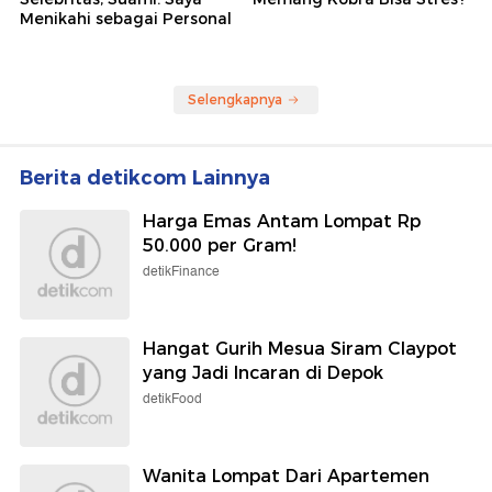
Menikahi sebagai Personal
Selengkapnya
Berita detikcom Lainnya
Harga Emas Antam Lompat Rp
50.000 per Gram!
detikFinance
Hangat Gurih Mesua Siram Claypot
yang Jadi Incaran di Depok
detikFood
Wanita Lompat Dari Apartemen