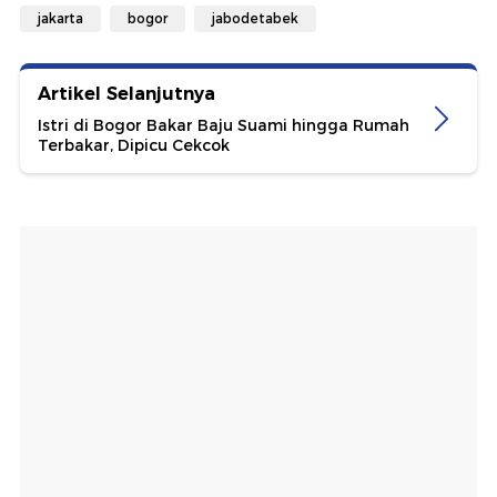
jakarta
bogor
jabodetabek
Artikel Selanjutnya
Istri di Bogor Bakar Baju Suami hingga Rumah
Terbakar, Dipicu Cekcok