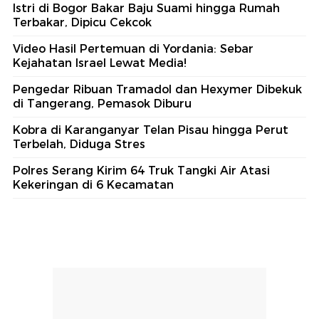
Istri di Bogor Bakar Baju Suami hingga Rumah
Terbakar, Dipicu Cekcok
Video Hasil Pertemuan di Yordania: Sebar
Kejahatan Israel Lewat Media!
Pengedar Ribuan Tramadol dan Hexymer Dibekuk
di Tangerang, Pemasok Diburu
Kobra di Karanganyar Telan Pisau hingga Perut
Terbelah, Diduga Stres
Polres Serang Kirim 64 Truk Tangki Air Atasi
Kekeringan di 6 Kecamatan