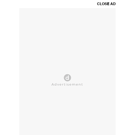
CLOSE AD