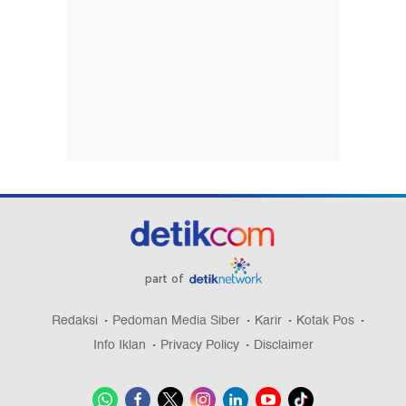
part of
Redaksi
Pedoman Media Siber
Karir
Kotak Pos
Info Iklan
Privacy Policy
Disclaimer