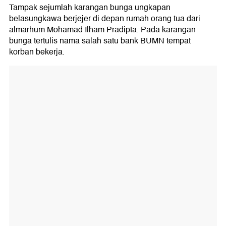
Tampak sejumlah karangan bunga ungkapan
belasungkawa berjejer di depan rumah orang tua dari
almarhum Mohamad Ilham Pradipta. Pada karangan
bunga tertulis nama salah satu bank BUMN tempat
korban bekerja.