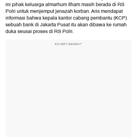
ini pihak keluarga almarhum Ilham masih berada di RS
Polri untuk menjemput jenazah korban. Aris mendapat
informasi bahwa kepala kantor cabang pembantu (KCP)
sebuah bank di Jakarta Pusat itu akan dibawa ke rumah
duka seusai proses di RS Polri.
ADVERTISEMENT