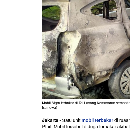
Mobil Sigra terbakar di Tol Layang Kemayoran sempat me
Istimewa)
Jakarta
mobil terbakar
-
Satu unit
di ruas
Pluit. Mobil tersebut diduga terbakar akibat