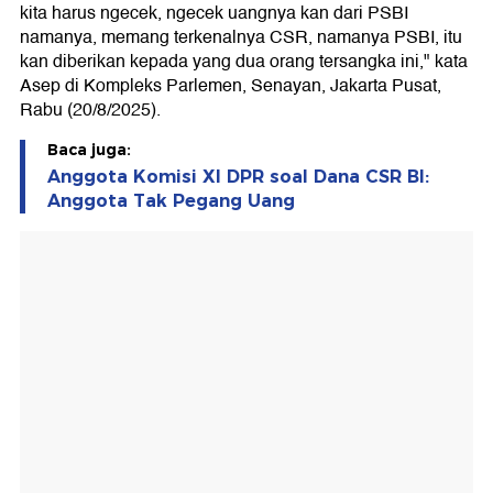
kita harus ngecek, ngecek uangnya kan dari PSBI
namanya, memang terkenalnya CSR, namanya PSBI, itu
kan diberikan kepada yang dua orang tersangka ini," kata
Asep di Kompleks Parlemen, Senayan, Jakarta Pusat,
Rabu (20/8/2025).
Baca juga:
Anggota Komisi XI DPR soal Dana CSR BI:
Anggota Tak Pegang Uang