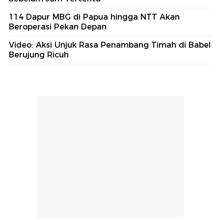
114 Dapur MBG di Papua hingga NTT Akan
Beroperasi Pekan Depan
Video: Aksi Unjuk Rasa Penambang Timah di Babel
Berujung Ricuh