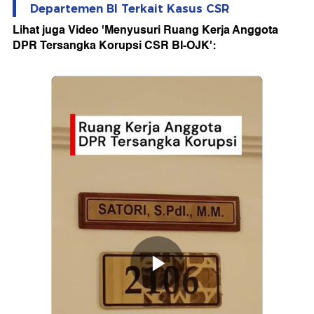
Departemen BI Terkait Kasus CSR
Lihat juga Video 'Menyusuri Ruang Kerja Anggota
DPR Tersangka Korupsi CSR BI-OJK':