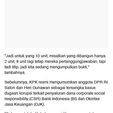
"Jadi untuk yang 10 unit, misalkan yang dibangun hanya
2 unit, 8 unit lagi tetap mereka pertanggungjawaban, tapi
tadi titip, jadi kita sedang mengumpulkan bukti,"
tambahnya.
Sebelumnya, KPK resmi mengumumkan anggota DPR RI
Satori dan Heri Gunawan sebagai tersangka kasus
dugaan korupsi terkait penyaluran dana corporate social
responsibility (CSR) Bank Indonesia (BI) dan Otoritas
Jasa Keuangan (OJK).