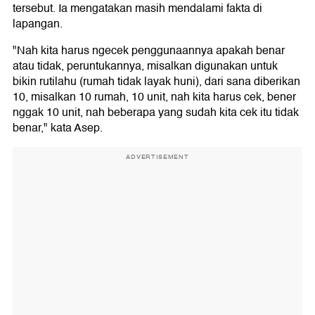
tersebut. Ia mengatakan masih mendalami fakta di
lapangan.
"Nah kita harus ngecek penggunaannya apakah benar
atau tidak, peruntukannya, misalkan digunakan untuk
bikin rutilahu (rumah tidak layak huni), dari sana diberikan
10, misalkan 10 rumah, 10 unit, nah kita harus cek, bener
nggak 10 unit, nah beberapa yang sudah kita cek itu tidak
benar," kata Asep.
ADVERTISEMENT