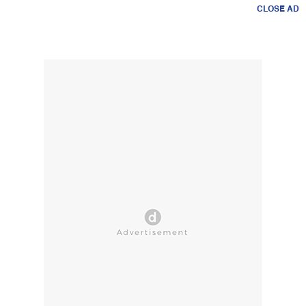
CLOSE AD