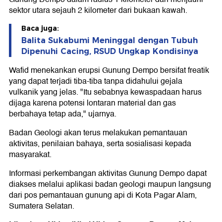
sektor utara sejauh 2 kilometer dari bukaan kawah.
Baca juga:
Balita Sukabumi Meninggal dengan Tubuh
Dipenuhi Cacing, RSUD Ungkap Kondisinya
Wafid menekankan erupsi Gunung Dempo bersifat freatik
yang dapat terjadi tiba-tiba tanpa didahului gejala
vulkanik yang jelas. "Itu sebabnya kewaspadaan harus
dijaga karena potensi lontaran material dan gas
berbahaya tetap ada," ujarnya.
Badan Geologi akan terus melakukan pemantauan
aktivitas, penilaian bahaya, serta sosialisasi kepada
masyarakat.
Informasi perkembangan aktivitas Gunung Dempo dapat
diakses melalui aplikasi badan geologi maupun langsung
dari pos pemantauan gunung api di Kota Pagar Alam,
Sumatera Selatan.