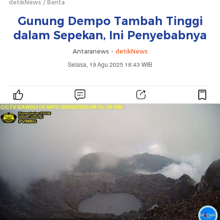
detikNews
Berita
Gunung Dempo Tambah Tinggi
dalam Sepekan, Ini Penyebabnya
Antaranews -
detikNews
Selasa, 19 Agu 2025 18:43 WIB