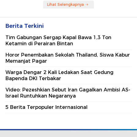
Lihat Selengkapnya
Berita Terkini
Tim Gabungan Sergap Kapal Bawa 1,3 Ton
Ketamin di Perairan Bintan
Horor Penembakan Sekolah Thailand, Siswa Kabur
Memanjat Pagar
Warga Dengar 2 Kali Ledakan Saat Gedung
Bapenda DKI Terbakar
Video: Pezeshkian Sebut Iran Gagalkan Ambisi AS-
Israel Runtuhkan Negaranya
5 Berita Terpopuler Internasional