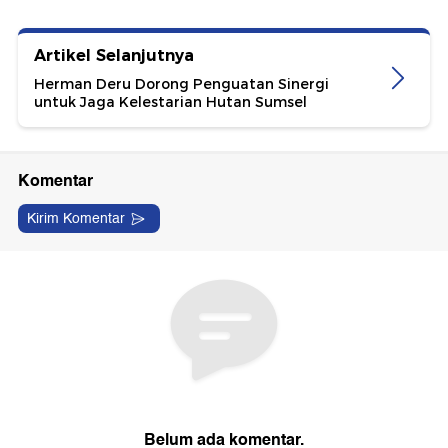
Artikel Selanjutnya
Herman Deru Dorong Penguatan Sinergi
untuk Jaga Kelestarian Hutan Sumsel