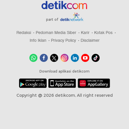
part of
Redaksi
Pedoman Media Siber
Karir
Kotak Pos
Info Iklan
Privacy Policy
Disclaimer
Download aplikasi detikcom
Copyright @ 2026 detikcom, All right reserved