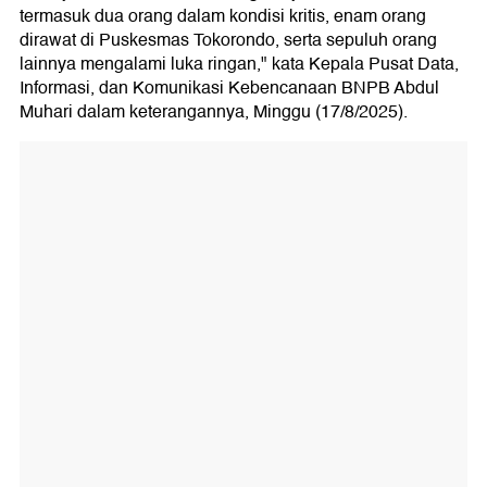
termasuk dua orang dalam kondisi kritis, enam orang
dirawat di Puskesmas Tokorondo, serta sepuluh orang
lainnya mengalami luka ringan," kata Kepala Pusat Data,
Informasi, dan Komunikasi Kebencanaan BNPB Abdul
Muhari dalam keterangannya, Minggu (17/8/2025).