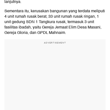
lanjutnya.
Sementara itu, kerusakan bangunan yang terdata meliputi
4 unit rumah rusak berat, 33 unit rumah rusak ringan, 1
unit gedung SDN 1 Tangkura rusak, termasuk 3 unit
fasilitas ibadah, yaitu Gereja Jemaat Elim Desa Masani,
Gereja Gloria, dan GPDL Mahnaim.
ADVERTISEMENT