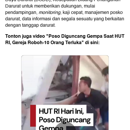
Darurat untuk memberikan dukungan, mulai
pendampingan,
monitoring
, kaji cepat, manajemen posko
darurat, data informasi dan segala sesuatu yang berkaitan
dengan tanggap darurat.
Tonton juga video "Poso Diguncang Gempa Saat HUT
RI, Gereja Roboh-10 Orang Terluka" di sini: