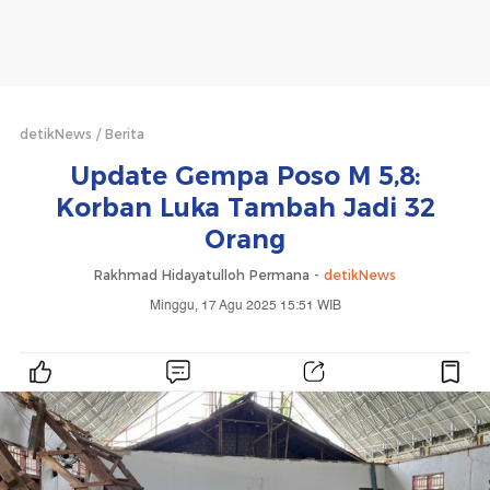
detikNews
Berita
Update Gempa Poso M 5,8:
Korban Luka Tambah Jadi 32
Orang
Rakhmad Hidayatulloh Permana -
detikNews
Minggu, 17 Agu 2025 15:51 WIB