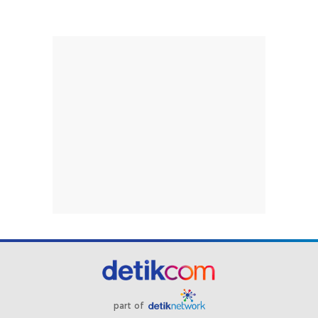
part of