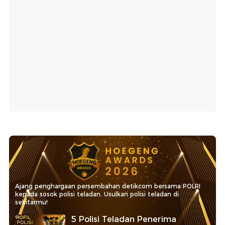
Ajang penghargaan persembahan detikcom bersama POLRI
kepada sosok polisi teladan. Usulkan polisi teladan di
sekitarmu!
5 Polisi Teladan Penerima