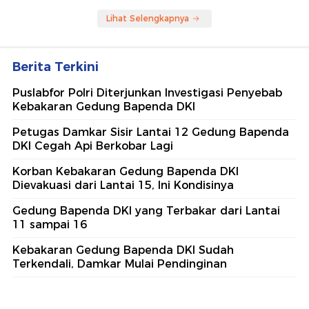
Lihat Selengkapnya
Berita Terkini
Puslabfor Polri Diterjunkan Investigasi Penyebab
Kebakaran Gedung Bapenda DKI
Petugas Damkar Sisir Lantai 12 Gedung Bapenda
DKI Cegah Api Berkobar Lagi
Korban Kebakaran Gedung Bapenda DKI
Dievakuasi dari Lantai 15, Ini Kondisinya
Gedung Bapenda DKI yang Terbakar dari Lantai
11 sampai 16
Kebakaran Gedung Bapenda DKI Sudah
Terkendali, Damkar Mulai Pendinginan