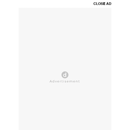
CLOSE AD