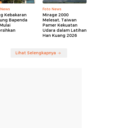
 News
Foto News
ng Kebakaran
Mirage 2000
ung Bapenda
Melesat, Taiwan
Mulai
Pamer Kekuatan
rsihkan
Udara dalam Latihan
Han Kuang 2026
Lihat Selengkapnya