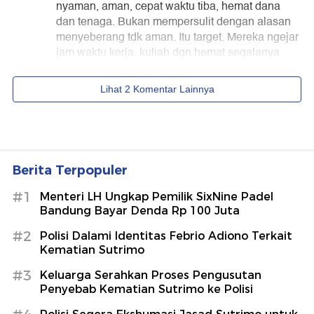
Berita Terpopuler
#1
Menteri LH Ungkap Pemilik SixNine Padel
Bandung Bayar Denda Rp 100 Juta
#2
Polisi Dalami Identitas Febrio Adiono Terkait
Kematian Sutrimo
#3
Keluarga Serahkan Proses Pengusutan
Penyebab Kematian Sutrimo ke Polisi