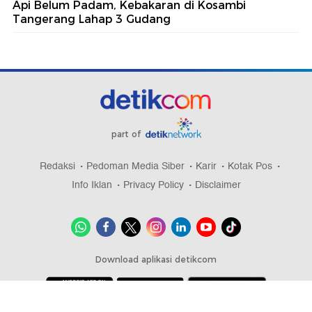
Api Belum Padam, Kebakaran di Kosambi
Tangerang Lahap 3 Gudang
part of
Redaksi
Pedoman Media Siber
Karir
Kotak Pos
Info Iklan
Privacy Policy
Disclaimer
Download aplikasi detikcom