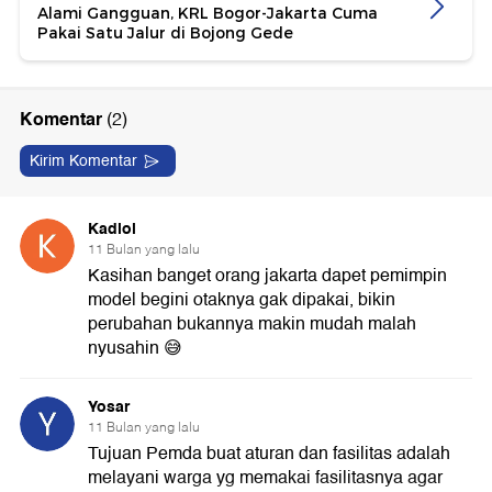
Alami Gangguan, KRL Bogor-Jakarta Cuma
Pakai Satu Jalur di Bojong Gede