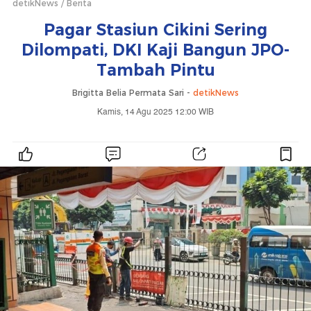
detikNews
Berita
Pagar Stasiun Cikini Sering
Dilompati, DKI Kaji Bangun JPO-
Tambah Pintu
Brigitta Belia Permata Sari -
detikNews
Kamis, 14 Agu 2025 12:00 WIB