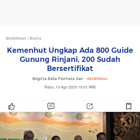
detikNews
Berita
Kemenhut Ungkap Ada 800 Guide
Gunung Rinjani, 200 Sudah
Bersertifikat
Brigitta Belia Permata Sari -
detikNews
Rabu, 13 Agu 2025 19:51 WIB