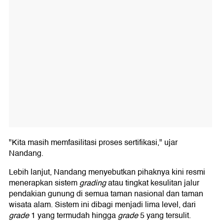
"Kita masih memfasilitasi proses sertifikasi," ujar
Nandang.
Lebih lanjut, Nandang menyebutkan pihaknya kini resmi
menerapkan sistem
grading
atau tingkat kesulitan jalur
pendakian gunung di semua taman nasional dan taman
wisata alam. Sistem ini dibagi menjadi lima level, dari
grade
1 yang termudah hingga
grade
5 yang tersulit.