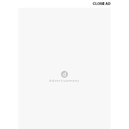
CLOSE AD