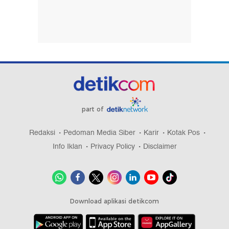
part of
Redaksi
Pedoman Media Siber
Karir
Kotak Pos
Info Iklan
Privacy Policy
Disclaimer
Download aplikasi detikcom