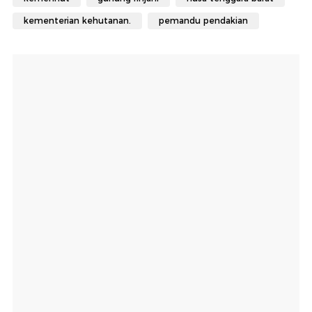
kementerian kehutanan.
pemandu pendakian