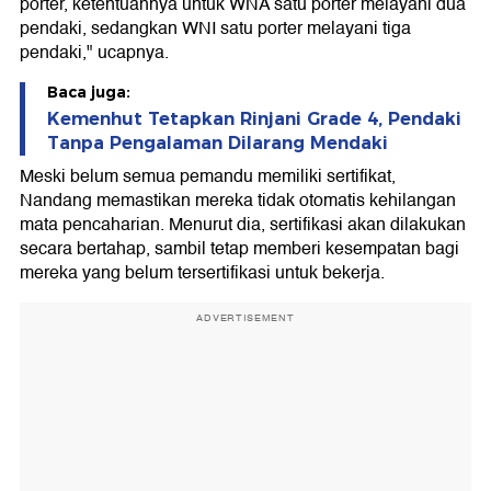
porter, ketentuannya untuk WNA satu porter melayani dua
pendaki, sedangkan WNI satu porter melayani tiga
pendaki," ucapnya.
Baca juga:
Kemenhut Tetapkan Rinjani Grade 4, Pendaki
Tanpa Pengalaman Dilarang Mendaki
Meski belum semua pemandu memiliki sertifikat,
Nandang memastikan mereka tidak otomatis kehilangan
mata pencaharian. Menurut dia, sertifikasi akan dilakukan
secara bertahap, sambil tetap memberi kesempatan bagi
mereka yang belum tersertifikasi untuk bekerja.
ADVERTISEMENT