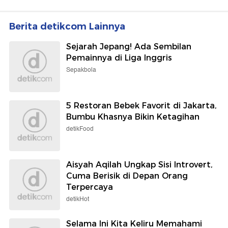
Berita detikcom Lainnya
Sejarah Jepang! Ada Sembilan
Pemainnya di Liga Inggris
Sepakbola
5 Restoran Bebek Favorit di Jakarta,
Bumbu Khasnya Bikin Ketagihan
detikFood
Aisyah Aqilah Ungkap Sisi Introvert,
Cuma Berisik di Depan Orang
Terpercaya
detikHot
Selama Ini Kita Keliru Memahami