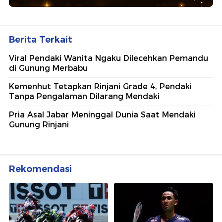
Berita Terkait
Viral Pendaki Wanita Ngaku Dilecehkan Pemandu
di Gunung Merbabu
Kemenhut Tetapkan Rinjani Grade 4, Pendaki
Tanpa Pengalaman Dilarang Mendaki
Pria Asal Jabar Meninggal Dunia Saat Mendaki
Gunung Rinjani
Rekomendasi