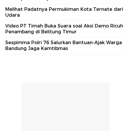
Melihat Padatnya Permukiman Kota Ternate dari
Udara
Video PT Timah Buka Suara soal Aksi Demo Ricuh
Penambang di Belitung Timur
Sespimma Polri 76 Salurkan Bantuan-Ajak Warga
Bandung Jaga Kamtibmas