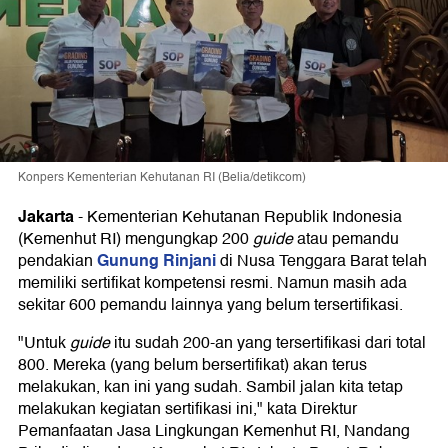
Konpers Kementerian Kehutanan RI (Belia/detikcom)
Jakarta
-
Kementerian Kehutanan Republik Indonesia
(Kemenhut RI) mengungkap 200
guide
atau pemandu
Gunung Rinjani
pendakian
di Nusa Tenggara Barat telah
memiliki sertifikat kompetensi resmi. Namun masih ada
sekitar 600 pemandu lainnya yang belum tersertifikasi.
"Untuk
guide
itu sudah 200-an yang tersertifikasi dari total
800. Mereka (yang belum bersertifikat) akan terus
melakukan, kan ini yang sudah. Sambil jalan kita tetap
melakukan kegiatan sertifikasi ini," kata Direktur
Pemanfaatan Jasa Lingkungan Kemenhut RI, Nandang