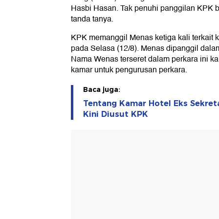
Hasbi Hasan. Tak penuhi panggilan KPK b
tanda tanya.
KPK memanggil Menas ketiga kali terkai
pada Selasa (12/8). Menas dipanggil dalam
Nama Wenas terseret dalam perkara ini k
kamar untuk pengurusan perkara.
Baca juga:
Tentang Kamar Hotel Eks Sekret
Kini Diusut KPK