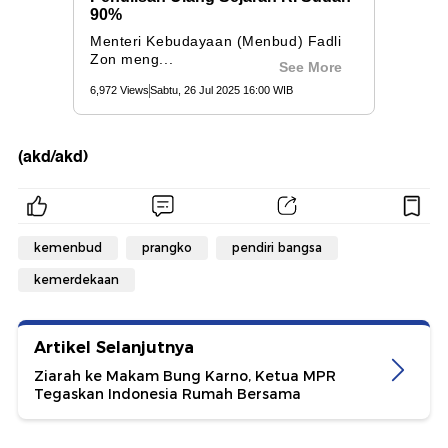
(akd/akd)
kemenbud
prangko
pendiri bangsa
kemerdekaan
Artikel Selanjutnya
Ziarah ke Makam Bung Karno, Ketua MPR
Tegaskan Indonesia Rumah Bersama