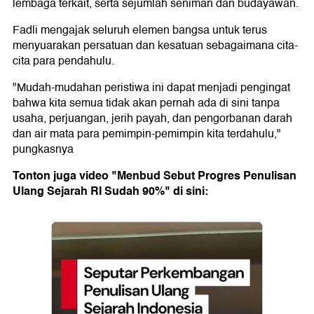
lembaga terkait, serta sejumlah seniman dan budayawan.
Fadli mengajak seluruh elemen bangsa untuk terus
menyuarakan persatuan dan kesatuan sebagaimana cita-
cita para pendahulu.
"Mudah-mudahan peristiwa ini dapat menjadi pengingat
bahwa kita semua tidak akan pernah ada di sini tanpa
usaha, perjuangan, jerih payah, dan pengorbanan darah
dan air mata para pemimpin-pemimpin kita terdahulu,"
pungkasnya
Tonton juga video "Menbud Sebut Progres Penulisan
Ulang Sejarah RI Sudah 90%" di sini: