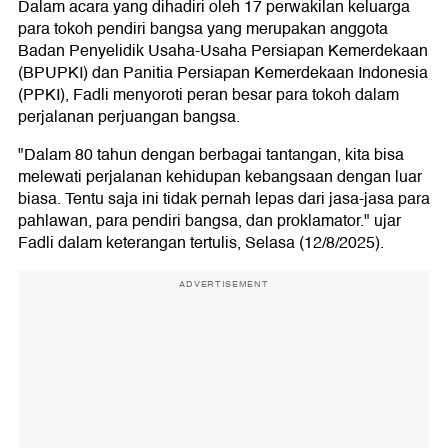
Dalam acara yang dihadiri oleh 17 perwakilan keluarga
para tokoh pendiri bangsa yang merupakan anggota
Badan Penyelidik Usaha-Usaha Persiapan Kemerdekaan
(BPUPKI) dan Panitia Persiapan Kemerdekaan Indonesia
(PPKI), Fadli menyoroti peran besar para tokoh dalam
perjalanan perjuangan bangsa.
"Dalam 80 tahun dengan berbagai tantangan, kita bisa
melewati perjalanan kehidupan kebangsaan dengan luar
biasa. Tentu saja ini tidak pernah lepas dari jasa-jasa para
pahlawan, para pendiri bangsa, dan proklamator." ujar
Fadli dalam keterangan tertulis, Selasa (12/8/2025).
ADVERTISEMENT