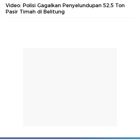
Video: Polisi Gagalkan Penyelundupan 52,5 Ton
Pasir Timah di Belitung