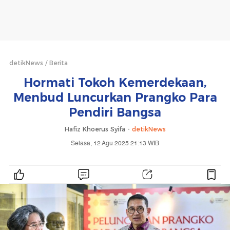
detikNews
Berita
Hormati Tokoh Kemerdekaan,
Menbud Luncurkan Prangko Para
Pendiri Bangsa
Hafiz Khoerus Syifa -
detikNews
Selasa, 12 Agu 2025 21:13 WIB