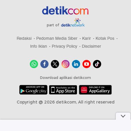
part of
Redaksi
Pedoman Media Siber
Karir
Kotak Pos
Info Iklan
Privacy Policy
Disclaimer
Download aplikasi detikcom
Copyright @ 2026 detikcom, All right reserved