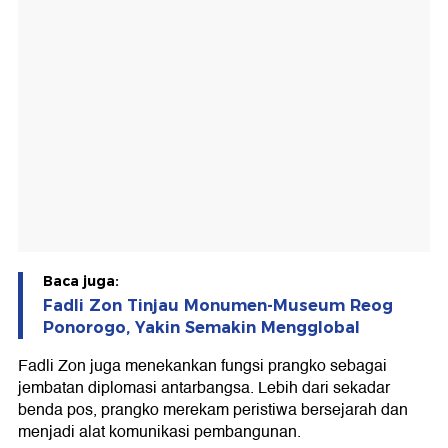
Baca juga:
Fadli Zon Tinjau Monumen-Museum Reog
Ponorogo, Yakin Semakin Mengglobal
Fadli Zon juga menekankan fungsi prangko sebagai
jembatan diplomasi antarbangsa. Lebih dari sekadar
benda pos, prangko merekam peristiwa bersejarah dan
menjadi alat komunikasi pembangunan.