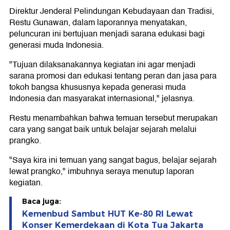
Direktur Jenderal Pelindungan Kebudayaan dan Tradisi,
Restu Gunawan, dalam laporannya menyatakan,
peluncuran ini bertujuan menjadi sarana edukasi bagi
generasi muda Indonesia.
"Tujuan dilaksanakannya kegiatan ini agar menjadi
sarana promosi dan edukasi tentang peran dan jasa para
tokoh bangsa khususnya kepada generasi muda
Indonesia dan masyarakat internasional," jelasnya.
Restu menambahkan bahwa temuan tersebut merupakan
cara yang sangat baik untuk belajar sejarah melalui
prangko.
"Saya kira ini temuan yang sangat bagus, belajar sejarah
lewat prangko," imbuhnya seraya menutup laporan
kegiatan.
Baca juga:
Kemenbud Sambut HUT Ke-80 RI Lewat
Konser Kemerdekaan di Kota Tua Jakarta