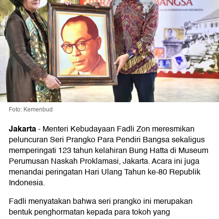
Foto: Kemenbud
Jakarta
-
Menteri Kebudayaan Fadli Zon meresmikan
peluncuran Seri Prangko Para Pendiri Bangsa sekaligus
memperingati 123 tahun kelahiran Bung Hatta di Museum
Perumusan Naskah Proklamasi, Jakarta. Acara ini juga
menandai peringatan Hari Ulang Tahun ke-80 Republik
Indonesia.
Fadli menyatakan bahwa seri prangko ini merupakan
bentuk penghormatan kepada para tokoh yang