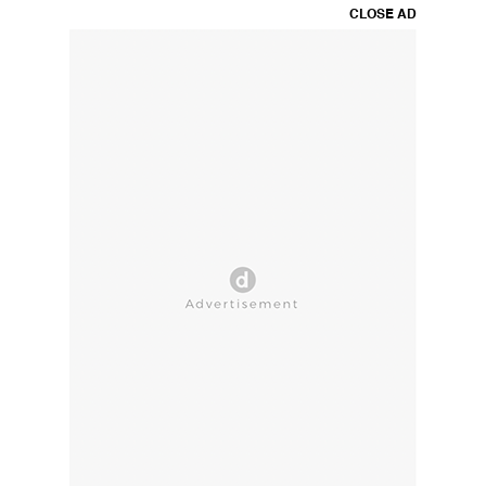
CLOSE AD