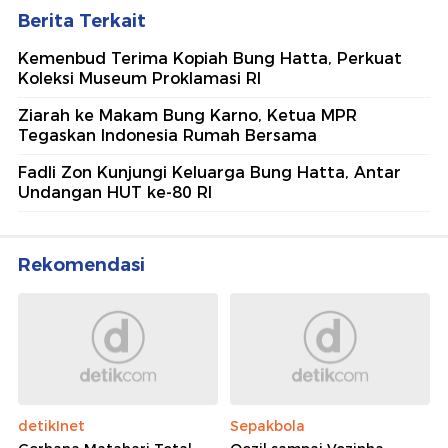
Berita Terkait
Kemenbud Terima Kopiah Bung Hatta, Perkuat
Koleksi Museum Proklamasi RI
Ziarah ke Makam Bung Karno, Ketua MPR
Tegaskan Indonesia Rumah Bersama
Fadli Zon Kunjungi Keluarga Bung Hatta, Antar
Undangan HUT ke-80 RI
Rekomendasi
detikInet
Sepakbola