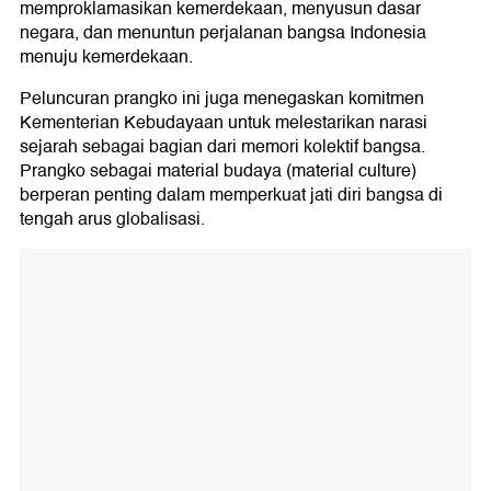
memproklamasikan kemerdekaan, menyusun dasar
negara, dan menuntun perjalanan bangsa Indonesia
menuju kemerdekaan.
Peluncuran prangko ini juga menegaskan komitmen
Kementerian Kebudayaan untuk melestarikan narasi
sejarah sebagai bagian dari memori kolektif bangsa.
Prangko sebagai material budaya (material culture)
berperan penting dalam memperkuat jati diri bangsa di
tengah arus globalisasi.