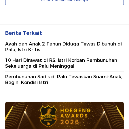
Berita Terkait
Ayah dan Anak 2 Tahun Diduga Tewas Dibunuh di
Palu, Istri Kritis
10 Hari Dirawat di RS, Istri Korban Pembunuhan
Sekeluarga di Palu Meninggal
Pembunuhan Sadis di Palu Tewaskan Suami-Anak,
Begini Kondisi Istri