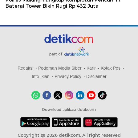
Baterai Tower Bikin Rugi Rp 432 Juta
part of
Redaksi
Pedoman Media Siber
Karir
Kotak Pos
Info Iklan
Privacy Policy
Disclaimer
Download aplikasi detikcom
Copyright @ 2026 detikcom, All right reserved