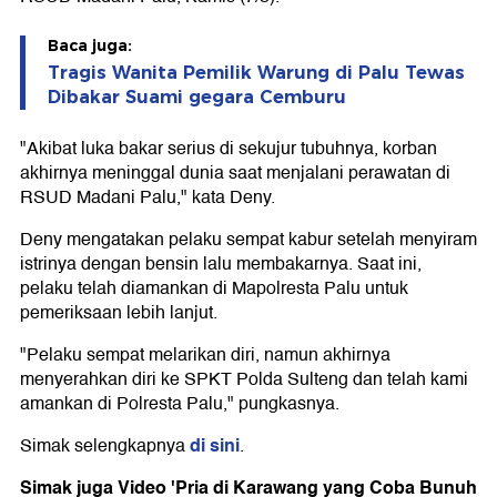
Baca juga:
Tragis Wanita Pemilik Warung di Palu Tewas
Dibakar Suami gegara Cemburu
"Akibat luka bakar serius di sekujur tubuhnya, korban
akhirnya meninggal dunia saat menjalani perawatan di
RSUD Madani Palu," kata Deny.
Deny mengatakan pelaku sempat kabur setelah menyiram
istrinya dengan bensin lalu membakarnya. Saat ini,
pelaku telah diamankan di Mapolresta Palu untuk
pemeriksaan lebih lanjut.
"Pelaku sempat melarikan diri, namun akhirnya
menyerahkan diri ke SPKT Polda Sulteng dan telah kami
amankan di Polresta Palu," pungkasnya.
di sini
Simak selengkapnya
.
Simak juga Video 'Pria di Karawang yang Coba Bunuh