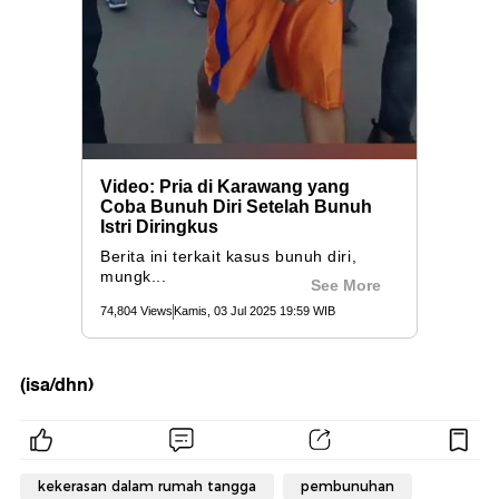
(isa/dhn)
kekerasan dalam rumah tangga
pembunuhan