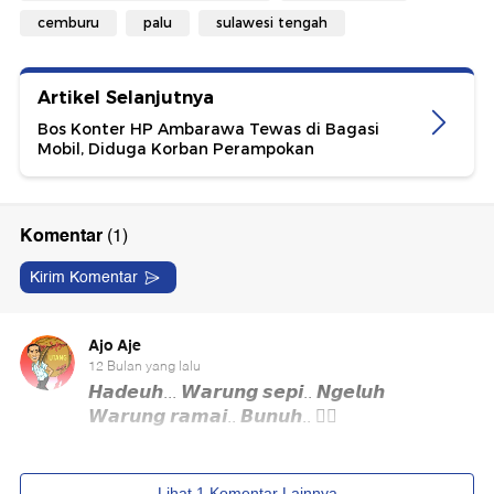
cemburu
palu
sulawesi tengah
Artikel Selanjutnya
Bos Konter HP Ambarawa Tewas di Bagasi
Mobil, Diduga Korban Perampokan