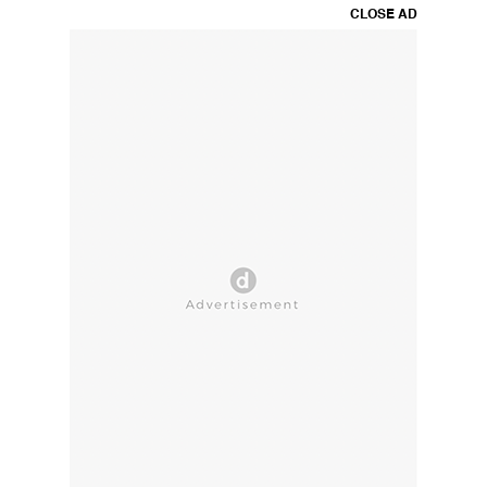
CLOSE AD