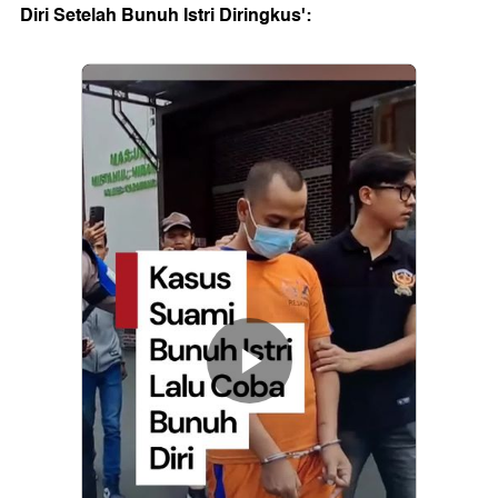
Diri Setelah Bunuh Istri Diringkus':