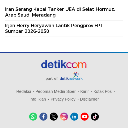
Iran Serang Kapal Tanker UEA di Selat Hormuz,
Arab Saudi Meradang
Irjen Herry Heryawan Lantik Pengprov FPTI
Sumbar 2026-2030
part of
Redaksi
Pedoman Media Siber
Karir
Kotak Pos
Info Iklan
Privacy Policy
Disclaimer