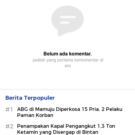
Berita Terpopuler
#1
ABG di Mamuju Diperkosa 15 Pria, 2 Pelaku
Paman Korban
#2
Penampakan Kapal Pengangkut 1,3 Ton
Ketamin yang Disergap di Bintan