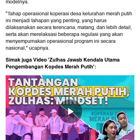
modelnya.
"Tahap operasional koperasi desa kelurahan merah putih
ini menjadi tahapan yang penting, yang harus
dilaksanakan secara terencana, matang, dan lebih detail,
serta akan merelaksasi beberapa regulasi yang akan
menyempurnakan operasional program ini secara
nasional," ucapnya.
Simak juga Video 'Zulhas Jawab Kendala Utama
Pengembangan Kopdes Merah Putih':