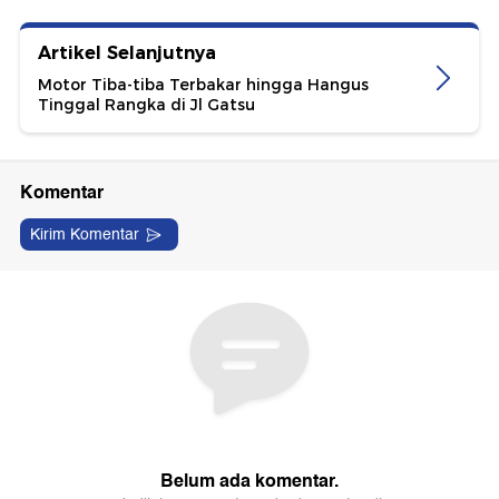
Artikel Selanjutnya
Motor Tiba-tiba Terbakar hingga Hangus
Tinggal Rangka di Jl Gatsu