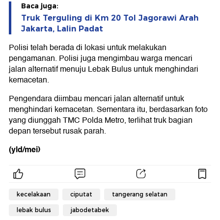
Baca juga:
Truk Terguling di Km 20 Tol Jagorawi Arah
Jakarta, Lalin Padat
Polisi telah berada di lokasi untuk melakukan
pengamanan. Polisi juga mengimbau warga mencari
jalan alternatif menuju Lebak Bulus untuk menghindari
kemacetan.
Pengendara diimbau mencari jalan alternatif untuk
menghindari kemacetan. Sementara itu, berdasarkan foto
yang diunggah TMC Polda Metro, terlihat truk bagian
depan tersebut rusak parah.
(yld/mei)
kecelakaan
ciputat
tangerang selatan
lebak bulus
jabodetabek