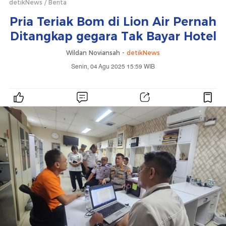
detikNews
Berita
Pria Teriak Bom di Lion Air Pernah
Ditangkap gegara Tak Bayar Hotel
Wildan Noviansah -
detikNews
Senin, 04 Agu 2025 15:59 WIB