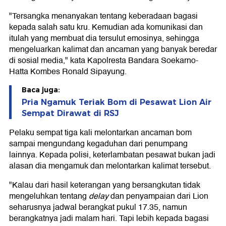
"Tersangka menanyakan tentang keberadaan bagasi
kepada salah satu kru. Kemudian ada komunikasi dan
itulah yang membuat dia tersulut emosinya, sehingga
mengeluarkan kalimat dan ancaman yang banyak beredar
di sosial media," kata Kapolresta Bandara Soekarno-
Hatta Kombes Ronald Sipayung.
Baca juga:
Pria Ngamuk Teriak Bom di Pesawat Lion Air
Sempat Dirawat di RSJ
Pelaku sempat tiga kali melontarkan ancaman bom
sampai mengundang kegaduhan dari penumpang
lainnya. Kepada polisi, keterlambatan pesawat bukan jadi
alasan dia mengamuk dan melontarkan kalimat tersebut.
"Kalau dari hasil keterangan yang bersangkutan tidak
mengeluhkan tentang
delay
dan penyampaian dari Lion
seharusnya jadwal berangkat pukul 17.35, namun
berangkatnya jadi malam hari. Tapi lebih kepada bagasi