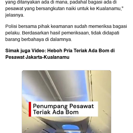
yang ditanyakan ada di mana, padahal bagasi ada di
pesawat yang bersangkutan naiki untuk ke Kualanamu,"
jelasnya.
Polisi bersama pihak keamanan sudah memeriksa bagasi
pelaku. Berdasarkan hasil pemeriksaan, tidak didapati
barang berbahaya di dalamnya.
Simak juga Video: Heboh Pria Teriak Ada Bom di
Pesawat Jakarta-Kualanamu