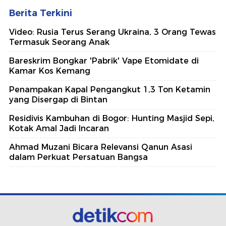
Berita Terkini
Video: Rusia Terus Serang Ukraina, 3 Orang Tewas
Termasuk Seorang Anak
Bareskrim Bongkar 'Pabrik' Vape Etomidate di
Kamar Kos Kemang
Penampakan Kapal Pengangkut 1,3 Ton Ketamin
yang Disergap di Bintan
Residivis Kambuhan di Bogor: Hunting Masjid Sepi,
Kotak Amal Jadi Incaran
Ahmad Muzani Bicara Relevansi Qanun Asasi
dalam Perkuat Persatuan Bangsa