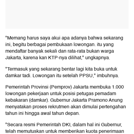
"Memang harus saya akui apa adanya bahwa sekarang
ini, begitu berbagai pembukaan lowongan. itu yang
mendaftar banyak sekali dan rata-rata bukan warga
Jakarta, karena kan KTP-nya dilihat," ungkapnya.
"Termasuk yang sekarang bentar lagi kita buka untuk
damkar tadi. Lowongan itu setelah PPSU," imbuhnya.
Pemerintah Provinsi (Pemprov) Jakarta membuka 1.000
lowongan pekerjaan untuk posisi petugas pemadam
kebakaran (damkar). Gubernur Jakarta Pramono Anung
menyatakan proses rekrutmen akan dimulai pertengahan
tahun ini hingga awal tahun depan.
"Secara resmi Pemerintah DKI, dalam hal ini Gubernur,
telah memutuskan untuk memberikan kuota penerimaan