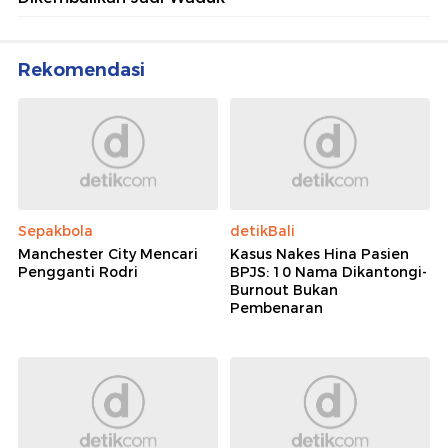
Rekomendasi
Sepakbola
detikBali
Manchester City Mencari
Kasus Nakes Hina Pasien
Pengganti Rodri
BPJS: 10 Nama Dikantongi-
Burnout Bukan
Pembenaran