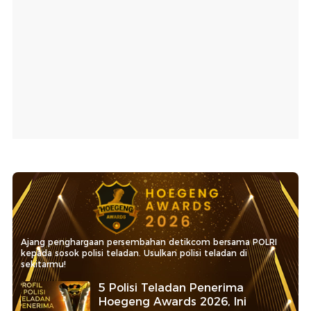
Ajang penghargaan persembahan detikcom bersama POLRI
kepada sosok polisi teladan. Usulkan polisi teladan di
sekitarmu!
5 Polisi Teladan Penerima
Hoegeng Awards 2026, Ini