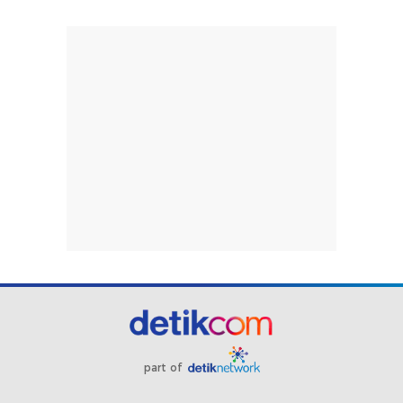
part of