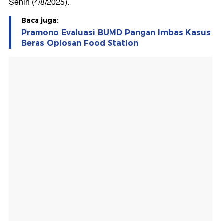
Senin (4/8/2025).
Baca juga:
Pramono Evaluasi BUMD Pangan Imbas Kasus
Beras Oplosan Food Station