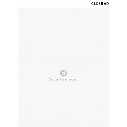
CLOSE AD