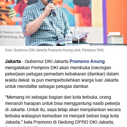
Foto: Gubernur DKI Jakarta Pramono Anung (dok. Pemprov DKI)
Jakarta
Pramono Anung
-
Gubernur DKI Jakarta
mengatakan Pemprov DKI akan membuka lowongan
pekerjaan petugas pemadam kebakaran (damkar) dalam
waktu dekat. Ia pun memperbolehkan warga luar Jakarta
untuk mendaftar sebagai petugas damkar.
"Memang ini sebagai bagian dari kota terbuka, orang
menaruh harapan untuk bisa menggantung nasib pekerja
di Jakarta. Untuk itu, saya tetap akan menjalankan secara
terbuka walaupun kemudian ini menjadi beban bagi kota
Jakarta," kata Pramono di Gedung DPRD DKI Jakarta,