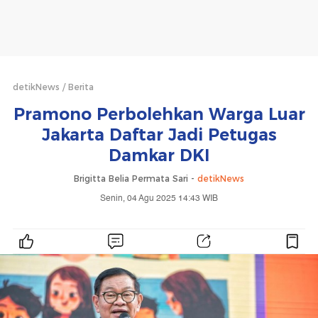
detikNews
Berita
Pramono Perbolehkan Warga Luar
Jakarta Daftar Jadi Petugas
Damkar DKI
Brigitta Belia Permata Sari -
detikNews
Senin, 04 Agu 2025 14:43 WIB