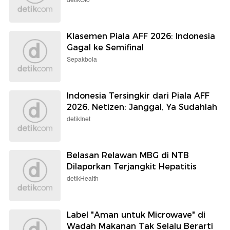
detikOto
Klasemen Piala AFF 2026: Indonesia
Gagal ke Semifinal
Sepakbola
Indonesia Tersingkir dari Piala AFF
2026, Netizen: Janggal, Ya Sudahlah
detikInet
Belasan Relawan MBG di NTB
Dilaporkan Terjangkit Hepatitis
detikHealth
Label "Aman untuk Microwave" di
Wadah Makanan Tak Selalu Berarti