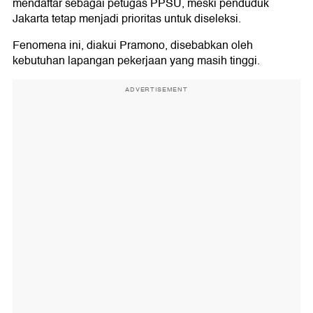
mendaftar sebagai petugas PPSU, meski penduduk
Jakarta tetap menjadi prioritas untuk diseleksi.
Fenomena ini, diakui Pramono, disebabkan oleh
kebutuhan lapangan pekerjaan yang masih tinggi.
ADVERTISEMENT