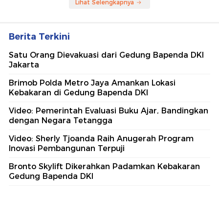
Lihat Selengkapnya
Berita Terkini
Satu Orang Dievakuasi dari Gedung Bapenda DKI
Jakarta
Brimob Polda Metro Jaya Amankan Lokasi
Kebakaran di Gedung Bapenda DKI
Video: Pemerintah Evaluasi Buku Ajar, Bandingkan
dengan Negara Tetangga
Video: Sherly Tjoanda Raih Anugerah Program
Inovasi Pembangunan Terpuji
Bronto Skylift Dikerahkan Padamkan Kebakaran
Gedung Bapenda DKI